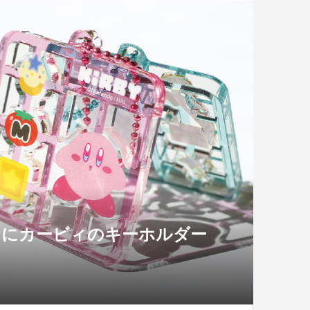
月にカービィのキーホルダー