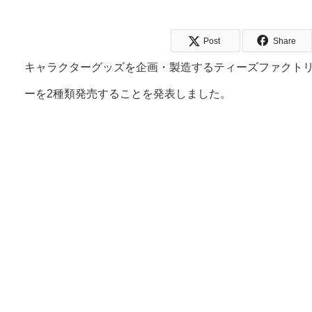
Post
Share
キャラクターグッズを企画・製造するティーズファクトリー
ーを2種類発売することを発表しました。