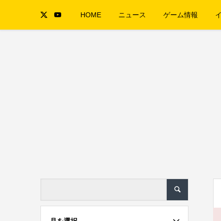
HOME
ニュース
ゲーム情報