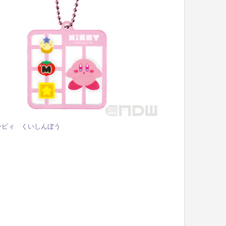
ービィ くいしんぼう