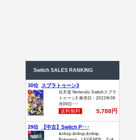
Switch SALES RANKING