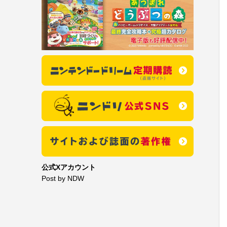
公式Xアカウント
Post by NDW