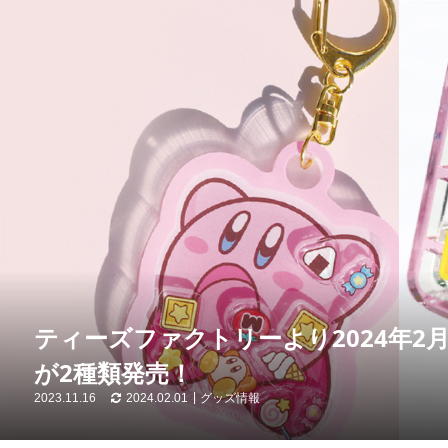
ティーズファクトリーより2024年2
が2種類発売！
2023.11.16
2024.02.01
グッズ情報