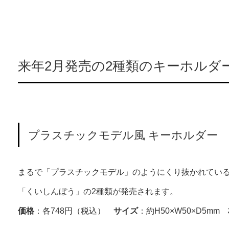
来年2月発売の2種類のキーホルダ
プラスチックモデル風 キーホルダー
まるで「プラスチックモデル」のようにくり抜かれてい
「くいしんぼう」の2種類が発売されます。
価格
：各748円（税込）
サイズ
：約H50×W50×D5mm