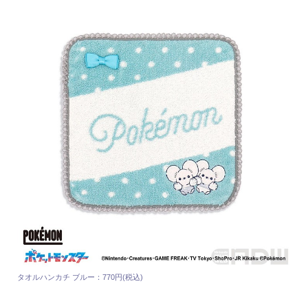
タオルハンカチ ブルー：770円(税込)