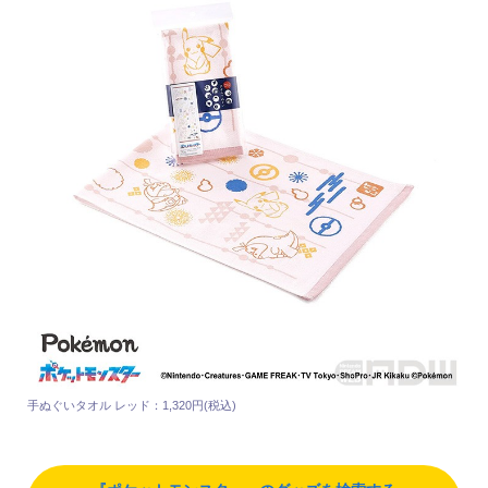
手ぬぐいタオル レッド：1,320円(税込)