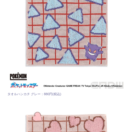
タオルハンカチ グレー：880円(税込)