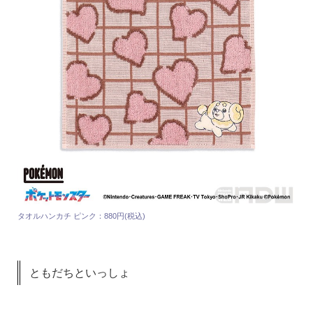
タオルハンカチ ピンク：880円(税込)
ともだちといっしょ