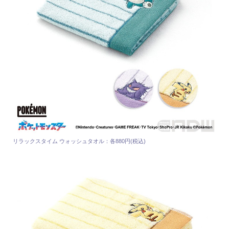
リラックスタイム ウォッシュタオル：各880円(税込)