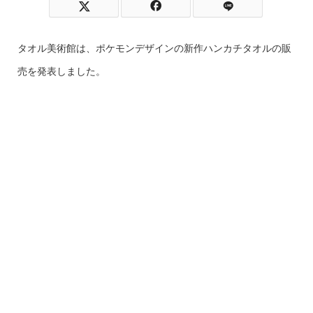
タオル美術館は、ポケモンデザインの新作ハンカチタオルの販
売を発表しました。