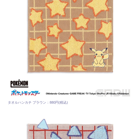
タオルハンカチ ブラウン：880円(税込)