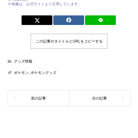
※画像は、公式サイトより引用しています。
この記事のタイトルとURLをコピーする
グッズ情報
ポケモン
,
ポケモングッズ