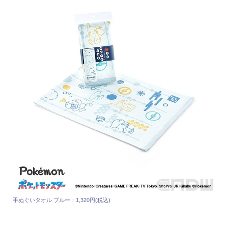
手ぬぐいタオル ブルー：1,320円(税込)