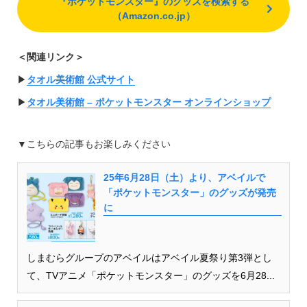
『ポケットモンスター』のグッズを検索する
（Amazon.co.jp）
＜関連リンク＞
▶︎
タオル美術館 公式サイト
▶︎
タオル美術館 – ポケットモンスター オンラインショップ
▼こちらの記事もお楽しみください
25年6月28日（土）より、アベイルで
「ポケットモンスター」のグッズが発売
に
しまむらグループのアベイルはアベイル夏祭り第3弾とし
て、TVアニメ「ポケットモンスター」のグッズを6月28...