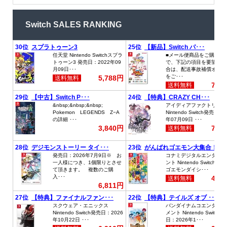
Switch SALES RANKING