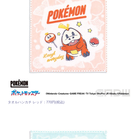
タオルハンカチ レッド：770円(税込)