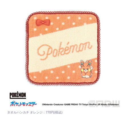
タオルハンカチ オレンジ：770円(税込)