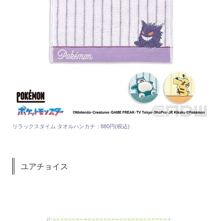
リラックスタイム タオルハンカチ：880円(税込)
ユアチョイス