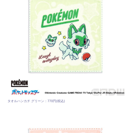
タオルハンカチ グリーン：770円(税込)