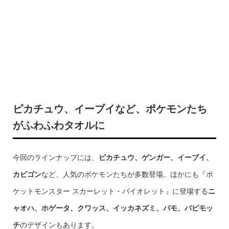
ピカチュウ、イーブイなど、ポケモンたち
がふわふわタオルに
今回のラインナップには、
ピカチュウ、ゲンガー、イーブイ、
カビゴン
など、人気のポケモンたちが多数登場。ほかにも『ポ
ケットモンスター スカーレット・バイオレット』に登場する
ニ
ャオハ、ホゲータ、クワッス、イッカネズミ、パモ、パピモッ
チ
のデザインもあります。