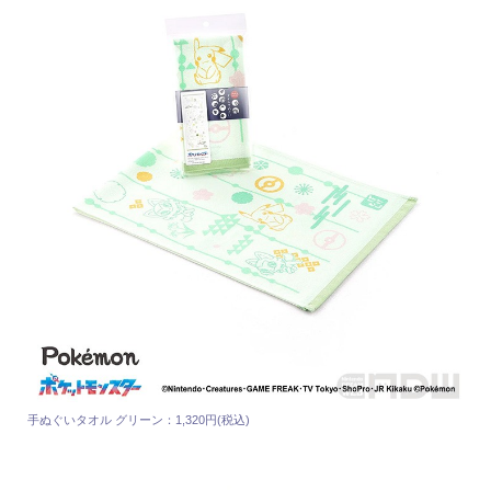
手ぬぐいタオル グリーン：1,320円(税込)