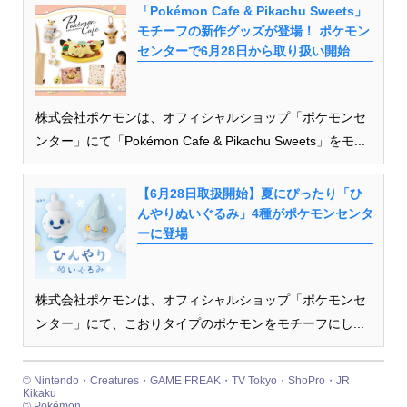
「Pokémon Cafe & Pikachu Sweets」
モチーフの新作グッズが登場！ ポケモン
センターで6月28日から取り扱い開始
株式会社ポケモンは、オフィシャルショップ「ポケモンセ
ンター」にて「Pokémon Cafe & Pikachu Sweets」をモ...
【6月28日取扱開始】夏にぴったり「ひ
んやりぬいぐるみ」4種がポケモンセンタ
ーに登場
株式会社ポケモンは、オフィシャルショップ「ポケモンセ
ンター」にて、こおりタイプのポケモンをモチーフにし...
© Nintendo・Creatures・GAME FREAK・TV Tokyo・ShoPro・JR
Kikaku
© Pokémon