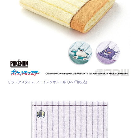
リラックスタイム フェイスタオル：各1,650円(税込)