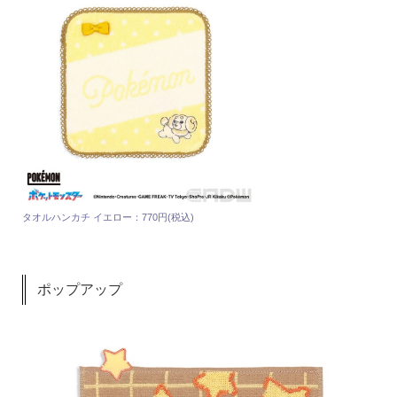
タオルハンカチ イエロー：770円(税込)
ポップアップ