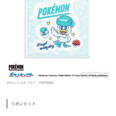
タオルハンカチ ブルー：770円(税込)
リボンドット