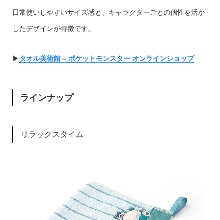
日常使いしやすいサイズ感と、キャラクターごとの個性を活か
したデザインが特徴です。
▶︎
タオル美術館 – ポケットモンスター オンラインショップ
ラインナップ
リラックスタイム