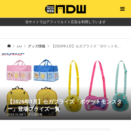
当サイトではアフィリエイト広告を利用しています
♪♪♪
グッズ情報
【2026年1月】セガプライズ「ポケットモンスター」登場プライズ一覧
【2026年1月】セガプライズ「ポケットモンスタ
ー」登場プライズ一覧
2026.01.04
グッズ情報