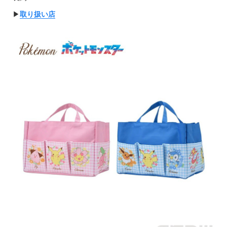
▶︎
取り扱い店