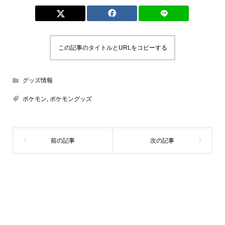
この記事のタイトルとURLをコピーする
グッズ情報
ポケモン
,
ポケモングッズ