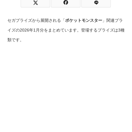
セガプライズから展開される「
ポケットモンスター
」関連プラ
イズの2026年1月分をまとめています。登場するプライズは3種
類です。