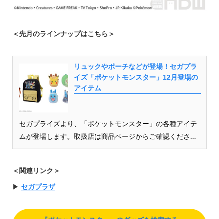
＜先月のラインナップはこちら＞
リュックやポーチなどが登場！セガプラ
イズ「ポケットモンスター」12月登場の
アイテム
セガプライズより、「ポケットモンスター」の各種アイテ
ムが登場します。取扱店は商品ページからご確認くださ...
＜関連リンク＞
▶︎
セガプラザ