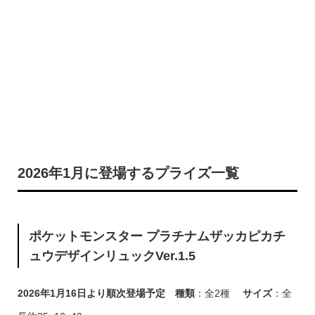
2026年1月に登場するプライズ一覧
ポケットモンスター プラチナムザッカピカチ
ュウデザインリュックVer.1.5
2026年1月16日より順次登場予定
種類
：全2種
サイズ
：全