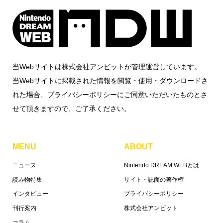
当Webサイトは株式会社アンビットが管理運営しています。
当Webサイトに掲載された情報を閲覧・使用・ダウンロードさ
れた場合、プライバシーポリシーにご同意いただいたものとさ
せて頂きますので、ご了承ください。
MENU
ABOUT
ニュース
Nintendo DREAM WEBとは
読み物特集
サイト・誌面の著作権
インタビュー
プライバシーポリシー
刊行案内
株式会社アンビット
コラム