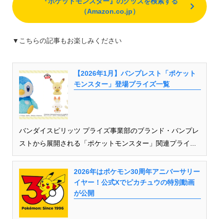
『ポケットモンスター』のグッズを検索する
（Amazon.co.jp）
▼こちらの記事もお楽しみください
【2026年1月】バンプレスト「ポケット
モンスター」登場プライズ一覧
バンダイスピリッツ プライズ事業部のブランド・バンプレ
ストから展開される「ポケットモンスター」関連プライ...
2026年はポケモン30周年アニバーサリー
イヤー！公式Xでピカチュウの特別動画
が公開