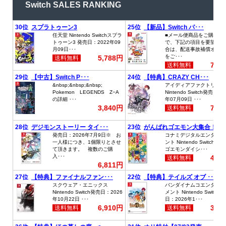
Switch SALES RANKING