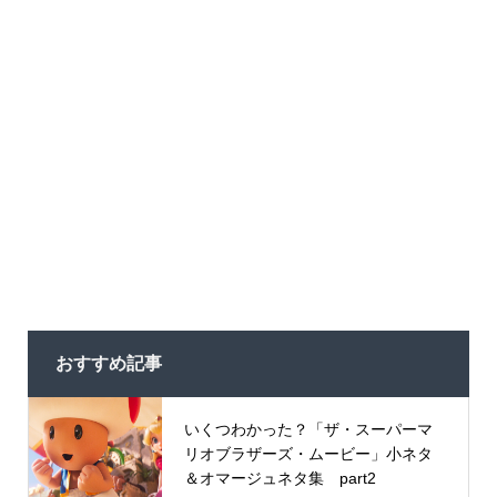
おすすめ記事
いくつわかった？「ザ・スーパーマ
リオブラザーズ・ムービー」小ネタ
＆オマージュネタ集 part2