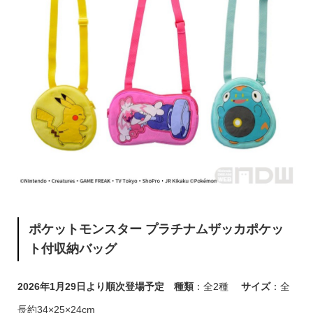
ポケットモンスター プラチナムザッカポケッ
ト付収納バッグ
2026年1月29日より順次登場予定
種類
：全2種
サイズ
：全
長約34×25×24cm