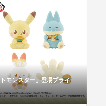
ットモンスター」登場プライ