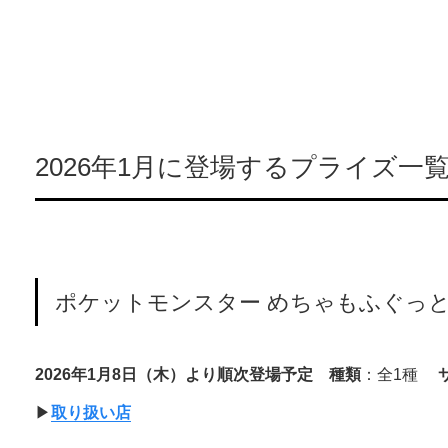
2026年1月に登場するプライズ一
ポケットモンスター めちゃもふぐっ
2026年1月8日（木）より順次登場予定
種類
：全1種
▶︎
取り扱い店