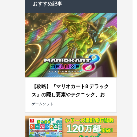
おすすめ記事
【攻略】『マリオカート8 デラック
ス』の隠し要素やテクニック、お...
ゲームソフト