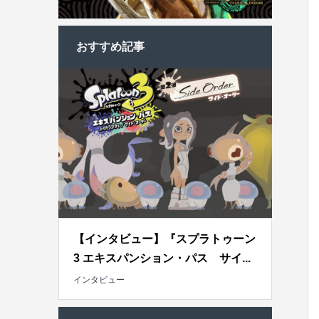
おすすめ記事
【インタビュー】『スプラトゥーン
3 エキスパンション・パス サイ...
インタビュー