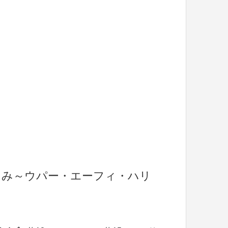
るみ～ウパー・エーフィ・ハリ