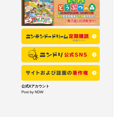
公式Xアカウント
Post by NDW