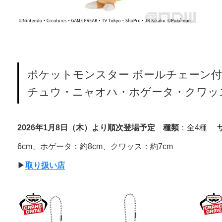
ポケットモンスター ボールチェーン
チュウ・ニャオハ・ホゲータ・クワッ
2026年1月8日（木）より順次登場予定
種類
：全4種
6cm、ホゲータ：約8cm、クワッス：約7cm
▶︎
取り扱い店