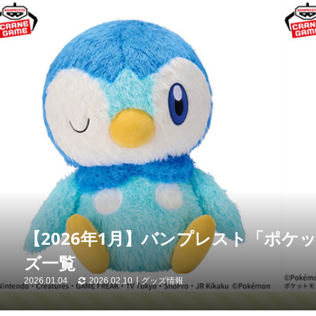
【2026年1月】バンプレスト「ポケ
ズ一覧
2026.01.04
2026.02.10
グッズ情報