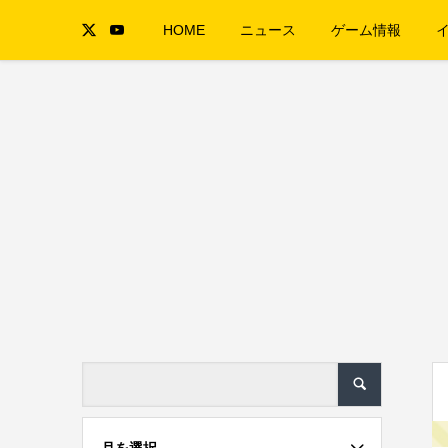
HOME
ニュース
ゲーム情報