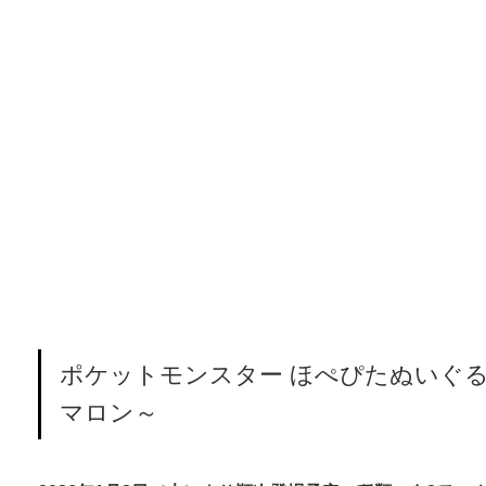
ポケットモンスター ほぺぴたぬいぐ
マロン～