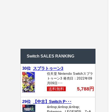
Switch SALES RANKING