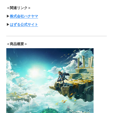
＜関連リンク＞
▶︎
株式会社ハナヤマ
▶︎
はずる公式サイト
＜商品概要＞