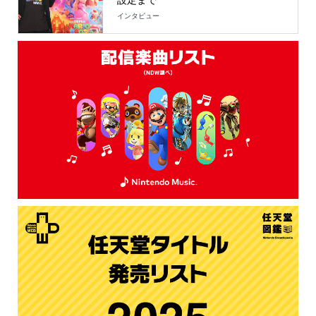
設定まで
インタビュー