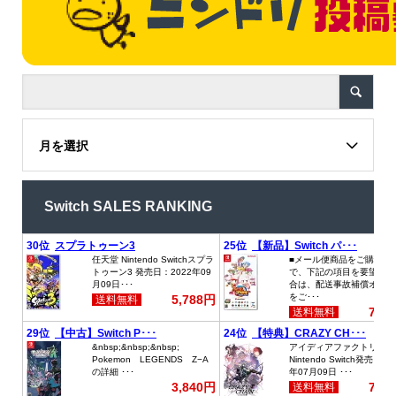
月を選択
Switch SALES RANKING