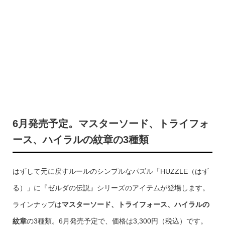
6月発売予定。マスターソード、トライフォ
ース、ハイラルの紋章の3種類
はずして元に戻すルールのシンプルなパズル「HUZZLE（はず
る）」に『ゼルダの伝説』シリーズのアイテムが登場します。
ラインナップは
マスターソード、トライフォース、ハイラルの
紋章
の3種類。6月発売予定で、価格は3,300円（税込）です。