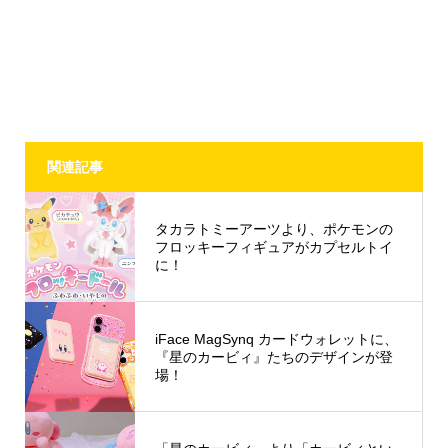
関連記事
タカラトミーアーツより、ポケモンの
フロッキーフィギュアがカプセルトイ
に！
iFace MagSynq カードウォレットに、
『星のカービィ』たちのデザインが登
場！