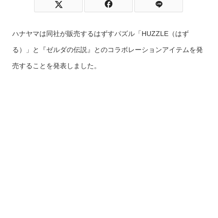
ハナヤマは同社が販売するはずすパズル「HUZZLE（はず
る）」と『ゼルダの伝説』とのコラボレーションアイテムを発
売することを発表しました。