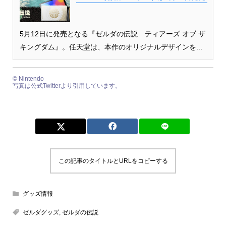
5月12日に発売となる『ゼルダの伝説 ティアーズ オブ ザ
キングダム』。任天堂は、本作のオリジナルデザインを...
© Nintendo
写真は公式Twitterより引用しています。
この記事のタイトルとURLをコピーする
グッズ情報
ゼルダグッズ
,
ゼルダの伝説