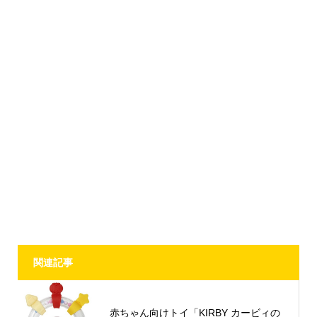
関連記事
赤ちゃん向けトイ「KIRBY カービィの