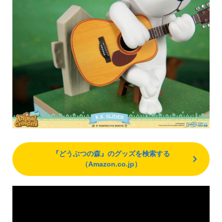
『どうぶつの森』のグッズを検索する
（Amazon.co.jp）