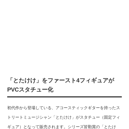
「とたけけ」をファースト4フィギュアが
PVCスタチュー化
初代作から登場している、アコースティックギターを持ったス
トリートミュージシャン「とたけけ」がスタチュー（固定フィ
ギュア）となって販売されます。シリーズ皆勤賞の「とたけ