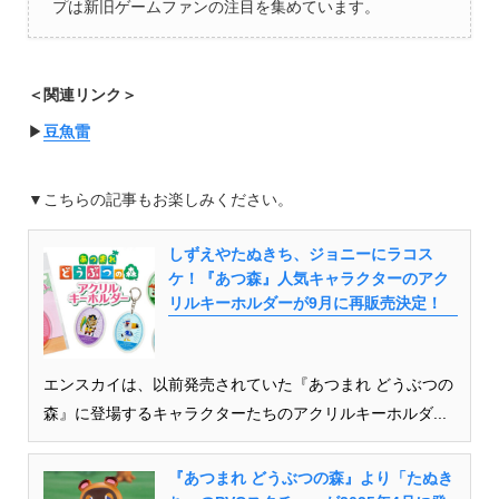
プは新旧ゲームファンの注目を集めています。
＜関連リンク＞
▶︎
豆魚雷
▼こちらの記事もお楽しみください。
しずえやたぬきち、ジョニーにラコス
ケ！『あつ森』人気キャラクターのアク
リルキーホルダーが9月に再販売決定！
エンスカイは、以前発売されていた『あつまれ どうぶつの
森』に登場するキャラクターたちのアクリルキーホルダ...
『あつまれ どうぶつの森』より「たぬき