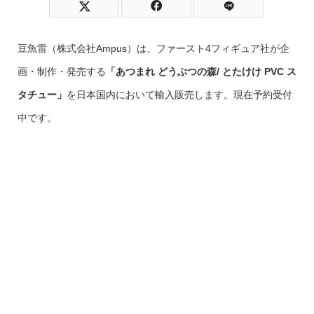
豆魚雷（株式会社Ampus）は、ファースト4フィギュア社が企
画・制作・発売する
「あつまれ どうぶつの森/ とたけけ PVC ス
タチュー」
を日本国内において輸入販売します。現在予約受付
中です。