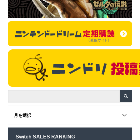
月を選択
Switch SALES RANKING