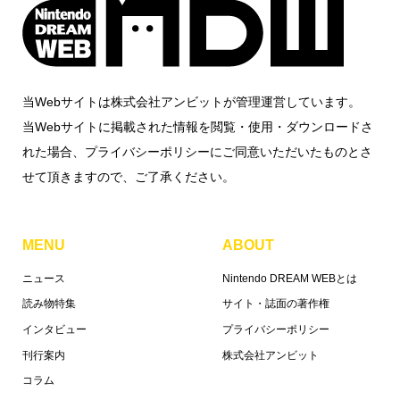
当Webサイトは株式会社アンビットが管理運営しています。
当Webサイトに掲載された情報を閲覧・使用・ダウンロードさ
れた場合、プライバシーポリシーにご同意いただいたものとさ
せて頂きますので、ご了承ください。
MENU
ABOUT
ニュース
Nintendo DREAM WEBとは
読み物特集
サイト・誌面の著作権
インタビュー
プライバシーポリシー
刊行案内
株式会社アンビット
コラム