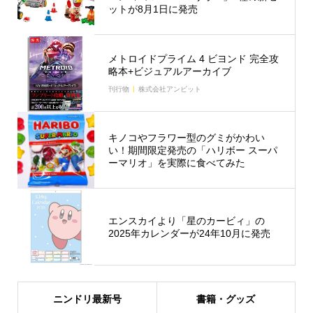
ットが8月1日に発売
メトロイドプライム 4 ビヨンド 完全攻
略本+ビジュアルアーカイブ
刊行物
株式会社アンビット
キノコやフラワー型のグミがかわい
い！期間限定発売の「ハリボー スーパ
ーマリオ」を実際に食べてみた
エンスカイより「星のカービィ」の
2025年カレンダーが24年10月に発売
ニンドリ最新号
書籍・グッズ