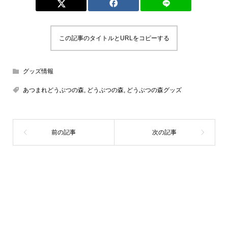
この記事のタイトルとURLをコピーする
グッズ情報
あつまれどうぶつの森
,
どうぶつの森
,
どうぶつの森グッズ