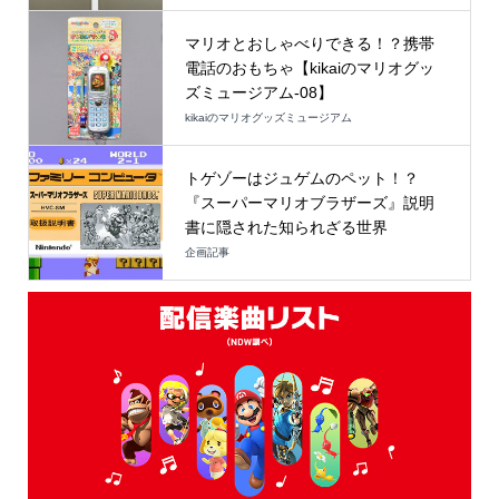
マリオとおしゃべりできる！？携帯
電話のおもちゃ【kikaiのマリオグッ
ズミュージアム-08】
kikaiのマリオグッズミュージアム
トゲゾーはジュゲムのペット！？
『スーパーマリオブラザーズ』説明
書に隠された知られざる世界
企画記事