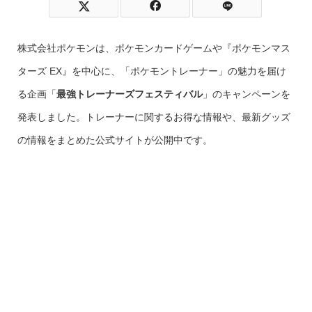
株式会社ポケモンは、ポケモンカードゲームや『ポケモンマス
ターズ EX』を中心に、「ポケモントレーナー」の魅力を届け
る企画「
最強トレーナーズフェスティバル
」のキャンペーンを
発表しました。トレーナーに関するお得な情報や、最新グッズ
の情報をまとめた公式サイトが公開中です。