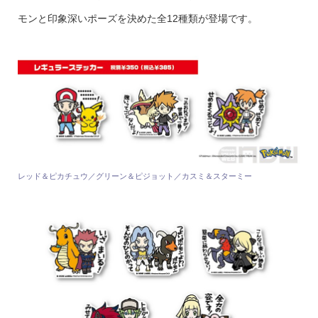
モンと印象深いポーズを決めた全12種類が登場です。
レッド＆ピカチュウ／グリーン＆ピジョット／カスミ＆スターミー