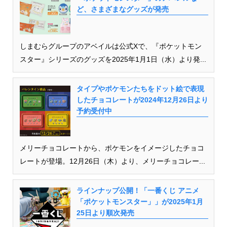
ど、さまざまなグッズが発売
しまむらグループのアベイルは公式Xで、『ポケットモン
スター』シリーズのグッズを2025年1月1日（水）より発...
タイプやポケモンたちをドット絵で表現
したチョコレートが2024年12月26日より
予約受付中
メリーチョコレートから、ポケモンをイメージしたチョコ
レートが登場。12月26日（木）より、メリーチョコレー...
ラインナップ公開！「一番くじ アニメ
「ポケットモンスター」」が2025年1月
25日より順次発売