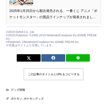
2025年1月25日から順次発売される、一番くじ アニメ「ポ
ケットモンスター」の賞品ラインナップが発表されまし...
©2019 DeNA Co., Ltd.
©2019 Pokémon. ©1995-2019 Nintendo/Creatures Inc./GAME FREAK
inc.
©Pokémon. ©Nintendo/Creatures Inc./GAME FREAK inc.
※写真はサイトより引用しています。
この記事のタイトルとURLをコピーする
グッズ情報
ポケモン
,
ポケモングッズ