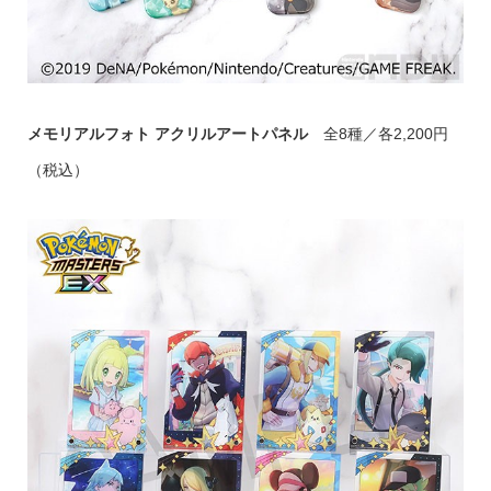
メモリアルフォト アクリルアートパネル
全8種／各2,200円
（税込）