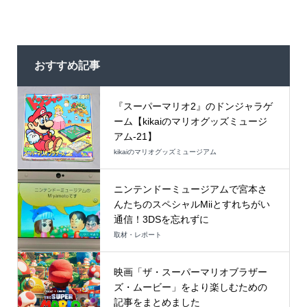
おすすめ記事
『スーパーマリオ2』のドンジャラゲ
ーム【kikaiのマリオグッズミュージ
アム-21】
kikaiのマリオグッズミュージアム
ニンテンドーミュージアムで宮本さ
んたちのスペシャルMiiとすれちがい
通信！3DSを忘れずに
取材・レポート
映画「ザ・スーパーマリオブラザー
ズ・ムービー」をより楽しむための
記事をまとめました