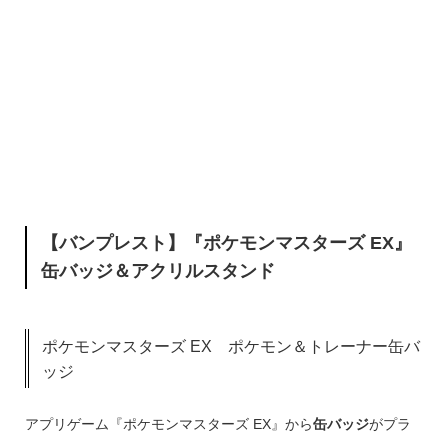
【バンプレスト】『ポケモンマスターズ EX』
缶バッジ＆アクリルスタンド
ポケモンマスターズ EX ポケモン＆トレーナー缶バ
ッジ
アプリゲーム『ポケモンマスターズ EX』から
缶バッジ
がプラ