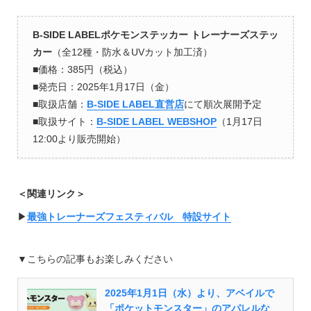
B-SIDE LABELポケモンステッカー トレーナーズステッ
カー
（全12種・防水＆UVカット加工済）
■価格：385円（税込）
■発売日：2025年1月17日（金）
■取扱店舗：
B-SIDE LABEL直営店
にて順次展開予定
■取扱サイト：
B-SIDE LABEL WEBSHOP
（1月17日
12:00より販売開始）
＜関連リンク＞
▶︎
最強トレーナーズフェスティバル 特設サイト
▼こちらの記事もお楽しみください
2025年1月1日（水）より、アベイルで
「ポケットモンスター」のアパレルな