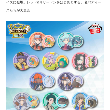
イズに登場。レッド&リザードンをはじめとする、名バディー
ズたちが大集合！