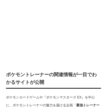
ポケモントレーナーの関連情報が一目でわ
かるサイトが公開
ポケモンカードゲームや『ポケモンマスターズ EX』を中心
に、ポケモントレーナーの魅力を届ける企画「
最強トレーナー