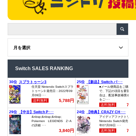
月を選択
Switch SALES RANKING