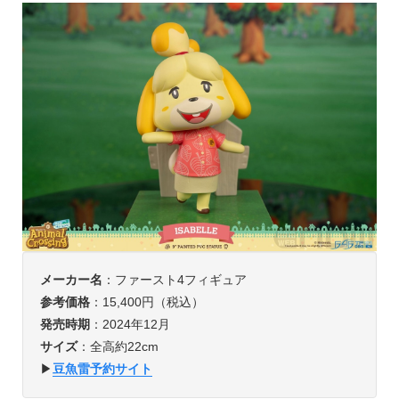
メーカー名
：ファースト4フィギュア
参考価格
：15,400円（税込）
発売時期
：2024年12月
サイズ
：全高約22cm
▶︎
豆魚雷予約サイト