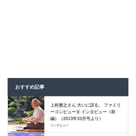
おすすめ記事
上村雅之さん 大いに語る。 ファミリ
ーコンピュータ インタビュー（前
編）（2013年10月号より）
インタビュー