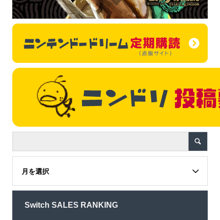
月を選択
Switch SALES RANKING