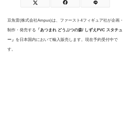
豆魚雷(株式会社Ampus)は、ファースト4フィギュア社が企画・
制作・発売する
「あつまれ どうぶつの森/ しずえPVC スタチュ
ー」
を日本国内において輸入販売します。現在予約受付中で
す。