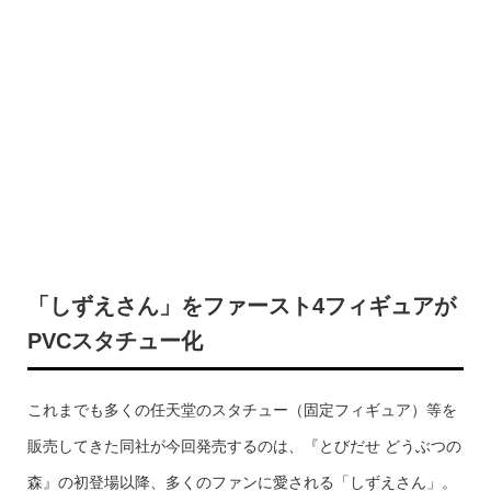
「しずえさん」をファースト4フィギュアが
PVCスタチュー化
これまでも多くの任天堂のスタチュー（固定フィギュア）等を
販売してきた同社が今回発売するのは、『とびだせ どうぶつの
森』の初登場以降、多くのファンに愛される「しずえさん」。