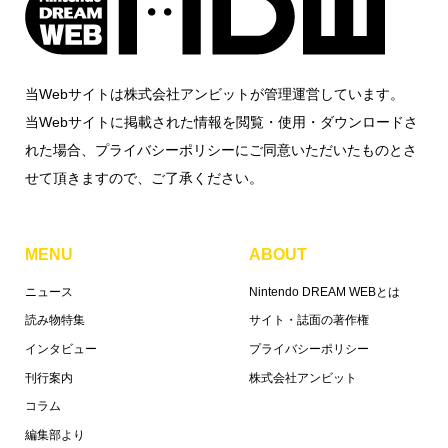
当Webサイトは株式会社アンビットが管理運営しています。
当Webサイトに掲載された情報を閲覧・使用・ダウンロードさ
れた場合、プライバシーポリシーにご同意いただいたものとさ
せて頂きますので、ご了承ください。
MENU
ABOUT
ニュース
Nintendo DREAM WEBとは
読み物特集
サイト・誌面の著作権
インタビュー
プライバシーポリシー
刊行案内
株式会社アンビット
コラム
編集部より