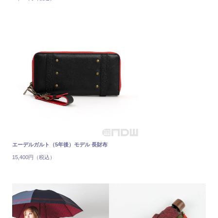
エーデルガルト（5年後）モデル 長財布
15,400円（税込）