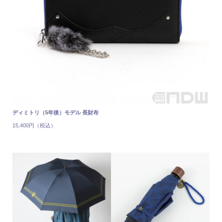
ディミトリ（5年後）モデル 長財布
15,400円（税込）