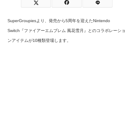
SuperGroupiesより、発売から5周年を迎えたNintendo
Switch『ファイアーエムブレム 風花雪月』とのコラボレーショ
ンアイテムが10種類登場します。