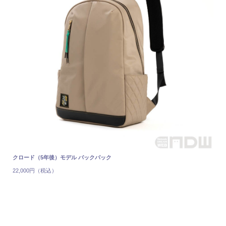
クロード（5年後）モデル バックパック
22,000円（税込）