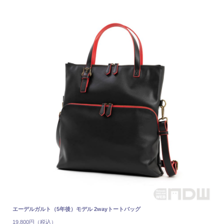
エーデルガルト（5年後）モデル 2wayトートバッグ
19,800円（税込）