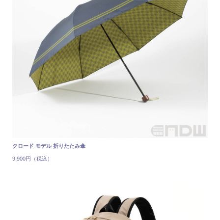
クロード モデル 折りたたみ傘
9,900円（税込）