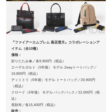
『ファイアーエムブレム 風花雪月』コラボレーションア
イテム（全10種）
価格：
折りたたみ傘／各9,900円（税込）
エーデルガルト（5年後） モデル 2wayトートバッグ／
19,800円（税込）
ディミトリ（5年後）モデル トートバッグ／20,900円
（税込）
クロード（5年後） モデル バックパック／22,000円（税
込）
長財布／各15,400円（税込）
販売：