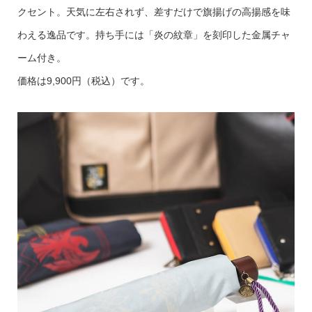
クセント。天気に左右されず、差すだけで旗揚げの高揚感を味
わえる逸品です。持ち手には「炎の紋章」を刻印した金属チャ
ーム付き。
価格は9,900円（税込）です。