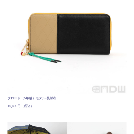
クロード（5年後）モデル 長財布
15,400円（税込）