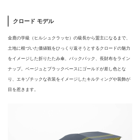
クロード モデル
金鹿の学級（ヒルシュクラッセ）の級長から盟主になるまで、
土地に根づいた価値観をひっくり返そうとするクロードの魅力
をイメージした折りたたみ傘、バックパック、長財布をライン
ナップ。ベージュとブラックベースにゴールドが差し色とな
り、エキゾチックな衣装をイメージしたキルティングや装飾が
目を惹きます。