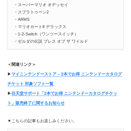
・スーパーマリオ オデッセイ
・スプラトゥーン2
・ARMS
・マリオカート8 デラックス
・1-2-Switch（ワンツースイッチ）
・ゼルダの伝説 ブレス オブ ザ ワイルド
＜関連リンク＞
▶︎
マイニンテンドーストア – 2本でお得 ニンテンドーカタログ
チケット 対象ソフト一覧
▶︎
任天堂サポート「2本でお得 ニンテンドーカタログチケッ
ト」販売終了に関するお知らせ
▼こちらの記事もお楽しみください。