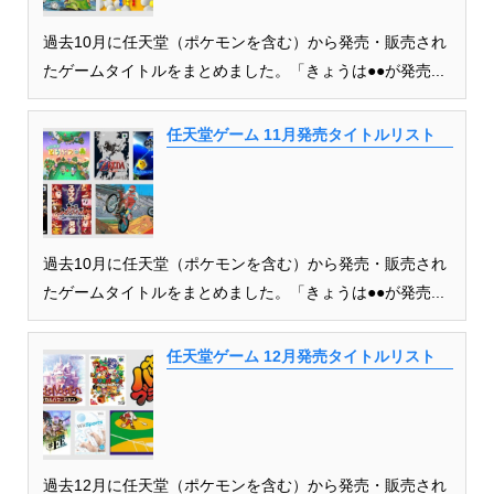
過去10月に任天堂（ポケモンを含む）から発売・販売され
たゲームタイトルをまとめました。「きょうは●●が発売...
任天堂ゲーム 11月発売タイトルリスト
過去10月に任天堂（ポケモンを含む）から発売・販売され
たゲームタイトルをまとめました。「きょうは●●が発売...
任天堂ゲーム 12月発売タイトルリスト
過去12月に任天堂（ポケモンを含む）から発売・販売され