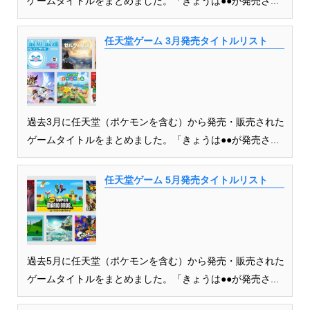
ゲームタイトルをまとめました。「きょうは●●が発売さ...
任天堂ゲーム 3月発売タイトルリスト
過去3月に任天堂（ポケモンを含む）から発売・販売された
ゲームタイトルをまとめました。「きょうは●●が発売さ...
任天堂ゲーム 5月発売タイトルリスト
過去5月に任天堂（ポケモンを含む）から発売・販売された
ゲームタイトルをまとめました。「きょうは●●が発売さ...