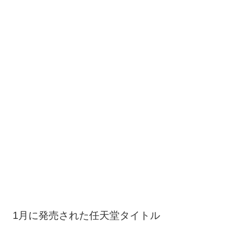
1月に発売された任天堂タイトル