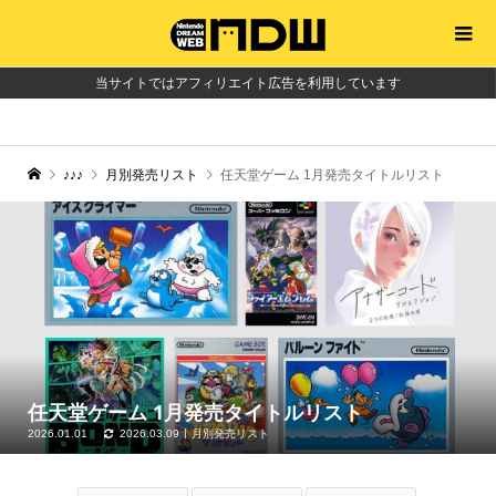
当サイトではアフィリエイト広告を利用しています
♪♪♪
月別発売リスト
任天堂ゲーム 1月発売タイトルリスト
任天堂ゲーム 1月発売タイトルリスト
2026.01.01
2026.03.09
月別発売リスト