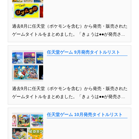
過去8月に任天堂（ポケモンを含む）から発売・販売された
ゲームタイトルをまとめました。「きょうは●●が発売さ...
任天堂ゲーム 9月発売タイトルリスト
過去9月に任天堂（ポケモンを含む）から発売・販売された
ゲームタイトルをまとめました。「きょうは●●が発売さ...
任天堂ゲーム 10月発売タイトルリスト