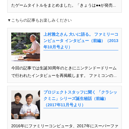
たゲームタイトルをまとめました。「きょうは●●が発売...
▼こちらの記事もお楽しみください
上村雅之さん 大いに語る。 ファミリーコ
ンピュータ インタビュー（前編）（2013
年10月号より）
今回の記事では生誕30周年のときにニンテンドードリーム
で行われたインタビューを再掲載します。 ファミコンの...
プロジェクトスタッフに聞く 「クラシッ
クミニ」シリーズ誕生秘話（前編）
（2017年11月号より）
2016年にファミリーコンピュータ、2017年にスーパーファ