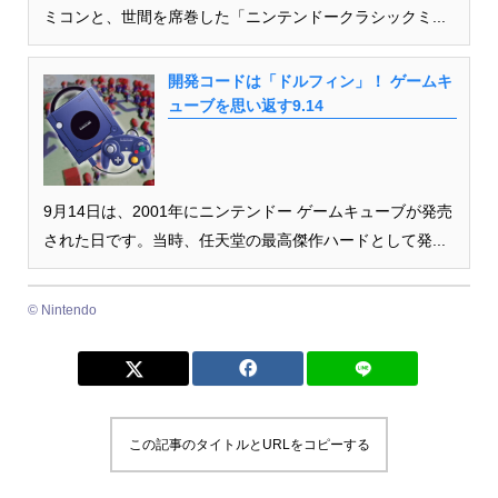
ミコンと、世間を席巻した「ニンテンドークラシックミ...
開発コードは「ドルフィン」！ ゲームキ
ューブを思い返す9.14
9月14日は、2001年にニンテンドー ゲームキューブが発売
された日です。当時、任天堂の最高傑作ハードとして発...
© Nintendo
この記事のタイトルとURLをコピーする