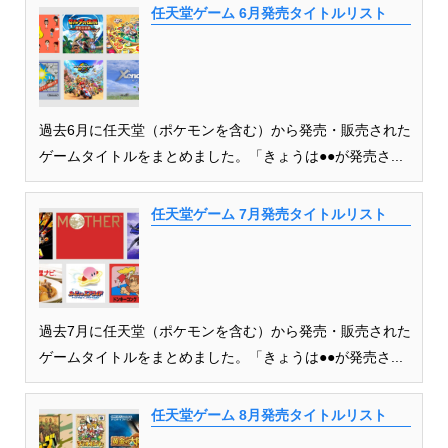
任天堂ゲーム 6月発売タイトルリスト
過去6月に任天堂（ポケモンを含む）から発売・販売された
ゲームタイトルをまとめました。「きょうは●●が発売さ...
任天堂ゲーム 7月発売タイトルリスト
過去7月に任天堂（ポケモンを含む）から発売・販売された
ゲームタイトルをまとめました。「きょうは●●が発売さ...
任天堂ゲーム 8月発売タイトルリスト