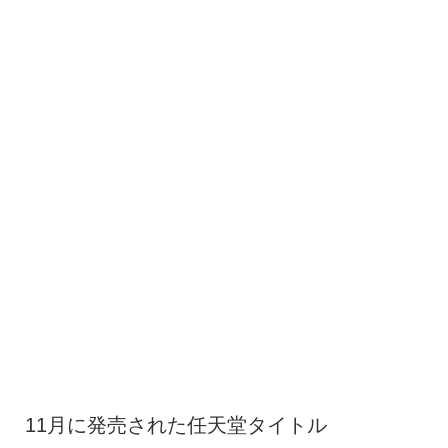
11月に発売された任天堂タイトル