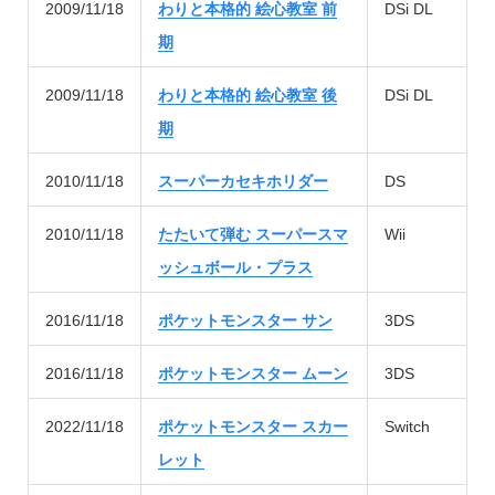
2009/11/18
わりと本格的 絵心教室 前
DSi DL
期
2009/11/18
わりと本格的 絵心教室 後
DSi DL
期
2010/11/18
スーパーカセキホリダー
DS
2010/11/18
たたいて弾む スーパースマ
Wii
ッシュボール・プラス
2016/11/18
ポケットモンスター サン
3DS
2016/11/18
ポケットモンスター ムーン
3DS
2022/11/18
ポケットモンスター スカー
Switch
レット