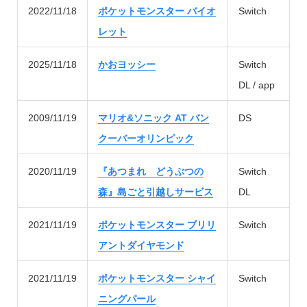
2022/11/18
ポケットモンスター バイオ
Switch
レット
2025/11/18
かおヨッシー
Switch
DL / app
2009/11/19
マリオ&ソニック AT バン
DS
クーバーオリンピック
2020/11/19
『あつまれ どうぶつの
Switch
森』島ごと引越しサービス
DL
2021/11/19
ポケットモンスター ブリリ
Switch
アントダイヤモンド
2021/11/19
ポケットモンスター シャイ
Switch
ニングパール