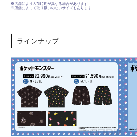
※店舗により入荷時期が異なる場合があります
※店舗によって取り扱いのないサイズもあります
ラインナップ