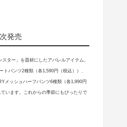
順次発売
ンスター」を題材にしたアパレルアイテム。
ートパンツ2種類（各1,590円（税込））、
RYメッシュハーフパンツ6種類（各1,990円
れています。これからの季節にもぴったりで