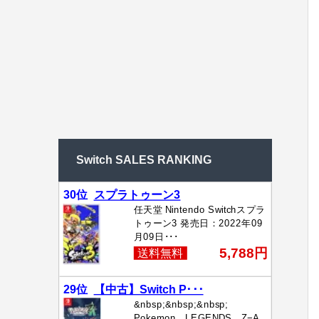
Switch SALES RANKING