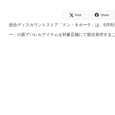
Post
Share
総合ディスカウントストア「ドン・キホーテ」は、6月8
ー」の新アパレルアイテムを対象店舗にて順次発売する