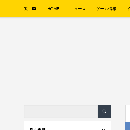
HOME
ニュース
ゲーム情報