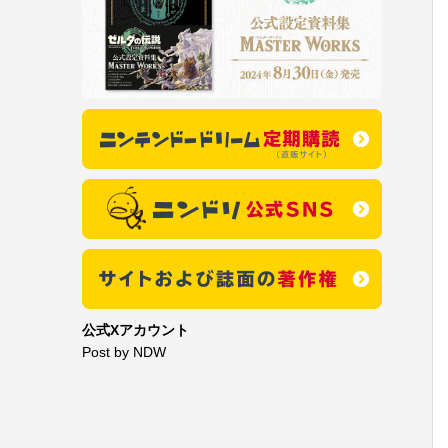
公式Xアカウント
Post by NDW