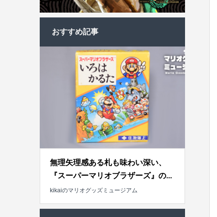
おすすめ記事
無理矢理感ある札も味わい深い、
『スーパーマリオブラザーズ』の...
kikaiのマリオグッズミュージアム