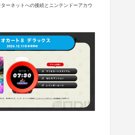
ンターネットへの接続とニンテンドーアカウ