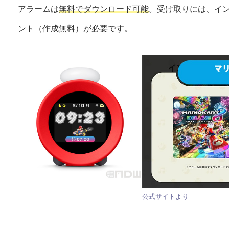
アラームは
無料でダウンロード可能
。受け取りには、イ
ント（作成無料）が必要です。
公式サイトより