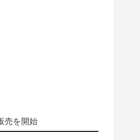
販売を開始