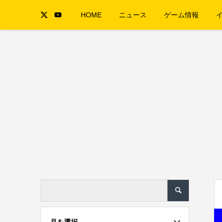
HOME
ニュース
ゲーム情報