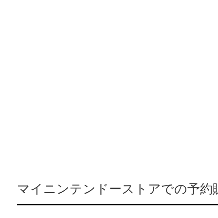
マイニンテンドーストアでの予約