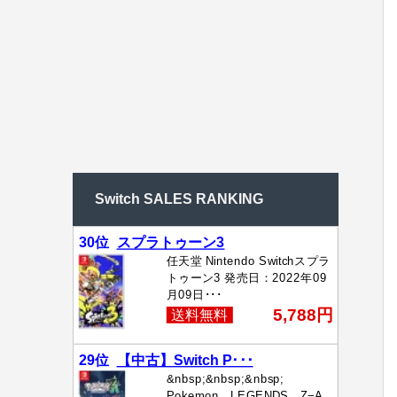
Switch SALES RANKING