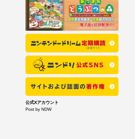
公式Xアカウント
Post by NDW