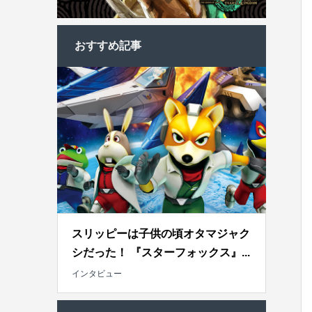
おすすめ記事
スリッピーは子供の頃オタマジャク
シだった！ 『スターフォックス』...
インタビュー