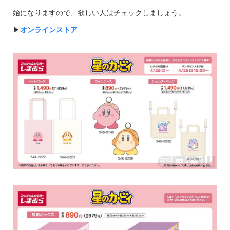
始になりますので、欲しい人はチェックしましょう。
▶︎
オンラインストア