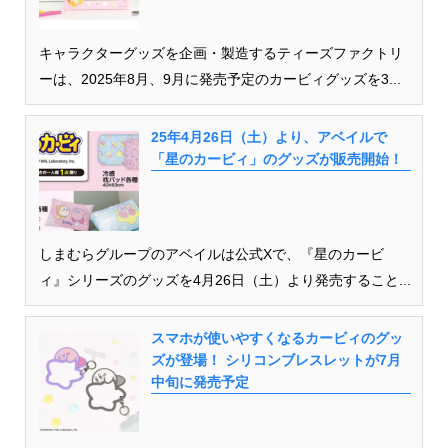
キャラクターグッズを企画・製造するティーズファクトリ
ーは、2025年8月、9月に発売予定のカービィグッズを3...
25年4月26日（土）より、アベイルで
「星のカービィ」のグッズが販売開始！
しまむらグループのアベイルは公式Xで、『星のカービ
ィ』シリーズのグッズを4月26日（土）より発売すること...
スマホが使いやすくなるカービィのグッ
ズが登場！ シリコンブレスレットが7月
中旬に発売予定