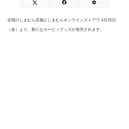
全国のしまむら店舗としまむらオンラインストアで 4月25日
（金）より、新たなカービィグッズが発売されます。