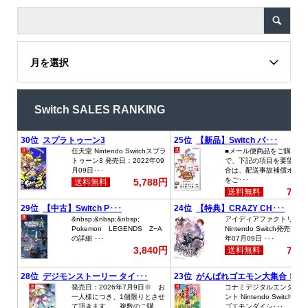
月を選択
Switch SALES RANKING