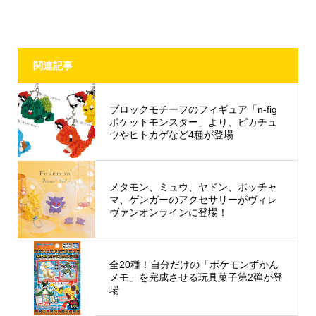
関連記事
ブロックモチーフのフィギュア「n-fig
ポケットモンスター」より、ピカチュ
ウやヒトカゲなど4種が登場
メタモン、ミュウ、ヤドン、ポッチャ
マ、ゲンガーのアクセサリーがヴィレ
ヴァンオンラインに登場！
全20種！自分だけの「ポケモンずかん
メモ」を完成させる玩具菓子第2弾が登
場