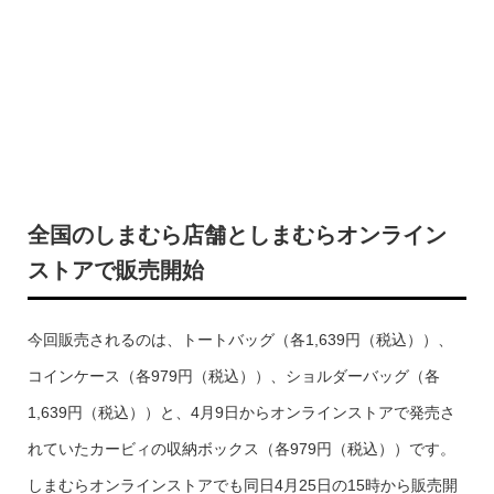
全国のしまむら店舗としまむらオンライン
ストアで販売開始
今回販売されるのは、トートバッグ（各1,639円（税込））、
コインケース（各979円（税込））、ショルダーバッグ（各
1,639円（税込））と、4月9日からオンラインストアで発売さ
れていたカービィの収納ボックス（各979円（税込））です。
しまむらオンラインストアでも同日4月25日の15時から販売開