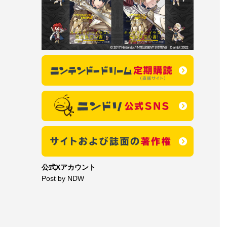
公式Xアカウント
Post by NDW