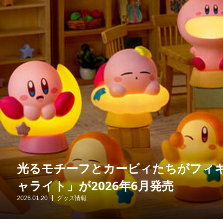
光るモチーフとカービィたちがフィギ
ャライト」が2026年6月発売
2026.01.20
グッズ情報