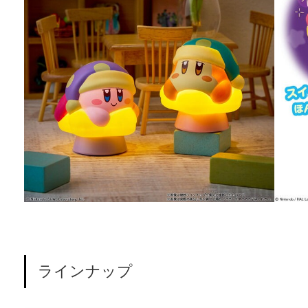
ラインナップ