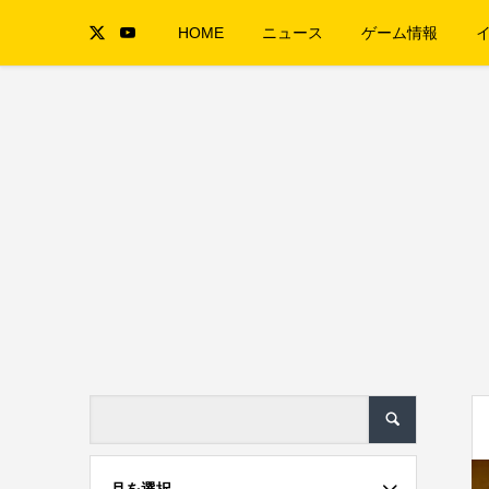
HOME
ニュース
ゲーム情報