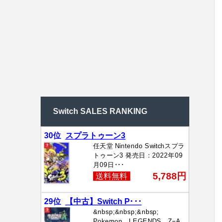
Switch SALES RANKING