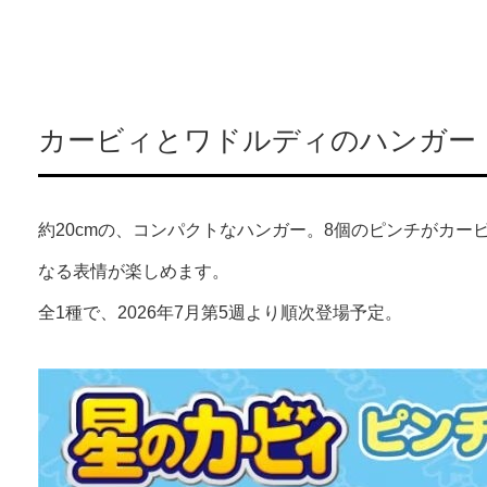
カービィとワドルディのハンガー
約20cmの、コンパクトなハンガー。8個のピンチがカ
なる表情が楽しめます。
全1種で、2026年7月第5週より順次登場予定。