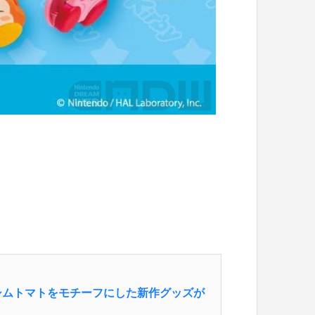
シムトマトをモチーフにした新作グッズが