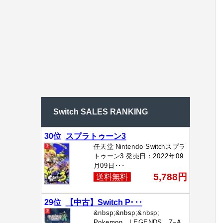
Switch SALES RANKING