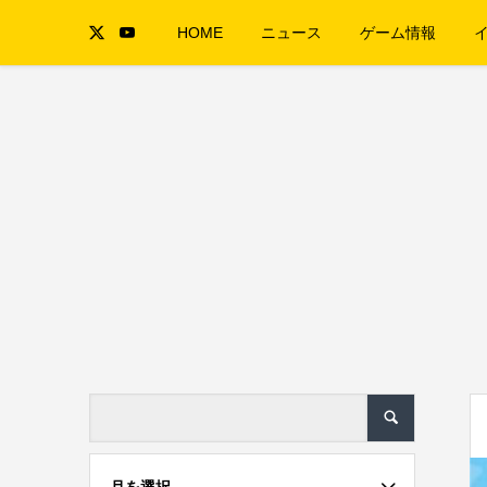
HOME
ニュース
ゲーム情報