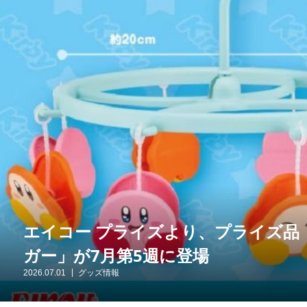
エイコー プライズより、プライズ品
ガー」が7月第5週に登場
2026.07.01
グッズ情報