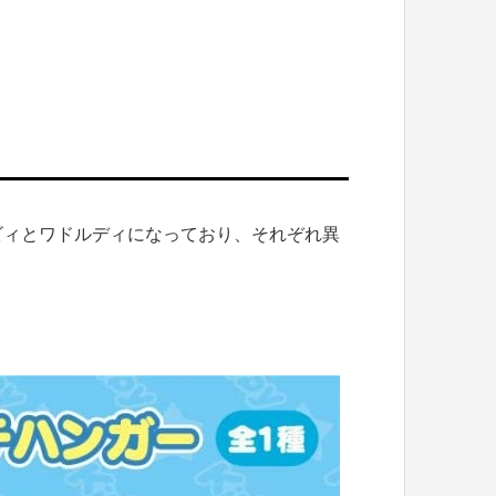
ービィとワドルディになっており、それぞれ異