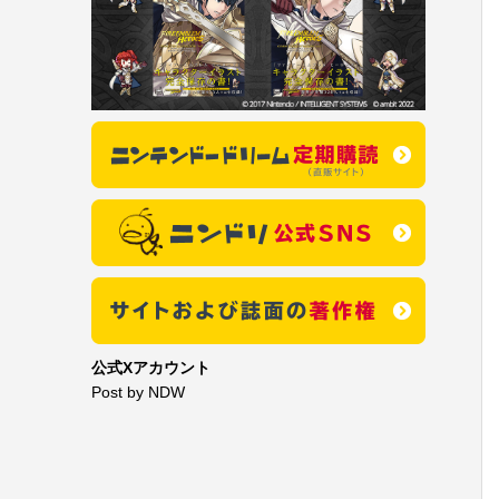
公式Xアカウント
Post by NDW