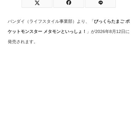
バンダイ（ライフスタイル事業部）より、「
びっくらたまご ポ
ケットモンスター メタモンといっしょ！
」が2026年8月12日に
発売されます。