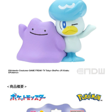
＜商品概要＞