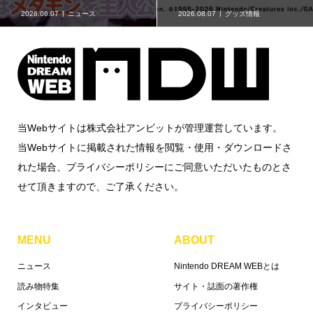
2026.08.07
グッズ情報
2026.08.07
イベント情報
当Webサイトは株式会社アンビットが管理運営しています。
当Webサイトに掲載された情報を閲覧・使用・ダウンロードさ
れた場合、プライバシーポリシーにご同意いただいたものとさ
せて頂きますので、ご了承ください。
MENU
ABOUT
ニュース
Nintendo DREAM WEBとは
読み物特集
サイト・誌面の著作権
インタビュー
プライバシーポリシー