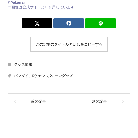
©Pokémon
※画像は公式サイトより引用しています
この記事のタイトルとURLをコピーする
グッズ情報
バンダイ
,
ポケモン
,
ポケモングッズ