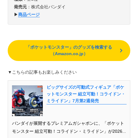
発売元
：株式会社バンダイ
▶︎
商品ページ
「ポケットモンスター」のグッズを検索する
（Amazon.co.jp）
▼こちらの記事もお楽しみください
ビッグサイズの可動式フィギュア「ポケ
ットモンスター 組立可動！コライドン・
ミライドン」7月第2週発売
バンダイが展開するプレミアムガシャポンに、「ポケット
モンスター 組立可動！コライドン・ミライドン」が2026...