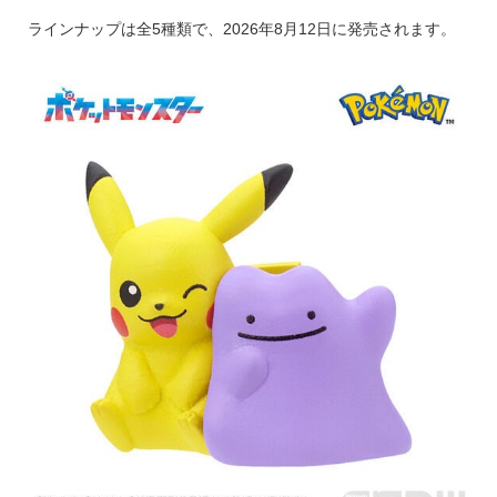
ラインナップは全5種類で、2026年8月12日に発売されます。