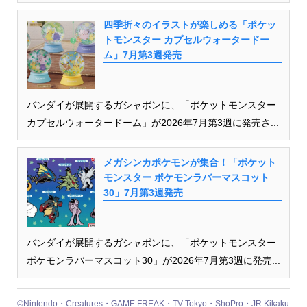
四季折々のイラストが楽しめる「ポケッ
トモンスター カプセルウォータードー
ム」7月第3週発売
バンダイが展開するガシャポンに、「ポケットモンスター
カプセルウォータードーム」が2026年7月第3週に発売さ...
メガシンカポケモンが集合！「ポケット
モンスター ポケモンラバーマスコット
30」7月第3週発売
バンダイが展開するガシャポンに、「ポケットモンスター
ポケモンラバーマスコット30」が2026年7月第3週に発売...
©Nintendo・Creatures・GAME FREAK・TV Tokyo・ShoPro・JR Kikaku