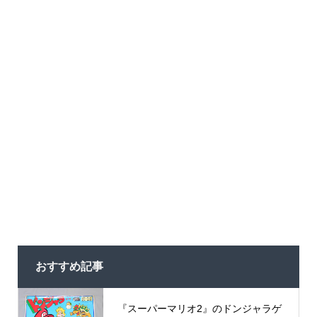
おすすめ記事
『スーパーマリオ2』のドンジャラゲ