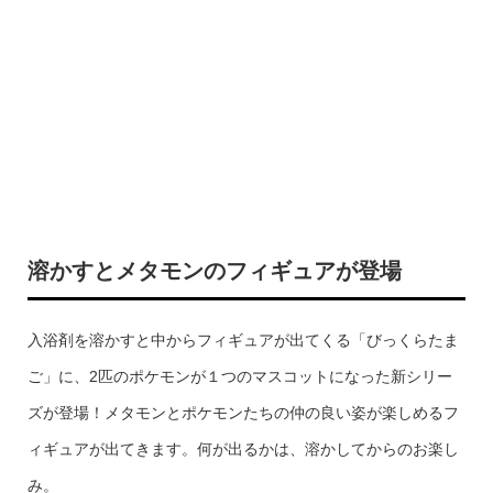
溶かすとメタモンのフィギュアが登場
入浴剤を溶かすと中からフィギュアが出てくる「びっくらたま
ご」に、2匹のポケモンが１つのマスコットになった新シリー
ズが登場！メタモンとポケモンたちの仲の良い姿が楽しめるフ
ィギュアが出てきます。何が出るかは、溶かしてからのお楽し
み。