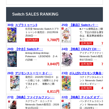
Switch SALES RANKING