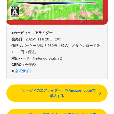
■カービィのエアライダー
発売日
：2025年11月20日（木）
価格：
パッケージ版 8,980円（税込）／ダウンロード版
7,980円（税込）
対応ハード
：Nintendo Switch 2
CERO
：全年齢
▶︎
公式サイト
「カービィのエアライダー」をAmazon.co.jpで
購入する