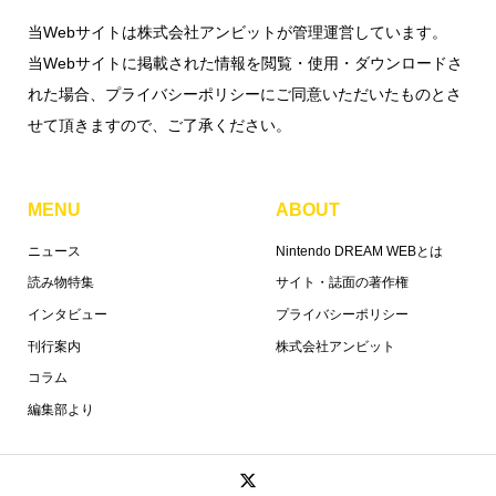
当Webサイトは株式会社アンビットが管理運営しています。
当Webサイトに掲載された情報を閲覧・使用・ダウンロードさ
れた場合、プライバシーポリシーにご同意いただいたものとさ
せて頂きますので、ご了承ください。
MENU
ABOUT
ニュース
Nintendo DREAM WEBとは
読み物特集
サイト・誌面の著作権
インタビュー
プライバシーポリシー
刊行案内
株式会社アンビット
コラム
編集部より