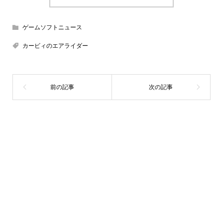
ゲームソフトニュース
カービィのエアライダー