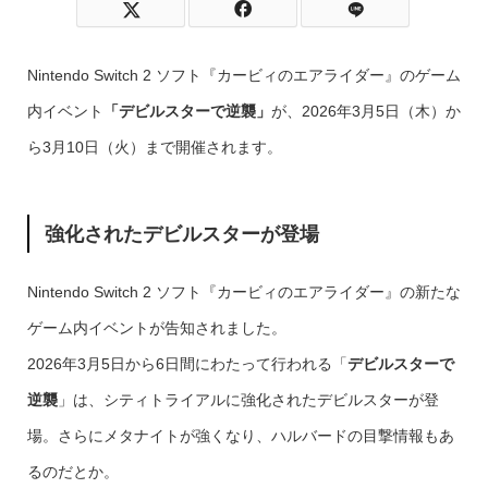
Nintendo Switch 2 ソフト『カービィのエアライダー』のゲーム
内イベント
「デビルスターで逆襲」
が、2026年3月5日（木）か
ら3月10日（火）まで開催されます。
強化されたデビルスターが登場
Nintendo Switch 2 ソフト『カービィのエアライダー』の新たな
ゲーム内イベントが告知されました。
2026年3月5日から6日間にわたって行われる「
デビルスターで
逆襲
」は、シティトライアルに強化されたデビルスターが登
場。さらにメタナイトが強くなり、ハルバードの目撃情報もあ
るのだとか。