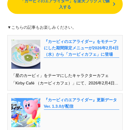
「カービィのエアライダー」を楽天ブックスで購
入する
▼こちらの記事もお楽しみください。
『カービィのエアライダー』をモチーフ
にした期間限定メニューが2026年2月4日
（水）から「カービィカフェ」に登場
「星のカービィ」をテーマにしたキャラクターカフェ
「Kirby Café （カービィカフェ）」にて、2026年2月4日...
『カービィのエアライダー』更新データ
Ver. 1.3.0が配信