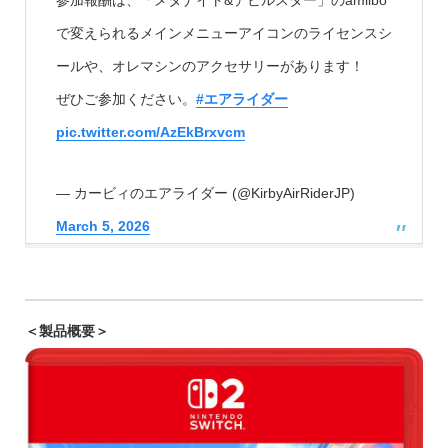
参加報酬は、「メタナイト&デビルスター」のamiibo
で変えられるメインメニューアイコンのライセンスシ
ールや、オレマシンのアクセサリーがあります！
ぜひご参加ください。
#エアライダー
pic.twitter.com/AzEkBrxvcm
— カービィのエアライダー (@KirbyAirRiderJP)
March 5, 2026
＜製品概要＞