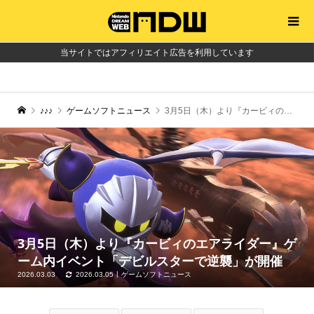
当サイトではアフィリエイト広告を利用しています
♪♪♪
ゲームソフトニュース
3月5日（木）より『カービィのエアライダー』ゲーム内イベント「デビルスターで逆襲」が開催
3月5日（木）より『カービィのエアライダー』ゲ
ーム内イベント「デビルスターで逆襲」が開催
2026.03.03
2026.03.05
ゲームソフトニュース