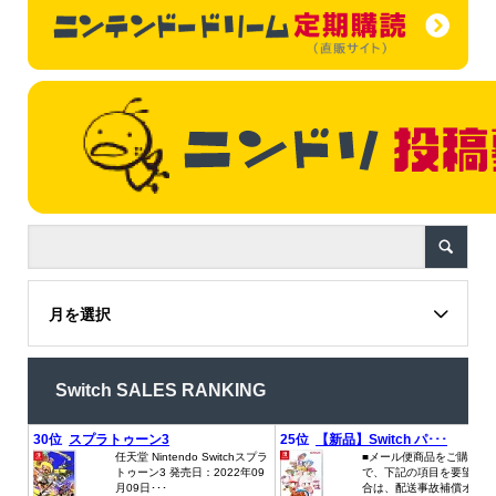
月を選択
Switch SALES RANKING