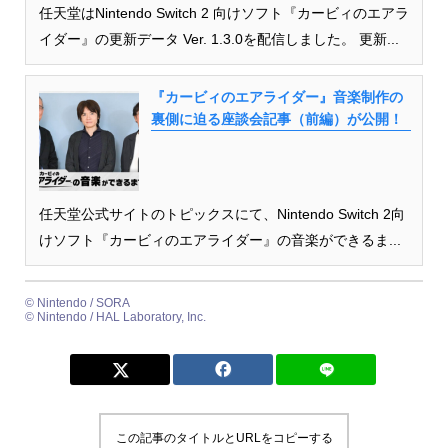
任天堂はNintendo Switch 2 向けソフト『カービィのエアラ
イダー』の更新データ Ver. 1.3.0を配信しました。 更新...
『カービィのエアライダー』音楽制作の
裏側に迫る座談会記事（前編）が公開！
任天堂公式サイトのトピックスにて、Nintendo Switch 2向
けソフト『カービィのエアライダー』の音楽ができるま...
© Nintendo / SORA
© Nintendo / HAL Laboratory, Inc.
この記事のタイトルとURLをコピーする