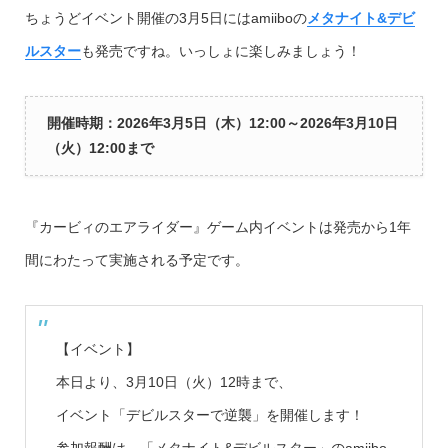
ちょうどイベント開催の3月5日にはamiiboの
メタナイト&デビ
ルスター
も発売ですね。いっしょに楽しみましょう！
開催時期：2026年3月5日（木）12:00～2026年3月10日
（火）12:00まで
『カービィのエアライダー』ゲーム内イベントは発売から1年
間にわたって実施される予定です。
【イベント】
本日より、3月10日（火）12時まで、
イベント「デビルスターで逆襲」を開催します！