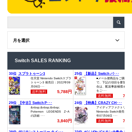
月を選択
Switch SALES RANKING