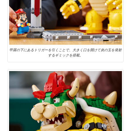
甲羅の下にあるトリガーを引くことで、大きく口を開けて炎の玉を発射
するギミックを搭載。