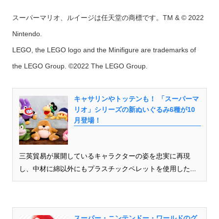
スーパーマリオ、ルイージは任天堂の商標です。TM & © 2022
Nintendo.
LEGO, the LEGO logo and the Minifigure are trademarks of
the LEGO Group. ©2022 The LEGO Group.
キャサリンやトッテンも！ 「スーパーマ
リオ」シリーズの新ぬいぐるみ6種が10
月登場！
三英貿易が展開しているキャラクターの姿を忠実に再現
し、中材に綿以外にもプラスチックペレットを使用した...
スーパー・ニンテンドー・ワールドのグ