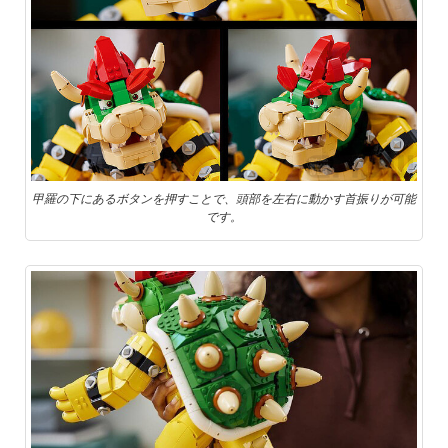
甲羅の下にあるボタンを押すことで、頭部を左右に動かす首振りが可能
です。