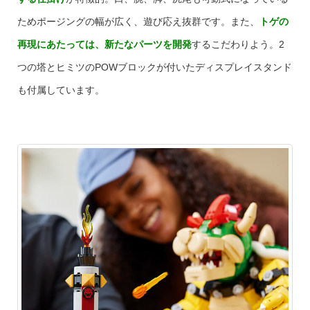
ためポージングの幅が広く、遊び応え抜群です。また、
トゲの
再現にあたっては、新たなパーツを開発
するこだわりよう。2
つの塔とヒミツのPOWブロックが付いたディスプレイスタンド
も付属しています。