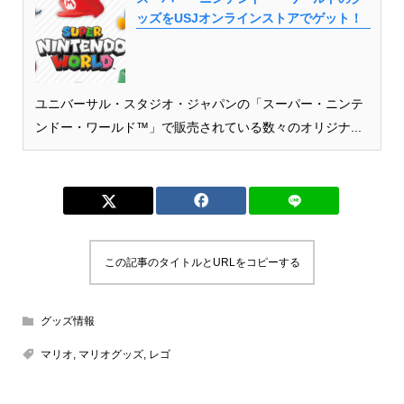
ッズをUSJオンラインストアでゲット！
ユニバーサル・スタジオ・ジャパンの「スーパー・ニンテ
ンドー・ワールド™」で販売されている数々のオリジナ...
この記事のタイトルとURLをコピーする
グッズ情報
マリオ
,
マリオグッズ
,
レゴ