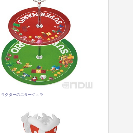
ャラクターのエタージュラ