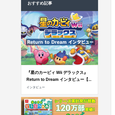
おすすめ記事
『星のカービィ Wii デラックス』
Return to Dream インタビュー【...
インタビュー