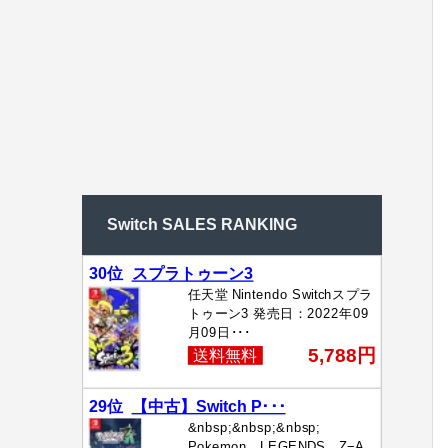
Switch SALES RANKING