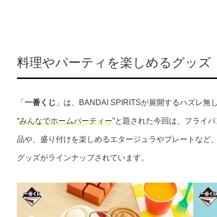
料理やパーティを楽しめるグッズ
「
一番くじ
」は、BANDAI SPIRITSが展開するハズ
“
みんなでホームパーティー
”と題された今回は、フライ
品や、盛り付けを楽しめるエタージュラやプレートなど
グッズがラインナップされています。