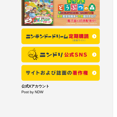
公式Xアカウント
Post by NDW