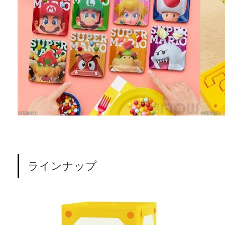
ラインナップ