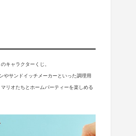
レ無しのキャラクターくじ。
パンやサンドイッチメーカーといった調理用
、マリオたちとホームパーティーを楽しめる