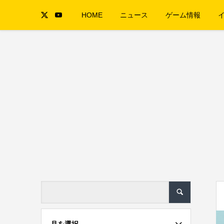
HOME
ニュース
ゲーム情報