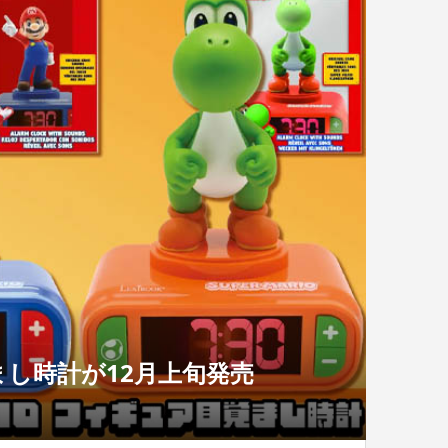
し時計が12月上旬発売