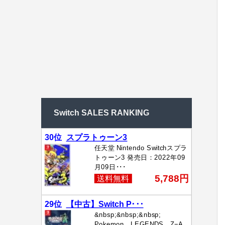
Switch SALES RANKING