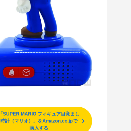
「SUPER MARIO フィギュア目覚まし
時計（マリオ）」をAmazon.co.jpで
購入する