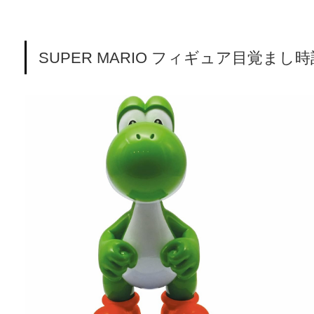
SUPER MARIO フィギュア目覚ま