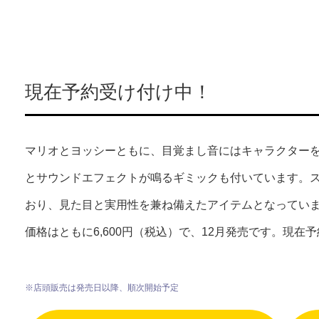
現在予約受け付け中！
マリオとヨッシーともに、目覚まし音にはキャラクター
とサウンドエフェクトが鳴るギミックも付いています。
おり、見た目と実用性を兼ね備えたアイテムとなってい
価格はともに6,600円（税込）で、12月発売です。現在
※店頭販売は発売日以降、順次開始予定