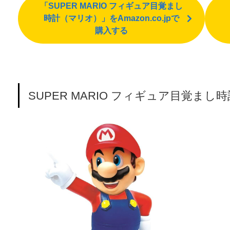
「SUPER MARIO フィギュア目覚まし
時計（マリオ）」をAmazon.co.jpで
購入する
SUPER MARIO フィギュア目覚まし