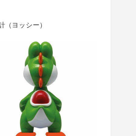
し時計（ヨッシー）