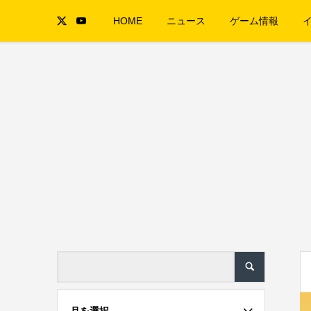
HOME
ニュース
ゲーム情報