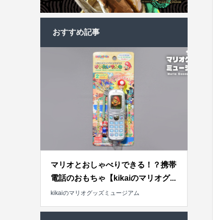
おすすめ記事
マリオとおしゃべりできる！？携帯
電話のおもちゃ【kikaiのマリオグ...
kikaiのマリオグッズミュージアム