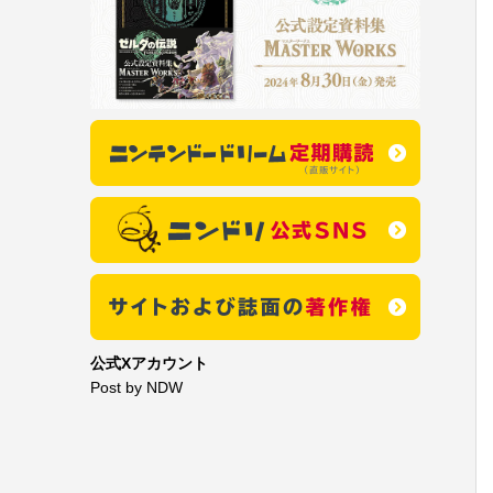
公式Xアカウント
Post by NDW