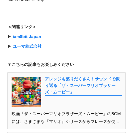
＜関連リンク＞
▶︎
iam8bit Japan
▶︎
ユーマ株式会社
▼こちらの記事もお楽しみください
アレンジも盛りだくさん！サウンドで振
り返る「ザ・スーパーマリオブラザー
ズ・ムービー」
映画「ザ・スーパーマリオブラザーズ・ムービー」のBGM
には、さまざまな『マリオ』シリーズからフレーズが使...