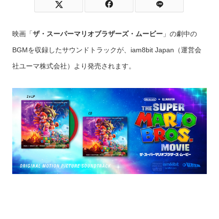
映画「
ザ・スーパーマリオブラザーズ・ムービー
」の劇中の
BGMを収録したサウンドトラックが、iam8bit Japan（運営会
社ユーマ株式会社）より発売されます。