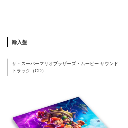
輸入盤
ザ・スーパーマリオブラザーズ・ムービー サウンド
トラック（CD）