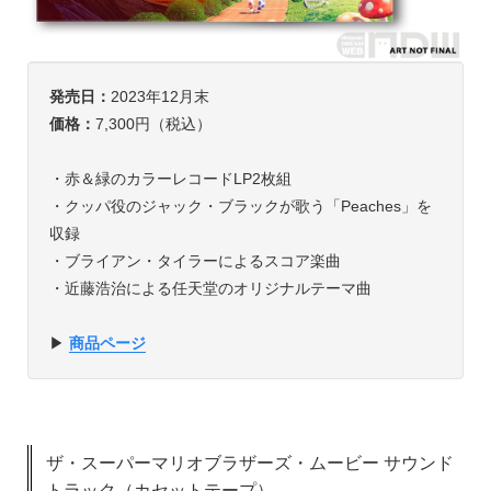
発売日：
2023年12月末
価格：
7,300円（税込）
・赤＆緑のカラーレコードLP2枚組
・クッパ役のジャック・ブラックが歌う「Peaches」を
収録
・ブライアン・タイラーによるスコア楽曲
・近藤浩治による任天堂のオリジナルテーマ曲
▶︎
商品ページ
ザ・スーパーマリオブラザーズ・ムービー サウンド
トラック（カセットテープ）