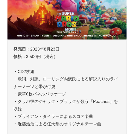
発売日
：2023年8月23日
価格：
3,500円（税込）
・CD2枚組
・歌詞、対訳、ローリング内沢氏による解説入りのライ
ナーノーツと帯が付属
・豪華6枚パネルパッケージ
・クッパ役のジャック・ブラックが歌う「Peaches」を
収録
・ブライアン・タイラーによるスコア楽曲
・近藤浩治による任天堂のオリジナルテーマ曲