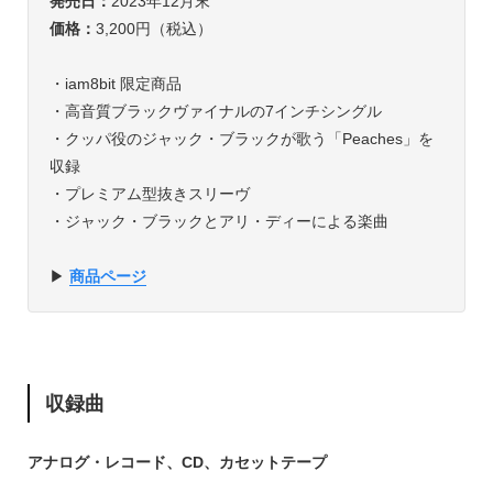
発売日：
2023年12月末
価格：
3,200円（税込）
・iam8bit 限定商品
・高音質ブラックヴァイナルの7インチシングル
・クッパ役のジャック・ブラックが歌う「Peaches」を
収録
・プレミアム型抜きスリーヴ
・ジャック・ブラックとアリ・ディーによる楽曲
▶︎
商品ページ
収録曲
アナログ・レコード、CD、カセットテープ