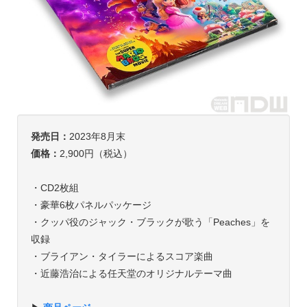
発売日：
2023年8月末
価格：
2,900円（税込）
・CD2枚組
・豪華6枚パネルパッケージ
・クッパ役のジャック・ブラックが歌う「Peaches」を
収録
・ブライアン・タイラーによるスコア楽曲
・近藤浩治による任天堂のオリジナルテーマ曲