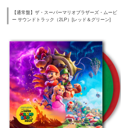
【通常盤】ザ・スーパーマリオブラザーズ・ムービ
ー サウンドトラック（2LP）[レッド＆グリーン]