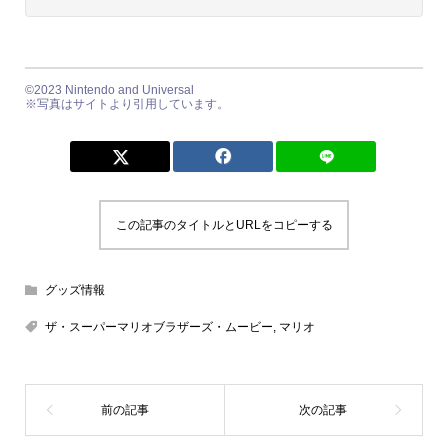
©2023 Nintendo and Universal
※写真はサイトより引用しています。
この記事のタイトルとURLをコピーする
グッズ情報
ザ・スーパーマリオブラザーズ・ムービー
,
マリオ