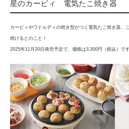
星のカービィ 電気たこ焼き器
カービィやワドルディの焼き型がつく電気たこ焼き器。
焼けるとのこと！
2025年11月20日発売予定で、価格は3,300円（税込）で