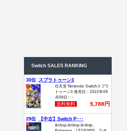
Switch SALES RANKING