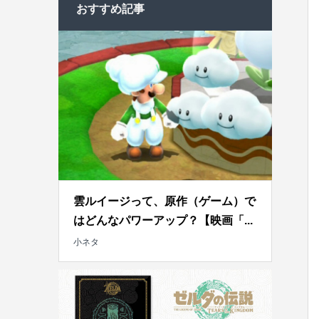
おすすめ記事
雲ルイージって、原作（ゲーム）で
はどんなパワーアップ？【映画「...
小ネタ