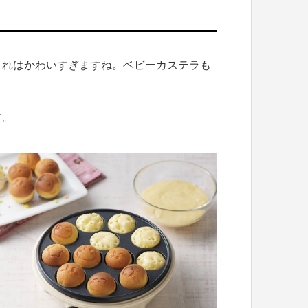
これはかわいすぎますね。ベビーカステラも
す。