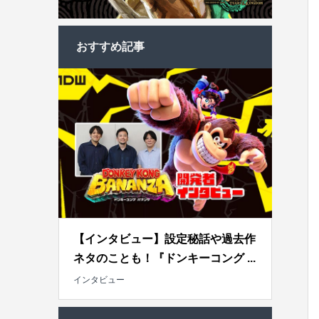
おすすめ記事
【インタビュー】設定秘話や過去作
ネタのことも！『ドンキーコング ...
インタビュー