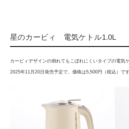
星のカービィ 電気ケトル1.0L
カービィデザインの倒れてもこぼれにくいタイプの電気ケ
2025年11月20日発売予定で、価格は5,500円（税込）で