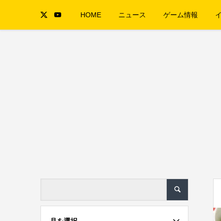
HOME
ニュース
ゲーム情報