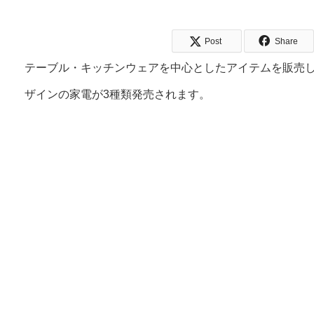
Post
Share
テーブル・キッチンウェアを中心としたアイテムを販売
ザインの家電が3種類発売されます。