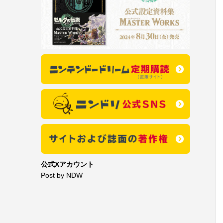
公式Xアカウント
Post by NDW