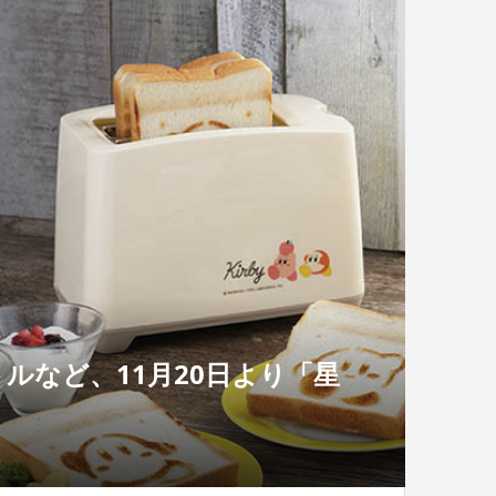
ルなど、11月20日より「星