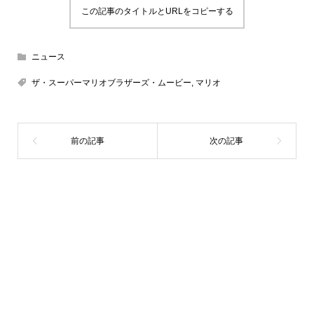
この記事のタイトルとURLをコピーする
ニュース
ザ・スーパーマリオブラザーズ・ムービー
,
マリオ