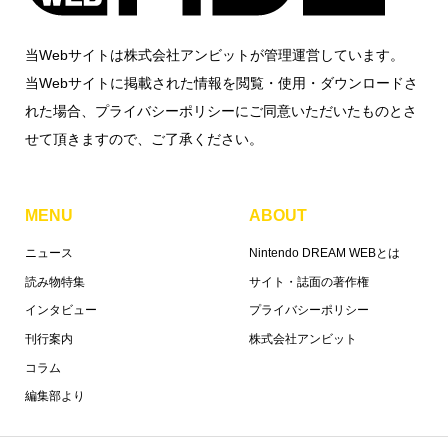
当Webサイトは株式会社アンビットが管理運営しています。
当Webサイトに掲載された情報を閲覧・使用・ダウンロードさ
れた場合、プライバシーポリシーにご同意いただいたものとさ
せて頂きますので、ご了承ください。
MENU
ABOUT
ニュース
Nintendo DREAM WEBとは
読み物特集
サイト・誌面の著作権
インタビュー
プライバシーポリシー
刊行案内
株式会社アンビット
コラム
編集部より