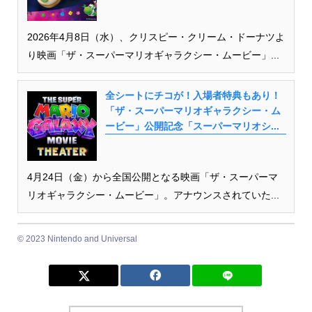
2026年4月8日（水）、クリスピー・クリーム・ドーナツよ
り映画「ザ・スーパーマリオギャラクシー・ムービー」...
全シートにチコが！入場者特典もあり！
「ザ・スーパーマリオギャラクシー・ム
ービー」公開記念「スーパーマリオシ...
4月24日（金）から全国公開となる映画「ザ・スーパーマ
リオギャラクシー・ムービー」。アナウンスされていた...
© 2023 Nintendo and Universal