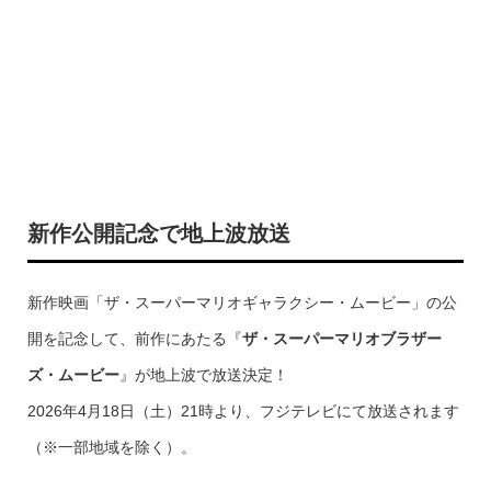
新作公開記念で地上波放送
新作映画「ザ・スーパーマリオギャラクシー・ムービー」の公
開を記念して、前作にあたる『
ザ・スーパーマリオブラザー
ズ・ムービー
』が地上波で放送決定！
2026年4月18日（土）21時より、フジテレビにて放送されます
（※一部地域を除く）。