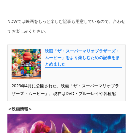
NDWでは映画をもっと楽しむ記事も用意しているので、合わせ
てお楽しみください。
映画「ザ・スーパーマリオブラザーズ・
ムービー」をより楽しむための記事をま
とめました
2023年4月に公開された、映画「ザ・スーパーマリオブラ
ザーズ・ムービー」。現在はDVD・ブルーレイや各種配...
＜映画情報＞