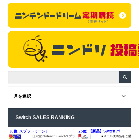
月を選択
Switch SALES RANKING