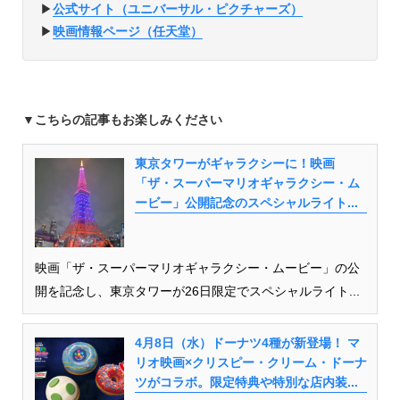
▶︎
公式サイト（ユニバーサル・ピクチャーズ）
▶︎
映画情報ページ（任天堂）
▼こちらの記事もお楽しみください
東京タワーがギャラクシーに！映画
「ザ・スーパーマリオギャラクシー・ム
ービー」公開記念のスペシャルライト...
映画「ザ・スーパーマリオギャラクシー・ムービー」の公
開を記念し、東京タワーが26日限定でスペシャルライト...
4月8日（水）ドーナツ4種が新登場！ マ
リオ映画×クリスピー・クリーム・ドーナ
ツがコラボ。限定特典や特別な店内装...