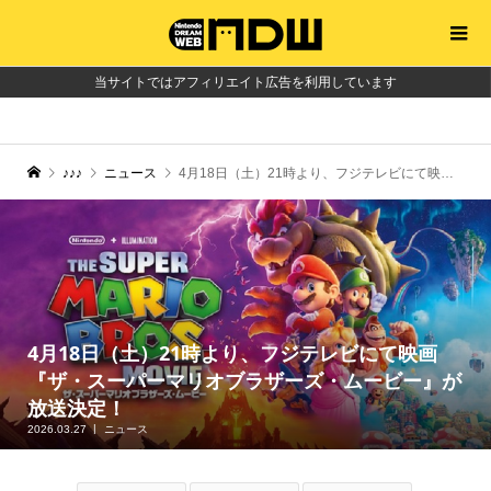
当サイトではアフィリエイト広告を利用しています
♪♪♪
ニュース
4月18日（土）21時より、フジテレビにて映画『ザ・スーパーマリオブラザーズ・ムービー』が放送決定！
4月18日（土）21時より、フジテレビにて映画
『ザ・スーパーマリオブラザーズ・ムービー』が
放送決定！
2026.03.27
ニュース