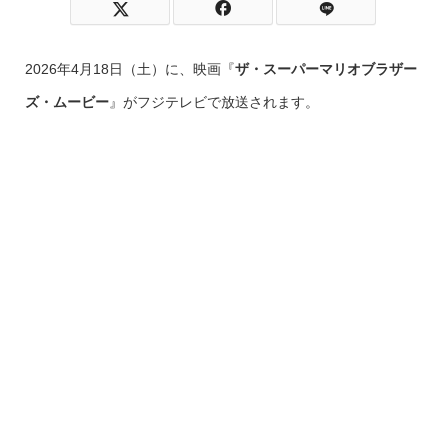
2026年4月18日（土）に、映画『
ザ・スーパーマリオブラザー
ズ・ムービー
』がフジテレビで放送されます。