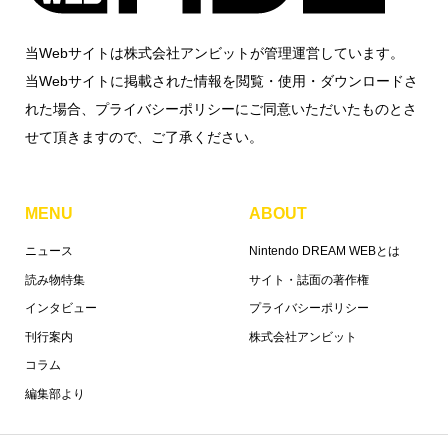
当Webサイトは株式会社アンビットが管理運営しています。
当Webサイトに掲載された情報を閲覧・使用・ダウンロードさ
れた場合、プライバシーポリシーにご同意いただいたものとさ
せて頂きますので、ご了承ください。
MENU
ABOUT
ニュース
Nintendo DREAM WEBとは
読み物特集
サイト・誌面の著作権
インタビュー
プライバシーポリシー
刊行案内
株式会社アンビット
コラム
編集部より