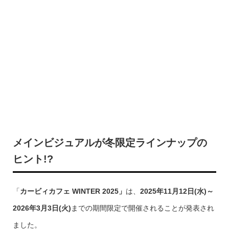
メインビジュアルが冬限定ラインナップの
ヒント!?
「
カービィカフェ WINTER 2025」
は、
2025年11月12日(水)～
2026年3月3日(火)
までの期間限定で開催されることが発表され
ました。