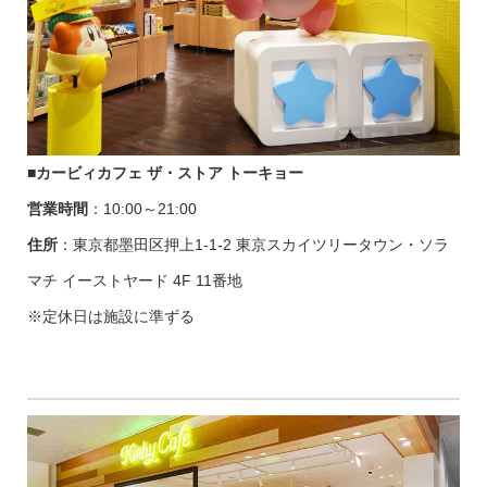
■
カービィカフェ ザ・ストア トーキョー
営業時間
：10:00～21:00
住所
：東京都墨田区押上1-1-2 東京スカイツリータウン・ソラ
マチ イーストヤード 4F 11番地
※定休日は施設に準ずる