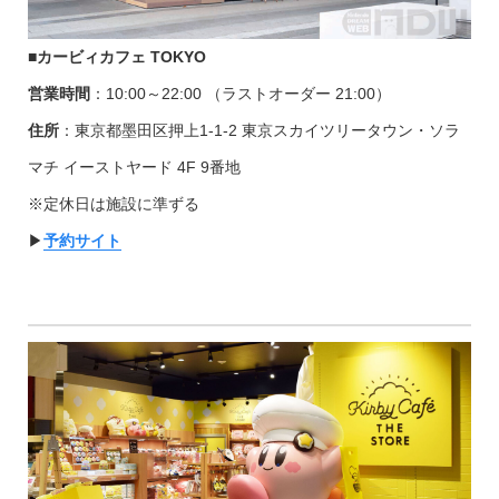
■カービィカフェ TOKYO
営業時間
：10:00～22:00 （ラストオーダー 21:00）
住所
：東京都墨田区押上1-1-2 東京スカイツリータウン・ソラ
マチ イーストヤード 4F 9番地
※定休日は施設に準ずる
▶︎
予約サイト