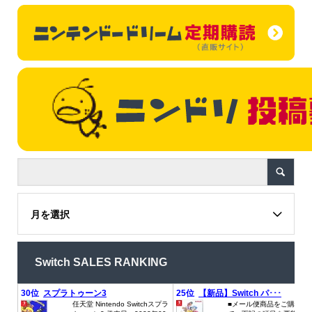
月を選択
Switch SALES RANKING