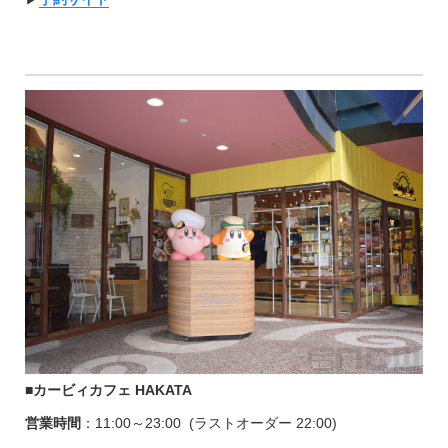
■カービィカフェ HAKATA
営業時間
：11:00～23:00 (ラストオーダー 22:00)