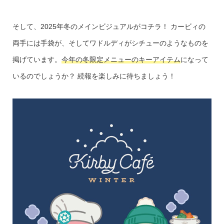
そして、2025年冬のメインビジュアルがコチラ！ カービィの
両手には手袋が、そしてワドルディがシチューのようなものを
掲げています。
今年の冬限定メニューのキーアイテム
になって
いるのでしょうか？ 続報を楽しみに待ちましょう！