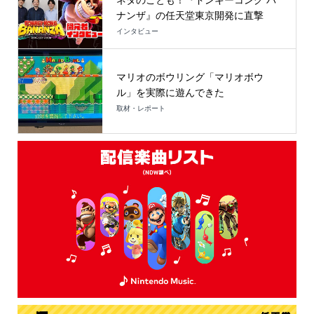
ネタのことも！『ドンキーコング バ
ナンザ』の任天堂東京開発に直撃
インタビュー
マリオのボウリング「マリオボウ
ル」を実際に遊んできた
取材・レポート