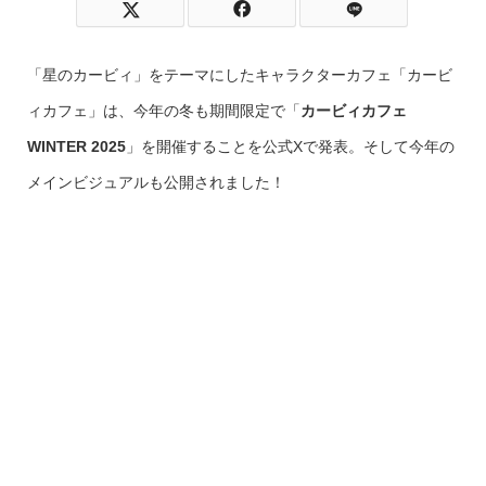
「星のカービィ」をテーマにしたキャラクターカフェ「カービ
ィカフェ」は、今年の冬も期間限定で「
カービィカフェ
WINTER 2025
」を開催することを公式Xで発表。そして今年の
メインビジュアルも公開されました！