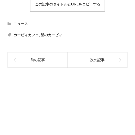
この記事のタイトルとURLをコピーする
ニュース
カービィカフェ
,
星のカービィ