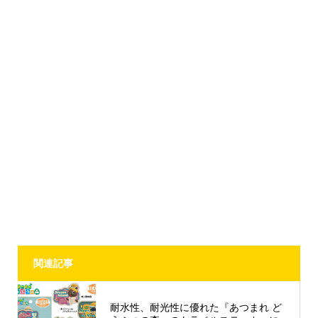
関連記事
耐水性、耐光性に優れた『あつまれ ど