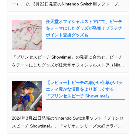
ー）」で、3月22日発売のNintendo Switch用ソフト「プ...
任天堂オフィシャルストアにて、ピーチ
をテーマにしたグッズが発売！プラチナ
ポイント交換グッズも
『プリンセスピーチ Showtime!』の発売に合わせ、ピーチ
をテーマにしたグッズが任天堂オフィシャルストア（Nin...
【レビュー】ピーチの細かい仕草がバラ
エティ豊かな演目をより楽しくする！
『プリンセスピーチ Showtime!』
2024年3月22日発売のNintendo Switch用ソフト『プリンセ
スピーチ Showtime!』。『マリオ』シリーズ大好きライ...