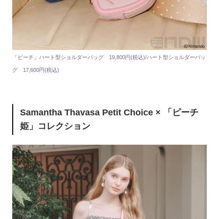
「ピーチ」ハート型ショルダーバッグ 19,800円(税込)/ハート型ショルダーバッ
グ 17,600円(税込)
Samantha Thavasa Petit Choice × 「ピーチ
姫」コレクション