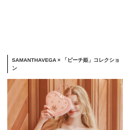
SAMANTHAVEGA × 「ピーチ姫」コレクショ
ン