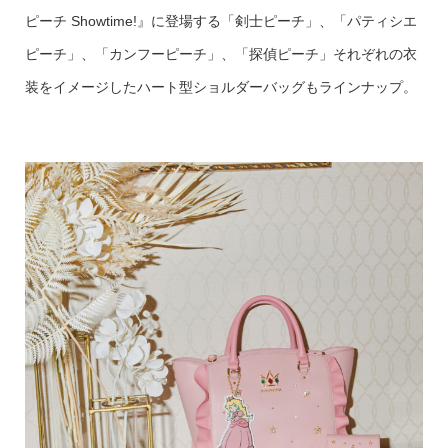
ピーチ Showtime!』に登場する「剣士ピーチ」、「パティシエ
ピーチ」、「カンフーピーチ」、「探偵ピーチ」それぞれの衣
装をイメージしたハート型ショルダーバッグもラインナップ。