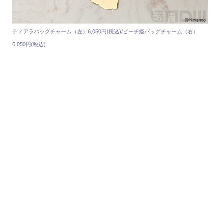
ティアラバッグチャーム（左）6,050円(税込)/ピーチ姫バッグチャーム（右）
6,050円(税込)