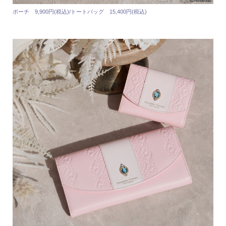
ポーチ 9,900円(税込)/トートバッグ 15,400円(税込)