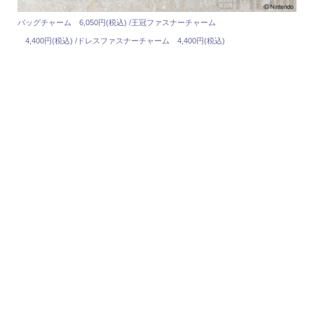
バッグチャーム 6,050円(税込) /王冠ファスナーチャーム
4,400円(税込) /ドレスファスナーチャーム 4,400円(税込)