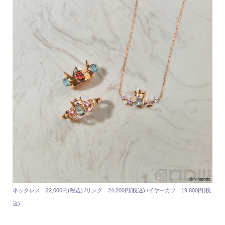
ネックレス 22,000円(税込) /リング 24,200円(税込) /イヤーカフ 19,800円(税
込)