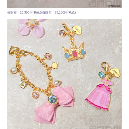
長財布 25,300円(税込)/折財布 23,100円(税込)