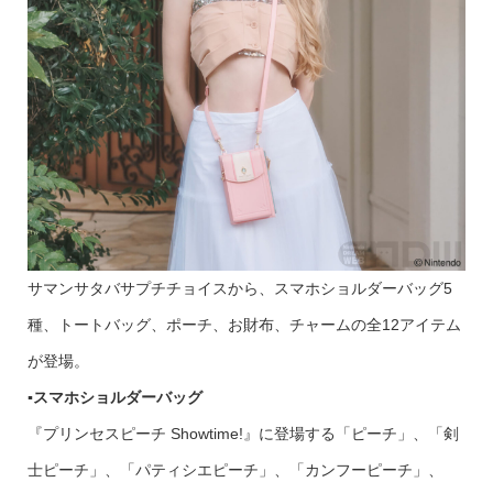
サマンサタバサプチチョイスから、スマホショルダーバッグ5
種、トートバッグ、ポーチ、お財布、チャームの全12アイテム
が登場。
▪️スマホショルダーバッグ
『プリンセスピーチ Showtime!』に登場する「ピーチ」、「剣
士ピーチ」、「パティシエピーチ」、「カンフーピーチ」、