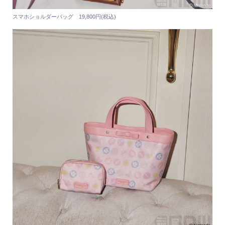
スマホショルダーバッグ 19,800円(税込)