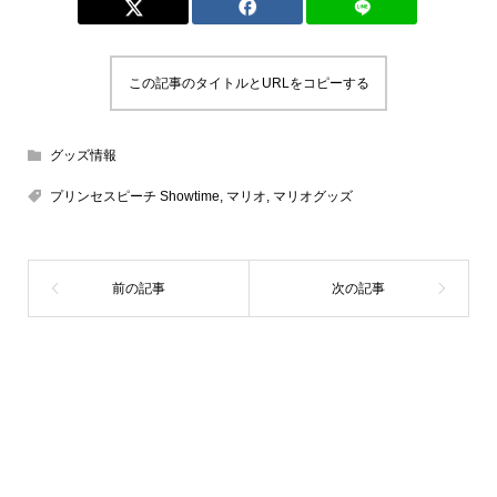
この記事のタイトルとURLをコピーする
グッズ情報
プリンセスピーチ Showtime
,
マリオ
,
マリオグッズ