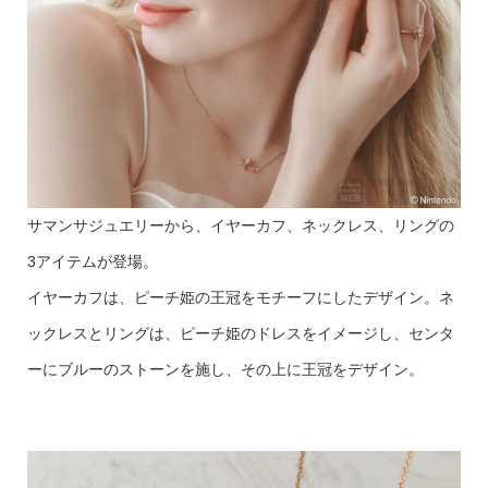
サマンサジュエリーから、イヤーカフ、ネックレス、リングの
3アイテムが登場。
イヤーカフは、ピーチ姫の王冠をモチーフにしたデザイン。
ネ
ックレスとリングは、ピーチ姫のドレスをイメージし、センタ
ーにブルーのストーンを施し、その上に王冠をデザイン。