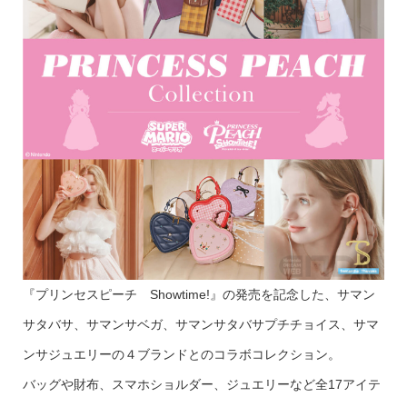
『プリンセスピーチ Showtime!』の発売を記念した、サマン
サタバサ、サマンサベガ、サマンサタバサプチチョイス、サマ
ンサジュエリーの４ブランドとのコラボコレクション。
バッグや財布、スマホショルダー、ジュエリーなど全17アイテ