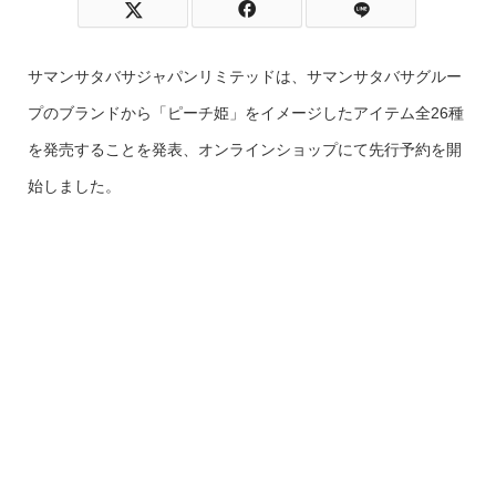
サマンサタバサジャパンリミテッドは、サマンサタバサグルー
プのブランドから「ピーチ姫」をイメージしたアイテム全26種
を発売することを発表、オンラインショップにて先行予約を開
始しました。