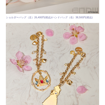
ショルダーバッグ（左）26,400円(税込)/ハンドバッグ（右）38,500円(税込)