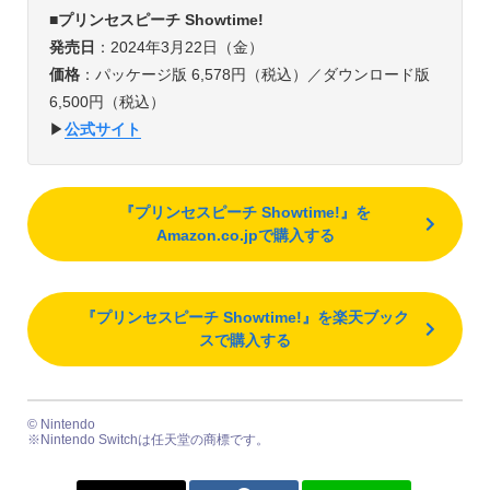
■プリンセスピーチ Showtime!
発売日
：2024年3月22日（金）
価格
：パッケージ版 6,578円（税込）／ダウンロード版
6,500円（税込）
▶︎
公式サイト
『プリンセスピーチ Showtime!』を
Amazon.co.jpで購入する
『プリンセスピーチ Showtime!』を楽天ブック
スで購入する
© Nintendo
※Nintendo Switchは任天堂の商標です。