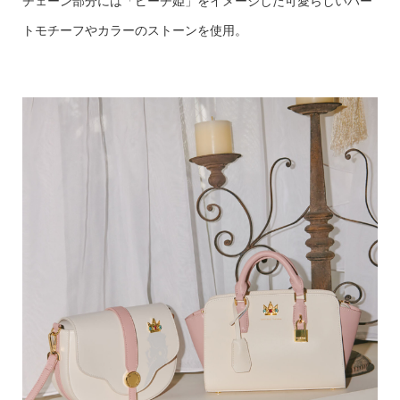
チェーン部分には「ピーチ姫」をイメージした可愛らしいハー
トモチーフやカラーのストーンを使用。