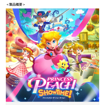
＜製品概要＞