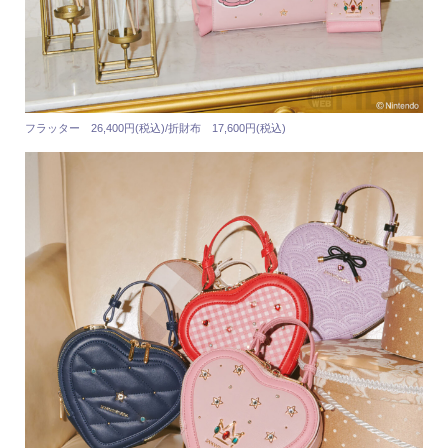
フラッター 26,400円(税込)/折財布 17,600円(税込)