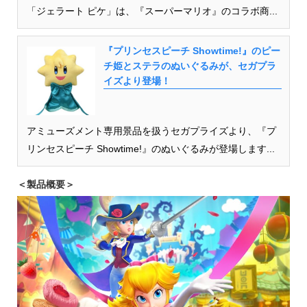
「ジェラート ピケ」は、『スーパーマリオ』のコラボ商...
『プリンセスピーチ Showtime!』のピー
チ姫とステラのぬいぐるみが、セガプラ
イズより登場！
アミューズメント専用景品を扱うセガプライズより、『プ
リンセスピーチ Showtime!』のぬいぐるみが登場します...
＜製品概要＞