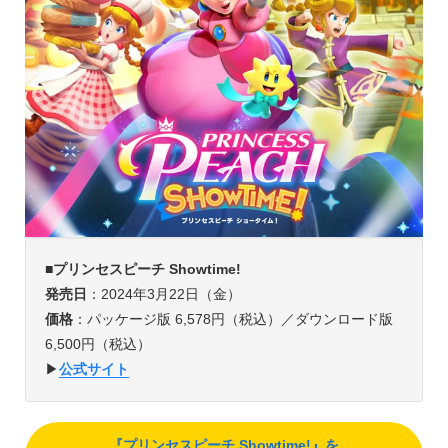
■プリンセスピーチ Showtime!
発売日
：2024年3月22日（金）
価格
：パッケージ版 6,578円（税込）／ダウンロード版
6,500円（税込）
▶︎
公式サイト
『プリンセスピーチ Showtime!』を