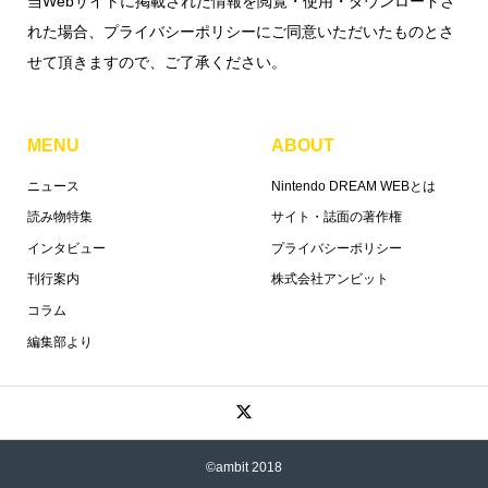
当Webサイトに掲載された情報を閲覧・使用・ダウンロードさ
れた場合、プライバシーポリシーにご同意いただいたものとさ
せて頂きますので、ご了承ください。
MENU
ABOUT
ニュース
Nintendo DREAM WEBとは
読み物特集
サイト・誌面の著作権
インタビュー
プライバシーポリシー
刊行案内
株式会社アンビット
コラム
編集部より
©ambit 2018