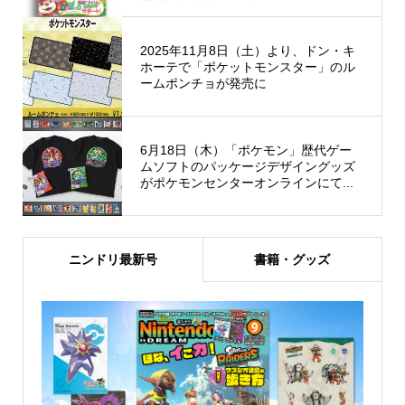
2025年11月8日（土）より、ドン・キ
ホーテで「ポケットモンスター」のル
ームポンチョが発売に
6月18日（木）「ポケモン」歴代ゲー
ムソフトのパッケージデザイングッズ
がポケモンセンターオンラインにて...
ニンドリ最新号
書籍・グッズ