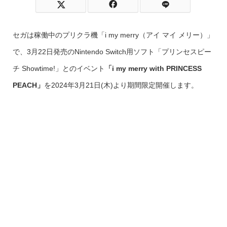
セガは稼働中のプリクラ機「i my merry（アイ マイ メリー）」
で、3月22日発売のNintendo Switch用ソフト「プリンセスピー
チ Showtime!」とのイベント
「i my merry with PRINCESS
PEACH」
を2024年3月21日(木)より期間限定開催します。