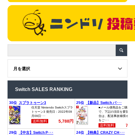
月を選択
Switch SALES RANKING