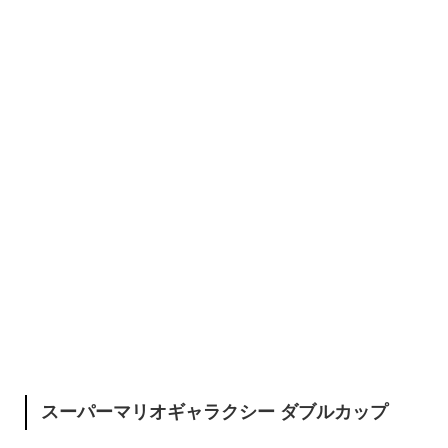
スーパーマリオギャラクシー ダブルカップ