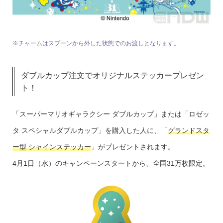
※チャームはスプーンから外した状態でのお渡しとなります。
ダブルカップ注文でオリジナルステッカープレゼン
ト！
「スーパーマリオギャラクシー ダブルカップ」または「ロゼッ
タ スペシャルダブルカップ」を購入した人に、「
グランドスタ
ー型 シャインステッカー
」がプレゼントされます。
4月1日（水）のキャンペーンスタートから、全国31万枚限定。