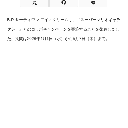
B‐R サーティワン アイスクリームは、『
スーパーマリオギャラ
クシー
』とのコラボキャンペーンを実施することを発表しまし
た。期間は2026年4月1日（水）から5月7日（木）まで。