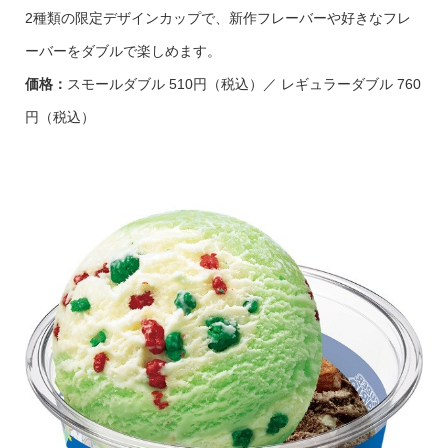
2種類の限定デザインカップで、新作フレーバーや好きなフレ
ーバーをダブルで楽しめます。
価格：
スモールダブル 510円（税込）／ レギュラーダブル 760
円（税込）