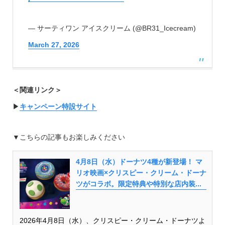
— サーティワン アイスクリーム (@BR31_Icecream)
March 27, 2026
＜関連リンク＞
▶︎
キャンペーン特設サイト
▼こちらの記事もお楽しみください
4月8日（水）ドーナツ4種が新登場！ マ
リオ映画×クリスピー・クリーム・ドーナ
ツがコラボ。限定特典や特別な店内装...
2026年4月8日（水）、クリスピー・クリーム・ドーナツよ