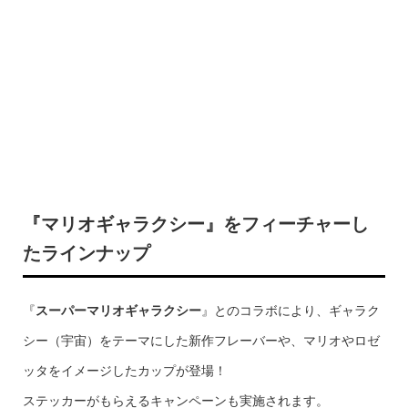
『マリオギャラクシー』をフィーチャーし
たラインナップ
『
スーパーマリオギャラクシー
』とのコラボにより、ギャラク
シー（宇宙）をテーマにした新作フレーバーや、マリオやロゼ
ッタをイメージしたカップが登場！
ステッカーがもらえるキャンペーンも実施されます。