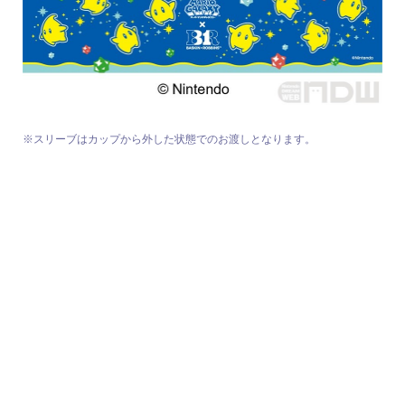
※スリーブはカップから外した状態でのお渡しとなります。