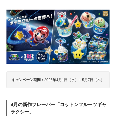
キャンペーン期間：
2026年4月1日（水）～5月7日（木）
4月の新作フレーバー「コットンフルーツギャ
ラクシー」