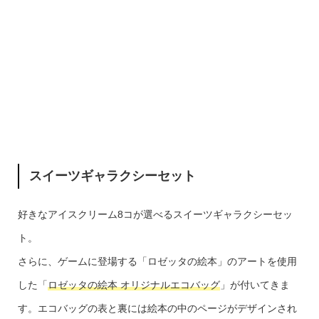
スイーツギャラクシーセット
好きなアイスクリーム8コが選べるスイーツギャラクシーセッ
ト。
さらに、ゲームに登場する「ロゼッタの絵本」のアートを使用
した「
ロゼッタの絵本 オリジナルエコバッグ
」が付いてきま
す。エコバッグの表と裏には絵本の中のページがデザインされ