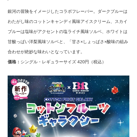
銀河の冒険をイメージしたコラボフレーバー。ダークブルーは
わたがし味のコットンキャンディ風味アイスクリーム、スカイ
ブルーは塩味がアクセントの塩ライチ風味ソルベ、ホワイトは
甘酸っぱい洋梨風味ソルベと、「甘さ×しょっぱさ×酸味の組み
合わせが絶妙な味わいとなっています。
価格：
シングル・レギュラーサイズ 420円（税込）