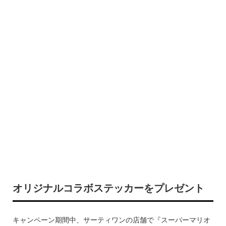
オリジナルコラボステッカーをプレゼント
キャンペーン期間中、サーティワンの店舗で『スーパーマリオ