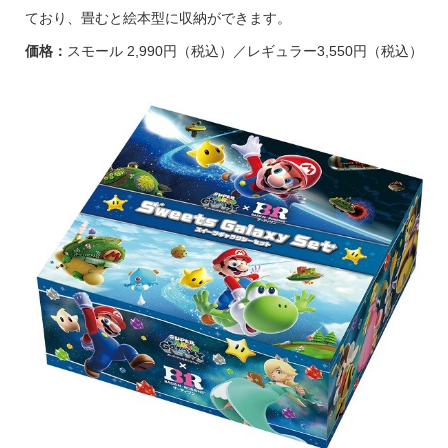
ており、畳むと絵本型に収納ができます。
価格：
スモール 2,990円（税込）／レギュラー3,550円（税込）