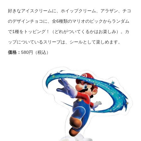
好きなアイスクリームに、ホイップクリーム、アラザン、チコ
のデザインチョコに、全6種類のマリオのピックからランダム
で1種をトッピング！（どれがついてくるかはお楽しみ）。カ
ップについているスリーブは、シールとして楽しめます。
価格：
580円（税込）