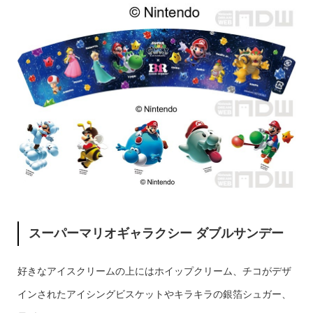
スーパーマリオギャラクシー ダブルサンデー
好きなアイスクリームの上にはホイップクリーム、チコがデザ
インされたアイシングビスケットやキラキラの銀箔シュガー、