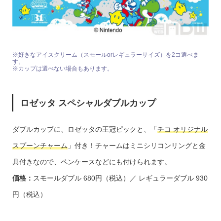
※好きなアイスクリーム（スモールorレギュラーサイズ）を2コ選べま
す。
※カップは選べない場合もあります。
ロゼッタ スペシャルダブルカップ
ダブルカップに、ロゼッタの王冠ピックと、「
チコ オリジナル
スプーンチャーム
」付き！チャームはミニシリコンリングと金
具付きなので、ペンケースなどにも付けられます。
価格：
スモールダブル 680円（税込）／ レギュラーダブル 930
円（税込）