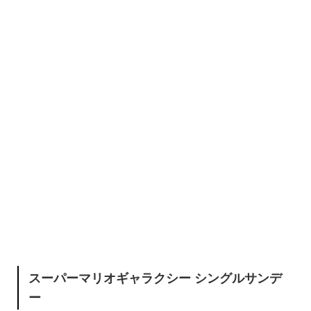
スーパーマリオギャラクシー シングルサンデ
ー