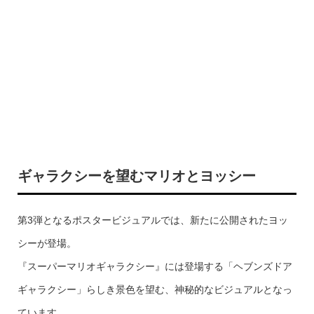
ギャラクシーを望むマリオとヨッシー
第3弾となるポスタービジュアルでは、新たに公開されたヨッ
シーが登場。
『スーパーマリオギャラクシー』には登場する「ヘブンズドア
ギャラクシー」らしき景色を望む、神秘的なビジュアルとなっ
ています。