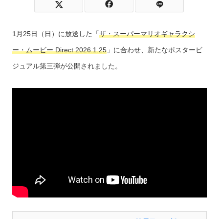
1月25日（日）に放送した「
ザ・スーパーマリオギャラクシ
ー・ムービー Direct 2026.1.25
」に合わせ、新たなポスタービ
ジュアル第三弾が公開されました。