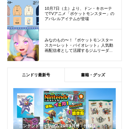
10月7日（土）より、ドン・キホーテ
でTVアニメ「ポケットモンスター」の
アパレルアイテムが登場
みなのもの〜！『ポケットモンスター
スカーレット・バイオレット』人気動
画配信者として活躍するジムリーダ...
ニンドリ最新号
書籍・グッズ
ニンテンドードリーム 26年9月号：付録は