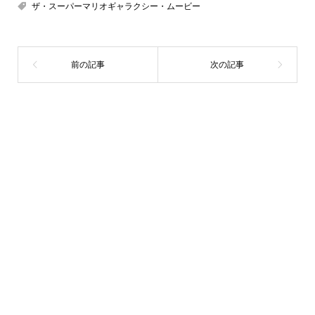
ザ・スーパーマリオギャラクシー・ムービー