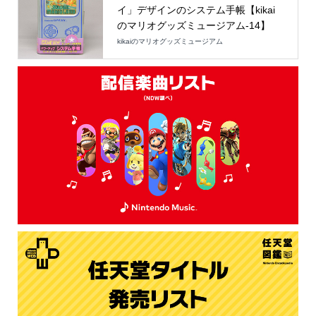
イ」デザインのシステム手帳【kikai
のマリオグッズミュージアム-14】
kikaiのマリオグッズミュージアム