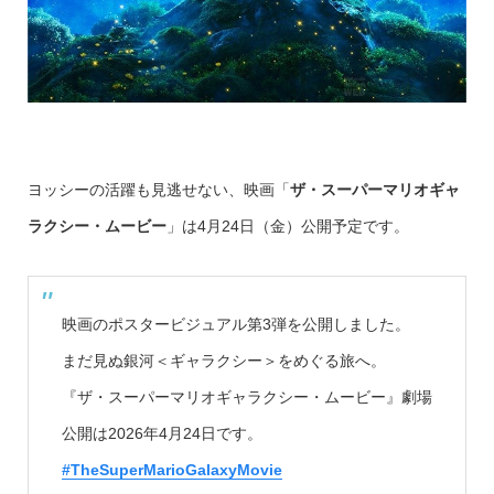
ヨッシーの活躍も見逃せない、映画「
ザ・スーパーマリオギャ
ラクシー・ムービー
」は4月24日（金）公開予定です。
映画のポスタービジュアル第3弾を公開しました。
まだ見ぬ銀河＜ギャラクシー＞をめぐる旅へ。
『ザ・スーパーマリオギャラクシー・ムービー』劇場
公開は2026年4月24日です。
#TheSuperMarioGalaxyMovie