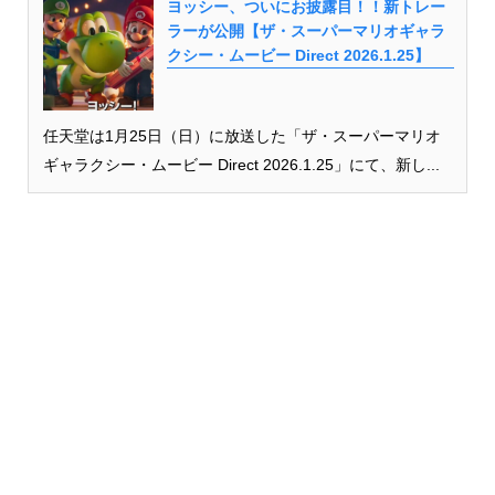
ヨッシー、ついにお披露目！！新トレー
ラーが公開【ザ・スーパーマリオギャラ
クシー・ムービー Direct 2026.1.25】
任天堂は1月25日（日）に放送した「ザ・スーパーマリオ
ギャラクシー・ムービー Direct 2026.1.25」にて、新し...