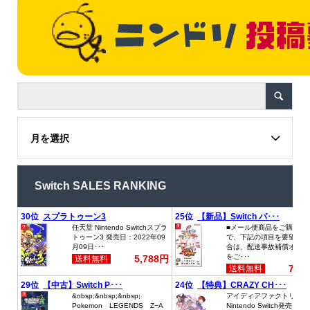
月を選択
Switch SALES RANKING