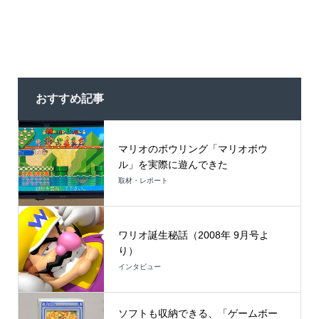
おすすめ記事
マリオのボウリング「マリオボウ
ル」を実際に遊んできた
取材・レポート
ワリオ誕生秘話（2008年 9月号よ
り）
インタビュー
ソフトも収納できる、「ゲームボー