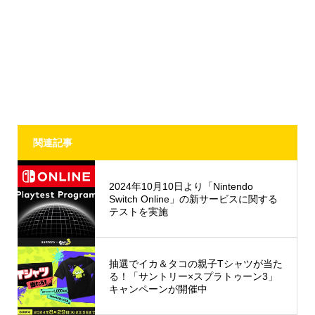
関連記事
2024年10月10日より「Nintendo
Switch Online」の新サービスに関する
テストを実施
抽選でイカ＆タコの親子Tシャツが当た
る！「サントリー×スプラトゥーン3」
キャンペーンが開催中