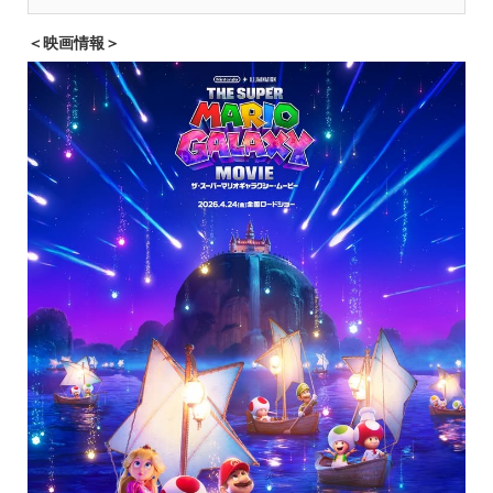
＜映画情報＞