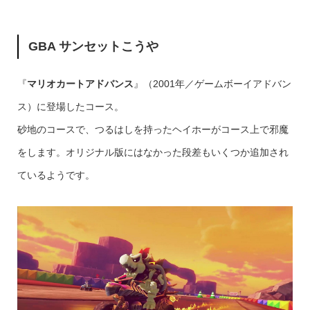
GBA サンセットこうや
『
マリオカートアドバンス
』（2001年／ゲームボーイアドバン
ス）に登場したコース。
砂地のコースで、つるはしを持ったヘイホーがコース上で邪魔
をします。オリジナル版にはなかった段差もいくつか追加され
ているようです。