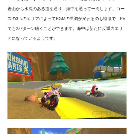
岩山から水流のある道を通り、海中を通って一周します。コー
スの3つのエリアによってBGMの曲調が変わるのも特徴で、PV
でも2パターン聴くことができます。海中は新たに反重力エリ
アになっているようです。