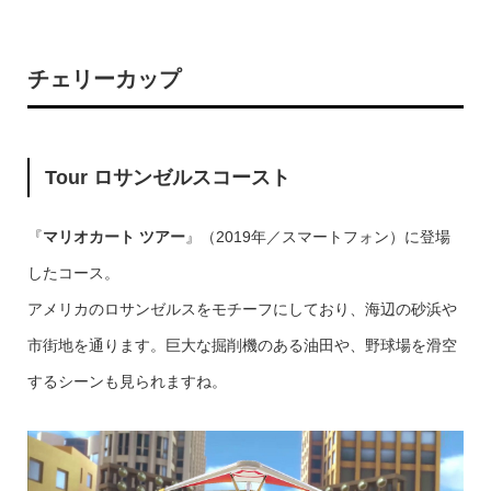
チェリーカップ
Tour ロサンゼルスコースト
『
マリオカート ツアー
』（2019年／スマートフォン）に登場
したコース。
アメリカのロサンゼルスをモチーフにしており、海辺の砂浜や
市街地を通ります。巨大な掘削機のある油田や、野球場を滑空
するシーンも見られますね。