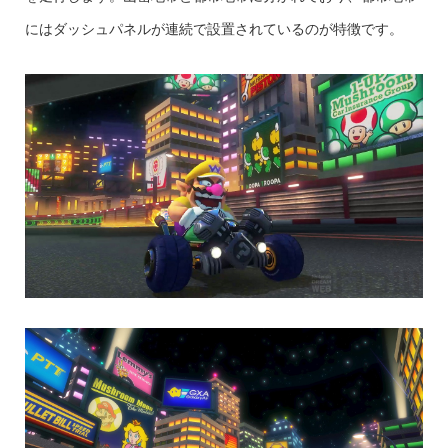
にはダッシュパネルが連続で設置されているのが特徴です。