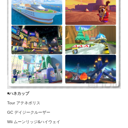
◾️ハネカップ
Tour アテネポリス
GC デイジークルーザー
Wii ムーンリッジ&ハイウェイ