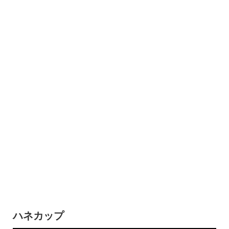
ハネカップ