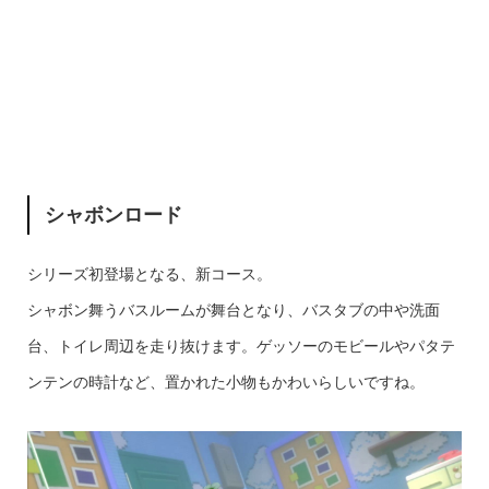
シャボンロード
シリーズ初登場となる、新コース。
シャボン舞うバスルームが舞台となり、バスタブの中や洗面
台、トイレ周辺を走り抜けます。ゲッソーのモビールやパタテ
ンテンの時計など、置かれた小物もかわいらしいですね。