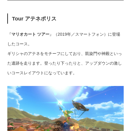
Tour アテネポリス
『
マリオカート ツアー
』（2019年／スマートフォン）に登場
したコース。
ギリシャのアテネをモチーフにしており、凱旋門や神殿といっ
た遺跡を走ります。登ったり下ったりと、アップダウンの激し
いコースレイアウトになっています。