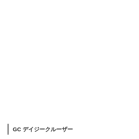
GC デイジークルーザー