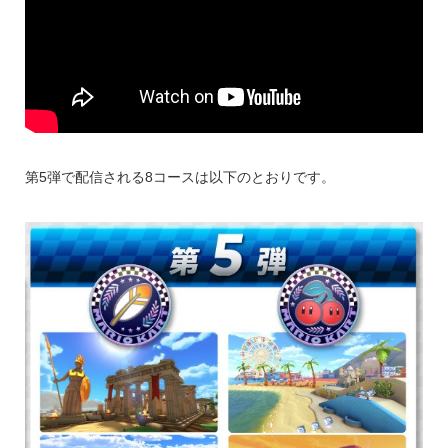
第5弾で配信される8コースは以下のとおりです。