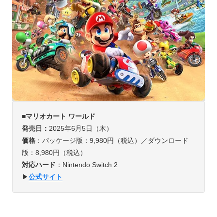
■マリオカート ワールド
発売日：
2025年6月5日（木）
価格
：パッケージ版：9,980円（税込）／ダウンロード
版：8,980円（税込）
対応ハード
：Nintendo Switch 2
▶︎
公式サイト