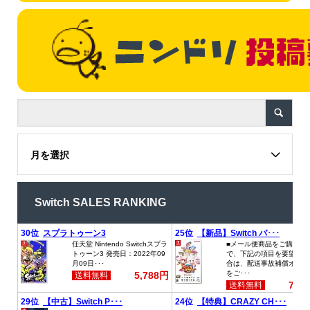
月を選択
Switch SALES RANKING