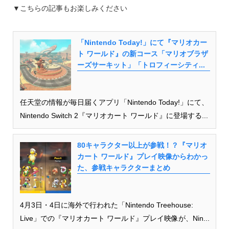
▼こちらの記事もお楽しみください
「Nintendo Today!」にて『マリオカー
ト ワールド』の新コース「マリオブラザ
ーズサーキット」「トロフィーシティ...
任天堂の情報が毎日届くアプリ「Nintendo Today!」にて、
Nintendo Switch 2『マリオカート ワールド』に登場する...
80キャラクター以上が参戦！？『マリオ
カート ワールド』プレイ映像からわかっ
た、参戦キャラクターまとめ
4月3日・4日に海外で行われた「Nintendo Treehouse:
Live」での『マリオカート ワールド』プレイ映像が、Nin...