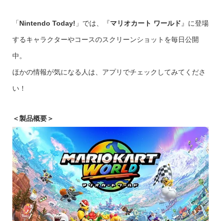
「
Nintendo Today!
」では、『
マリオカート ワールド
』に登場
するキャラクターやコースのスクリーンショットを毎日公開
中。
ほかの情報が気になる人は、アプリでチェックしてみてくださ
い！
＜製品概要＞