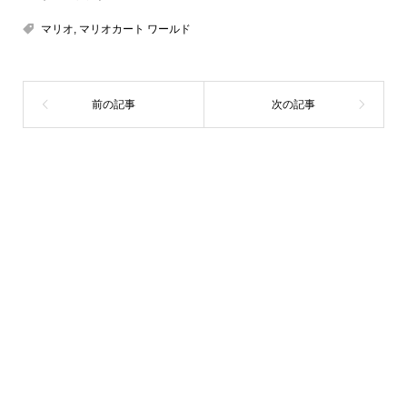
マリオ
,
マリオカート ワールド