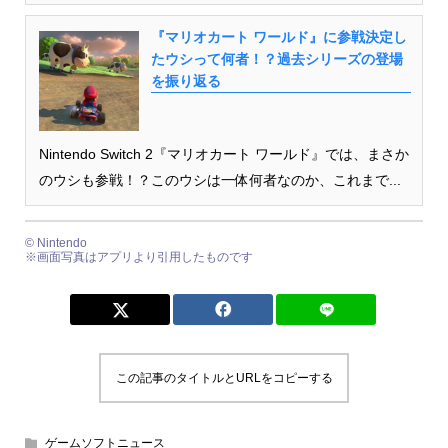
『マリオカート ワールド』に参戦決定し
たウシって何者！？過去シリーズの登場
を振り返る
Nintendo Switch 2『マリオカート ワールド』では、まさか
のウシも参戦！？このウシは一体何者なのか、これまで...
© Nintendo
※画面写真はアプリより引用したものです
この記事のタイトルとURLをコピーする
ゲームソフトニュース