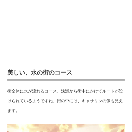
美しい、水の街のコース
街全体に水が流れるコース。浅瀬から街中にかけてルートが設
けられているようですね。街の中には、キャサリンの像も見え
ます。