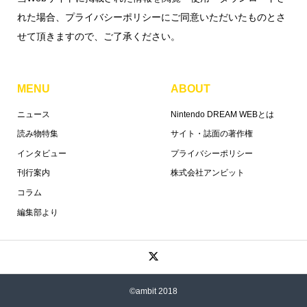
れた場合、プライバシーポリシーにご同意いただいたものとさ
せて頂きますので、ご了承ください。
MENU
ABOUT
ニュース
Nintendo DREAM WEBとは
読み物特集
サイト・誌面の著作権
インタビュー
プライバシーポリシー
刊行案内
株式会社アンビット
コラム
編集部より
©ambit 2018