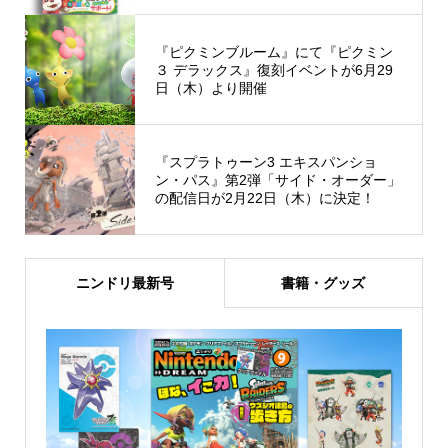
『ピクミンブルーム』にて『ピクミン
３ デラックス』復刻イベントが6月29
日（木）より開催
『スプラトゥーン3 エキスパンショ
ン・パス』第2弾「サイド・オーダー」
の配信日が2月22日（木）に決定！
ニンドリ最新号
書籍・グッズ