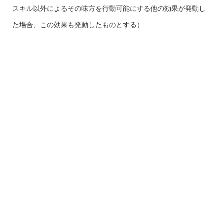
スキル以外によるその味方を行動可能にする他の効果が発動し
た場合、この効果も発動したものとする）