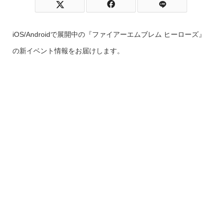
iOS/Androidで展開中の『ファイアーエムブレム ヒーローズ』
の新イベント情報をお届けします。