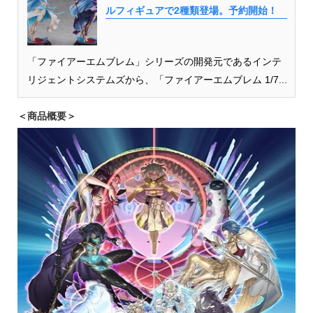
ルフィギュアで2種類登場。予約開始！
「ファイアーエムブレム」シリーズの開発元であるインテ
リジェントシステムズから、「ファイアーエムブレム 1/7...
＜商品概要＞