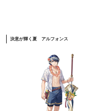
決意が輝く夏 アルフォンス