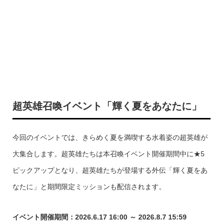
超英雄召喚イベント「輝く夏をあなたに」
今回のイベントでは、きらめく夏を満喫する水着姿の超英雄が
大集合します。超英雄たちは本召喚イベント開催期間中に★5
ピックアップとなり、超英雄たちが登場する外伝「輝く夏をあ
なたに」と期間限定ミッションも配信されます。
イベント開催期間：2026.6.17 16:00 ～ 2026.8.7 15:59