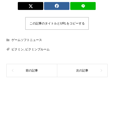
この記事のタイトルとURLをコピーする
ゲームソフトニュース
ピクミン
,
ピクミンブルーム