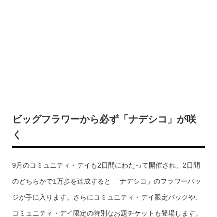
ビッグフラワーから必ず「ナデシコ」が咲
く
9月のコミュニティ・デイも2日間にわたって開催され、2日間
のどちらかで1万歩を達成すると 「ナデシコ」のフラワーバッ
ジが手に入ります。さらにコミュニティ・デイ限定パックや、
コミュニティ・デイ限定の特別なお題チケットも登場します。