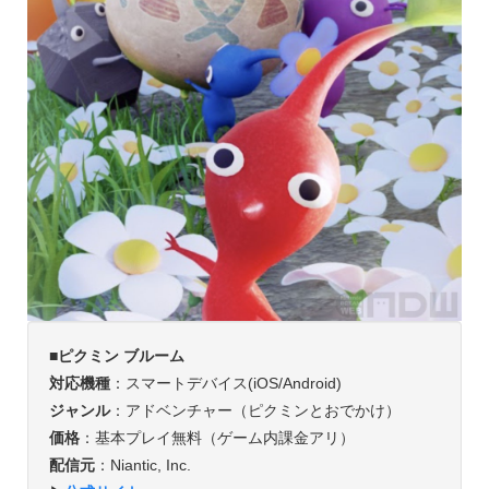
■ピクミン ブルーム
対応機種
：スマートデバイス(iOS/Android)
ジャンル
：アドベンチャー（ピクミンとおでかけ）
価格
：基本プレイ無料（ゲーム内課金アリ）
配信元
：Niantic, Inc.