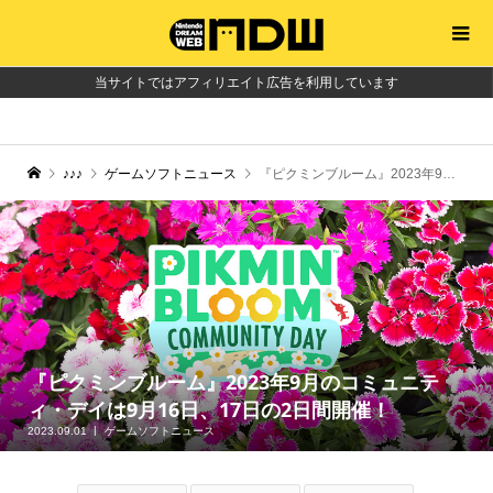
当サイトではアフィリエイト広告を利用しています
♪♪♪
ゲームソフトニュース
『ピクミンブルーム』2023年9月のコミュニティ・デイは9月16日、17日の2日間開催！
『ピクミンブルーム』2023年9月のコミュニテ
ィ・デイは9月16日、17日の2日間開催！
2023.09.01
ゲームソフトニュース