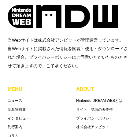
当Webサイトは株式会社アンビットが管理運営しています。
当Webサイトに掲載された情報を閲覧・使用・ダウンロードさ
れた場合、プライバシーポリシーにご同意いただいたものとさ
せて頂きますので、ご了承ください。
MENU
ABOUT
ニュース
Nintendo DREAM WEBとは
読み物特集
サイト・誌面の著作権
インタビュー
プライバシーポリシー
刊行案内
株式会社アンビット
コラム