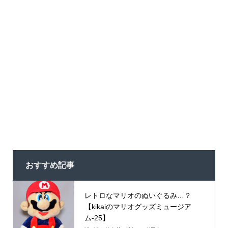
おすすめ記事
レトロなマリオのぬいぐるみ…？
【kikaiのマリオグッズミュージア
ム-25】