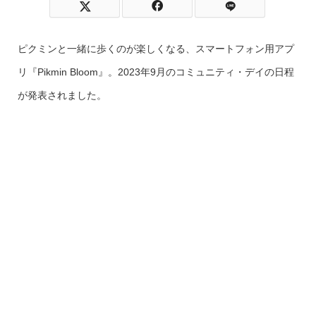
ピクミンと一緒に歩くのが楽しくなる、スマートフォン用アプ
リ『Pikmin Bloom』。2023年9月のコミュニティ・デイの日程
が発表されました。