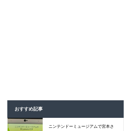
おすすめ記事
ニンテンドーミュージアムで宮本さ