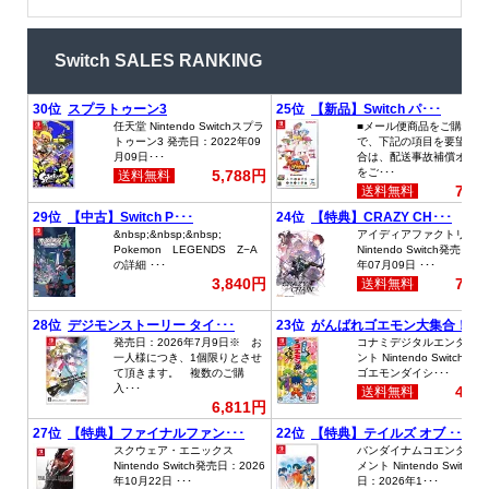
Switch SALES RANKING