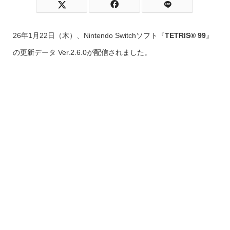
26年1月22日（木）、Nintendo Switchソフト『
TETRIS® 99
』
の更新データ Ver.2.6.0が配信されました。