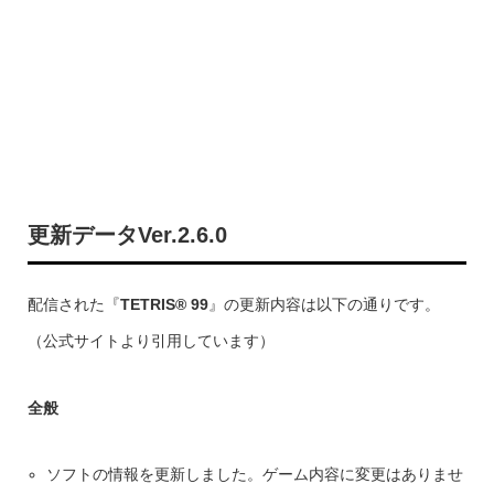
更新データVer.2.6.0
配信された『
TETRIS® 99
』の更新内容は以下の通りです。
（公式サイトより引用しています）
全般
ソフトの情報を更新しました。ゲーム内容に変更はありませ