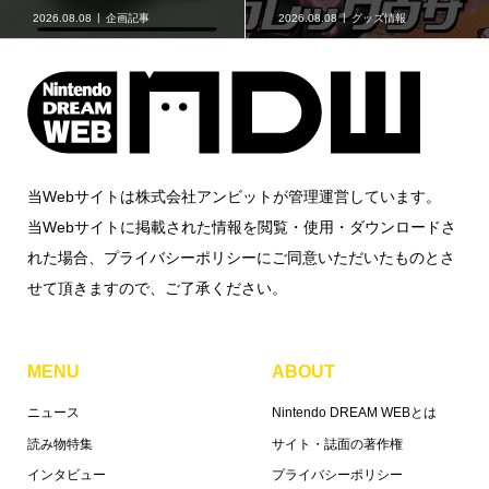
2026.08.07
ニュース
2026.08.07
グッズ情報
当Webサイトは株式会社アンビットが管理運営しています。
当Webサイトに掲載された情報を閲覧・使用・ダウンロードさ
れた場合、プライバシーポリシーにご同意いただいたものとさ
せて頂きますので、ご了承ください。
MENU
ABOUT
ニュース
Nintendo DREAM WEBとは
読み物特集
サイト・誌面の著作権
インタビュー
プライバシーポリシー