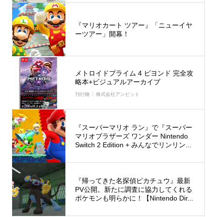
『マリオカート ツアー』「ニューイヤ
ーツアー」開幕！
メトロイドプライム 4 ビヨンド 完全攻
略本+ビジュアルアーカイブ
刊行物
株式会社アンビット
『スーパーマリオ ラン』で『スーパー
マリオブラザーズ ワンダー Nintendo
Switch 2 Edition + みんなでリンリン...
『帰ってきた名探偵ピカチュウ』最新
PV公開。新たに調査に協力してくれる
ポケモンも明らかに！【Nintendo Dir...