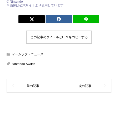
© Nintendo
※画像は公式サイトより引用しています
この記事のタイトルとURLをコピーする
ゲームソフトニュース
Nintendo Switch