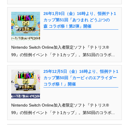
26年1月9日（金）16時より、恒例テト1
カップ第51回「あつまれ どうぶつの
森 コラボ祭！第2弾」開催
Nintendo Switch Online加入者限定ソフト『テトリス®
99』の恒例イベント「テト1カップ」。第51回のコラボ...
25年12月5日（金）16時より、恒例テト1
カップ第50回「カービィのエアライダー
コラボ祭！」開催
Nintendo Switch Online加入者限定ソフト『テトリス®
99』の恒例イベント「テト1カップ」。第50回のコラボ...