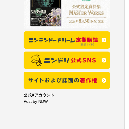
公式Xアカウント
Post by NDW