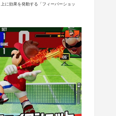
ト上に効果を発動する「フィーバーショッ