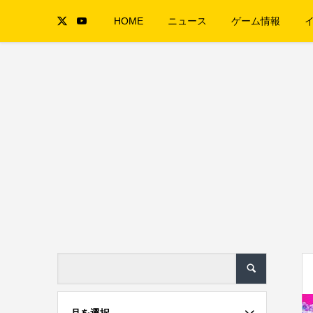
HOME
ニュース
ゲーム情報