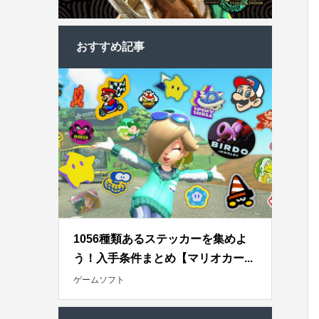
おすすめ記事
1056種類あるステッカーを集めよ
う！入手条件まとめ【マリオカー...
ゲームソフト