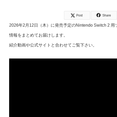
Post
Share
2026年2月12日（木）に発売予定のNintendo Switch 2 
情報をまとめてお届けします。
紹介動画や公式サイトと合わせてご覧下さい。