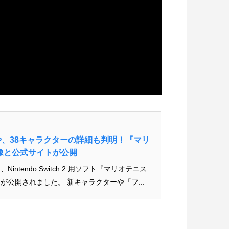
、38キャラクターの詳細も判明！『マリ
像と公式サイトが公開
intendo Switch 2 用ソフト『マリオテニス
公開されました。 新キャラクターや「フ...