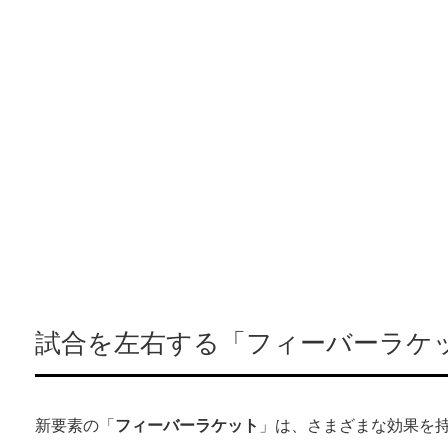
試合を左右する「フィーバーラケ
新要素の「
フィーバーラケット
」は、さまざまな効果を