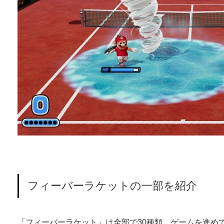
フィーバーラケットの一部を紹介
「フィーバーラケット」は全部で30種類。ゲームを進め