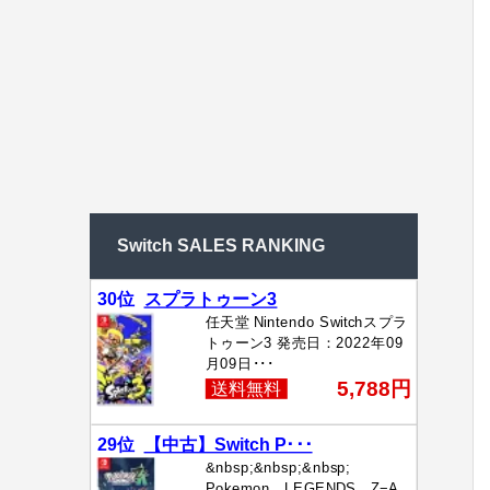
Switch SALES RANKING