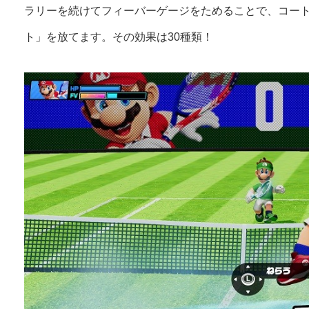
ラリーを続けてフィーバーゲージをためることで、コー
ト」を放てます。その効果は30種類！