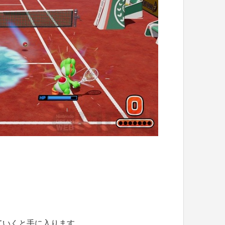
ていくと手に入ります。