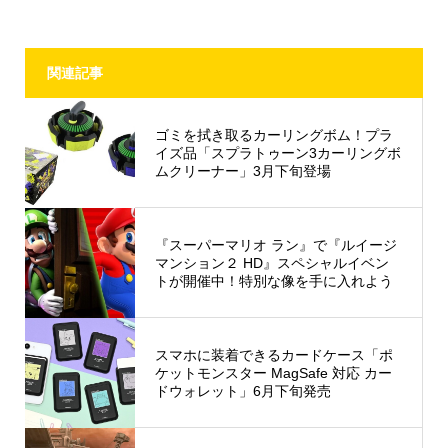
関連記事
ゴミを拭き取るカーリングボム！プラ
イズ品「スプラトゥーン3カーリングボ
ムクリーナー」3月下旬登場
『スーパーマリオ ラン』で『ルイージ
マンション２ HD』スペシャルイベン
トが開催中！特別な像を手に入れよう
スマホに装着できるカードケース「ポ
ケットモンスター MagSafe 対応 カー
ドウォレット」6月下旬発売