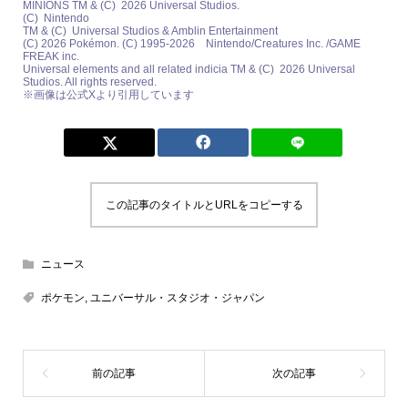
MINIONS TM & (C) 2026 Universal Studios.
(C) Nintendo
TM & (C) Universal Studios & Amblin Entertainment
(C) 2026 Pokémon. (C) 1995-2026 Nintendo/Creatures Inc. /GAME
FREAK inc.
Universal elements and all related indicia TM & (C) 2026 Universal
Studios. All rights reserved.
※画像は公式Xより引用しています
この記事のタイトルとURLをコピーする
ニュース
ポケモン
,
ユニバーサル・スタジオ・ジャパン