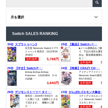
月を選択
Switch SALES RANKING