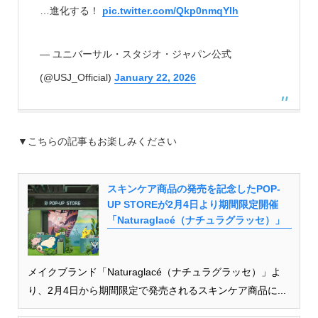
…進化する！
pic.twitter.com/Qkp0nmqYlh
— ユニバーサル・スタジオ・ジャパン公式
(@USJ_Official)
January 22, 2026
▼こちらの記事もお楽しみください
スキンケア商品の発売を記念したPOP-
UP STOREが2月4日より期間限定開催
「Naturaglacé（ナチュラグラッセ）」
メイクブランド「Naturaglacé（ナチュラグラッセ）」よ
り、2月4日から期間限定で発売されるスキンケア商品に...