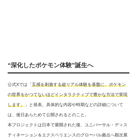
“深化したポケモン体験”誕生へ
公式Xでは「
五感を刺激する超リアル体験を基盤に、ポケモン
の世界をかつてないほどインタラクティブで豊かな方法で実現
します。
」と発表。具体的な内容や時期などの詳細について
は、後日あらためて公開されるとのこと。
本プロジェクトは日本で展開された後、ユニバーサル・ディス
ティネーション＆エクスペリエンスのグローバル拠点へ順次展