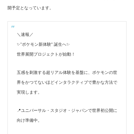
開予定となっています。
＼速報／
✨”ポケモン新体験" 誕生へ✨
世界展開プロジェクトが始動！
五感を刺激する超リアル体験を基盤に、ポケモンの世
界をかつてないほどインタラクティブで豊かな方法で
実現します。
📍ユニバーサル・スタジオ・ジャパンで世界初公開に
向け準備中。