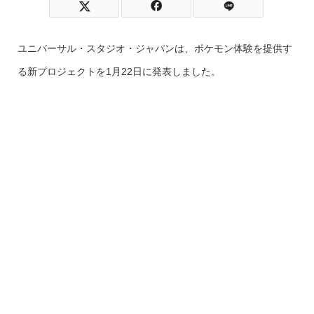
ユニバーサル・スタジオ・ジャパンは、ポケモン体験を提供す
る新プロジェクトを1月22日に発表しました。