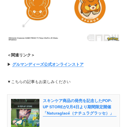
＜関連リンク＞
▶︎
グルマンディーズ公式オンラインストア
▼こちらの記事もお楽しみください
スキンケア商品の発売を記念したPOP-
UP STOREが2月4日より期間限定開催
「Naturaglacé（ナチュラグラッセ）」