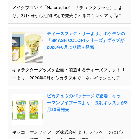
メイクブランド「Naturaglacé（ナチュラグラッセ）」よ
り、2月4日から期間限定で発売されるスキンケア商品に...
ティーズファクトリーより、ポケモンの
「SMASH COLOR!シリーズ」グッズが
2026年6月より続々発売
キャラクターグッズを企画・製造するティーズファクトリ
ーより、2026年6月からカラフルでエネルギッシュなデ...
ピカチュウのパッケージで登場！キッコ
ーマンソイフーズより「豆乳キッズ」が3
月23日発売
キッコーマンソイフーズ株式会社より、パッケージにピカ