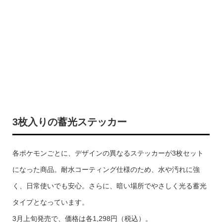
3枚入りの蓄光ステッカー
各ポケモンごとに、デザインの異なるステッカーが3枚セット
になった商品。耐水コーティング仕様のため、水や汚れに強
く、日常使いでも安心。さらに、暗い場所でやさしく光る蓄光
タイプとなっています。
3月上旬発売で、価格は各1,298円（税込）。