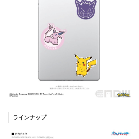
ラインナップ