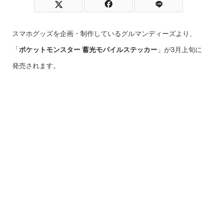
スマホグッズを企画・制作しているグルマンディーズより、
「
ポケットモンスター 蓄光モバイルステッカー
」が3月上旬に
発売されます。