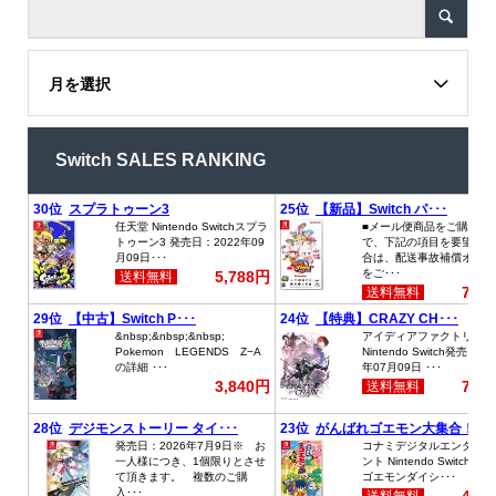
月を選択
Switch SALES RANKING