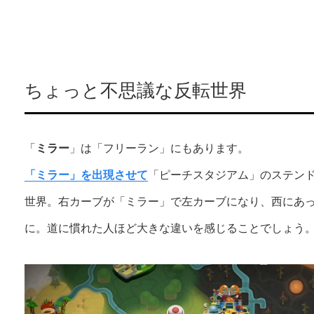
ちょっと不思議な反転世界
「
ミラー
」は「フリーラン」にもあります。
「ミラー」を出現させて
「ピーチスタジアム」のステン
世界。右カーブが「ミラー」で左カーブになり、西にあ
に。道に慣れた人ほど大きな違いを感じることでしょう