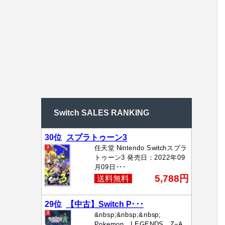
Switch SALES RANKING