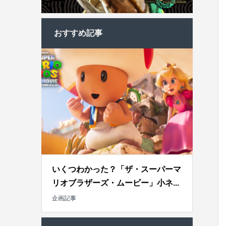
おすすめ記事
いくつわかった？「ザ・スーパーマ
リオブラザーズ・ムービー」小ネ...
企画記事