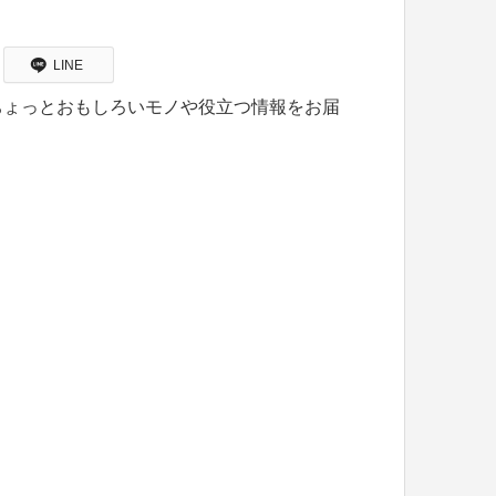
LINE
ちょっとおもしろいモノや役立つ情報をお届