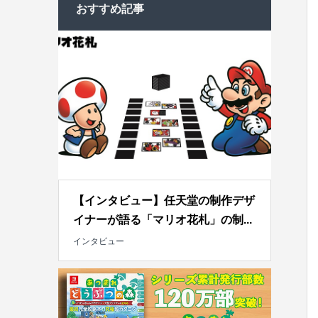
おすすめ記事
【インタビュー】任天堂の制作デザ
イナーが語る「マリオ花札」の制...
インタビュー