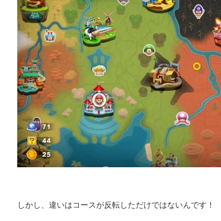
しかし、違いはコースが反転しただけではないんです！