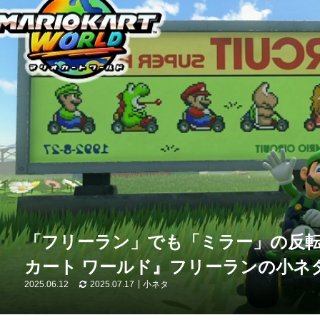
「フリーラン」でも「ミラー」の反
カート ワールド』フリーランの小ネタ
2025.06.12
2025.07.17
小ネタ