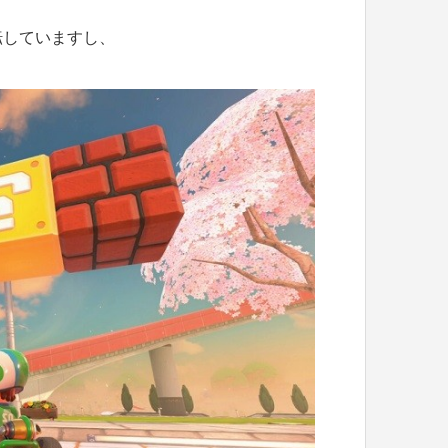
転していますし、