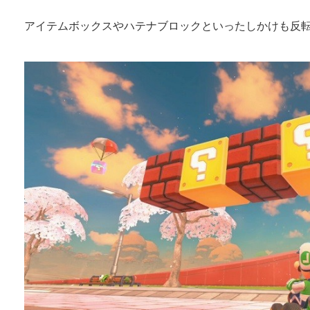
アイテムボックスやハテナブロックといったしかけも反