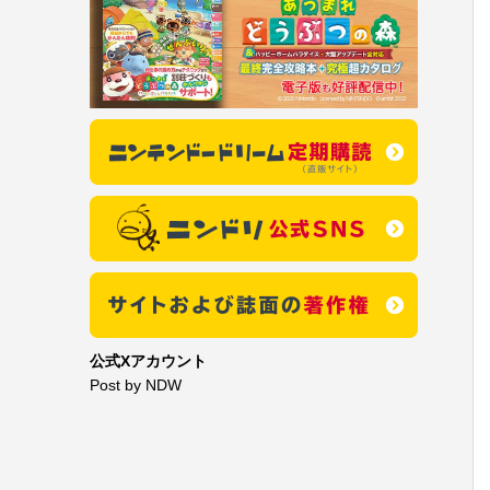
公式Xアカウント
Post by NDW