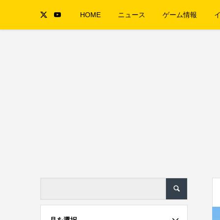
HOME
ニュース
ゲーム情報