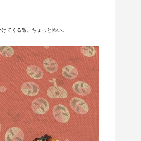
かけてくる敵。ちょっと怖い。