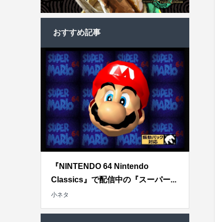
おすすめ記事
『NINTENDO 64 Nintendo
Classics』で配信中の『スーパー...
小ネタ