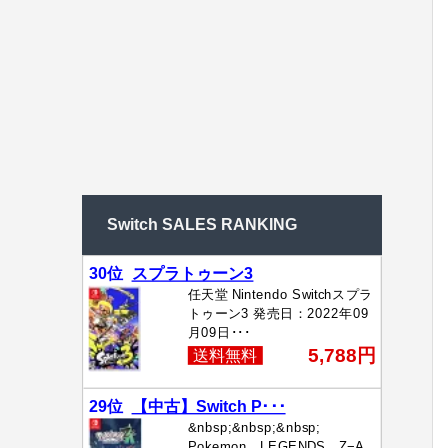
Switch SALES RANKING