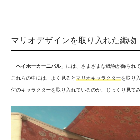
マリオデザインを取り入れた織物
「
ヘイホーカーニバル
」には、さまざまな織物が飾られ
これらの中には、よく見ると
マリオキャラクター
を取り
何のキャラクターを取り入れているのか、じっくり見て