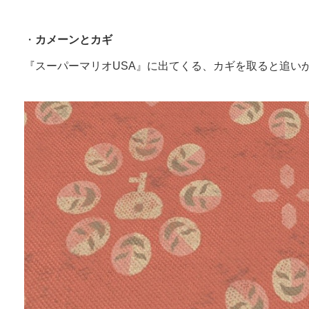
・
カメーンとカギ
『スーパーマリオUSA』に出てくる、カギを取ると追い