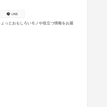
LINE
ちょっとおもしろいモノや役立つ情報をお届