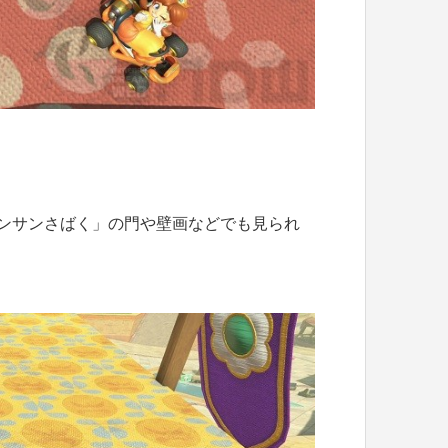
ンサンさばく」の門や壁画などでも見られ