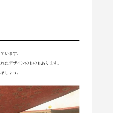
てています。
入れたデザインのものもあります。
みましょう。