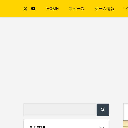
HOME
ニュース
ゲーム情報