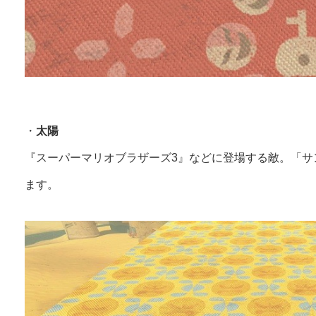
・
太陽
『スーパーマリオブラザーズ3』などに登場する敵。「サ
ます。