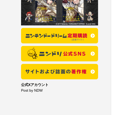
公式Xアカウント
Post by NDW