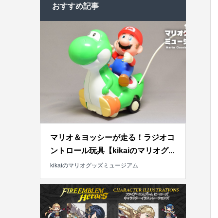
おすすめ記事
マリオ＆ヨッシーが走る！ラジオコ
ントロール玩具【kikaiのマリオグ...
kikaiのマリオグッズミュージアム