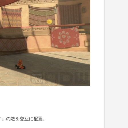
ド』の敵を交互に配置。