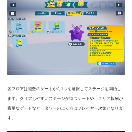
各フロアは複数のゲートから1つを選択してステージを開始し
ます。クリアしやすいステージが待つゲートや、クリア報酬が
豪華なゲートなど、タワーの上り方はプレイヤー次第となりま
す。