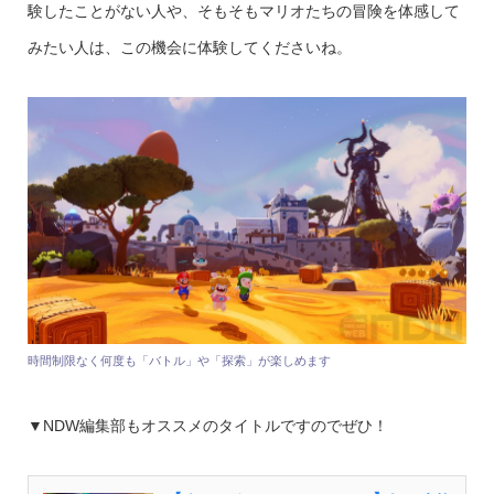
験したことがない人や、そもそもマリオたちの冒険を体感して
みたい人は、この機会に体験してくださいね。
時間制限なく何度も「バトル」や「探索」が楽しめます
▼NDW編集部もオススメのタイトルですのでぜひ！