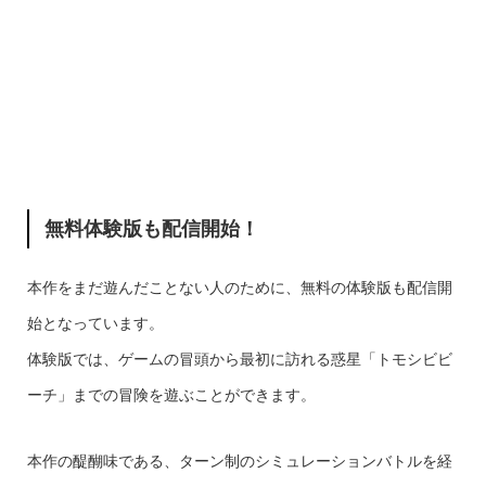
無料体験版も配信開始！
本作をまだ遊んだことない人のために、無料の体験版も配信開
始となっています。
体験版では、ゲームの冒頭から最初に訪れる惑星「トモシビビ
ーチ」までの冒険を遊ぶことができます。
本作の醍醐味である、ターン制のシミュレーションバトルを経