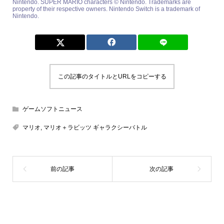
Nintendo. SUPER MARIO characters © Nintendo. Trademarks are
property of their respective owners. Nintendo Switch is a trademark of
Nintendo.
この記事のタイトルとURLをコピーする
ゲームソフトニュース
マリオ
,
マリオ＋ラビッツ ギャラクシーバトル