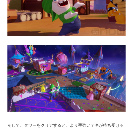
そして、タワーをクリアすると、より手強いテキが待ち受ける