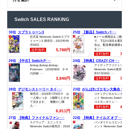
Switch SALES RANKING