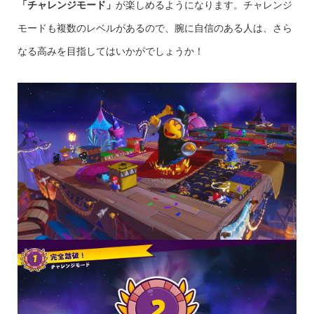
「チャレンジモード」
が楽しめるようになります。チャレンジ
モードも複数のレベルがあるので、腕に自信のある人は、さら
なる高みを目指してはいかがでしょうか！