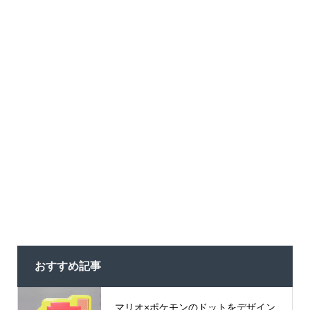
おすすめ記事
マリオ×ポケモンのドットをデザイン