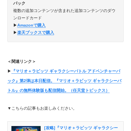
パック
複数の追加コンテンツが含まれた追加コンテンツのダウ
ンロードカード
▶︎
Amazonで購入
▶︎
楽天ブックスで購入
＜関連リンク＞
▶︎
『マリオ＋ラビッツ ギャラクシーバトル アドベンチャーパ
ック』第2弾は本日配信。『マリオ＋ラビッツ ギャラクシーバ
トル』の無料体験版も配信開始。（任天堂トピックス）
▼こちらの記事もお楽しみください。
[攻略]『マリオ＋ラビッツ ギャラクシー