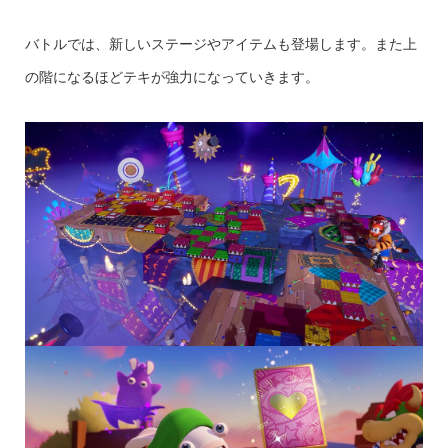
バトルでは、新しいステージやアイテムも登場します。また上
の階になるほどテキが強力になっていきます。