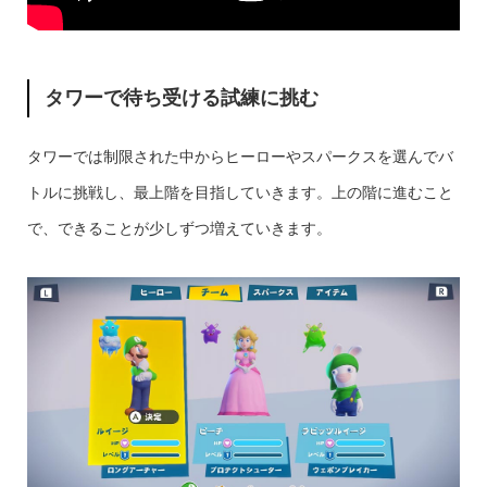
タワーで待ち受ける試練に挑む
タワーでは制限された中からヒーローやスパークスを選んでバ
トルに挑戦し、最上階を目指していきます。上の階に進むこと
で、できることが少しずつ増えていきます。