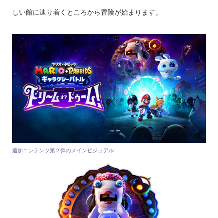
しい館に辿り着くところから冒険が始まります。
追加コンテンツ第２弾のメインビジュアル