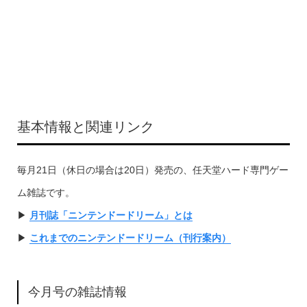
基本情報と関連リンク
毎月21日（休日の場合は20日）発売の、任天堂ハード専門ゲー
ム雑誌です。
▶︎
月刊誌「ニンテンドードリーム」とは
▶︎
これまでのニンテンドードリーム（刊行案内）
今月号の雑誌情報