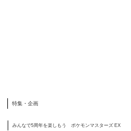
特集・企画
みんなで5周年を楽しもう ポケモンマスターズ EX