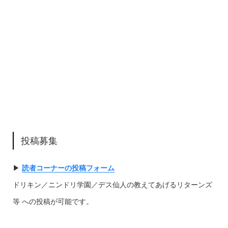
投稿募集
▶︎
読者コーナーの投稿フォーム
ドリキン／ニンドリ学園／デス仙人の教えてあげるリターンズ
等 への投稿が可能です。