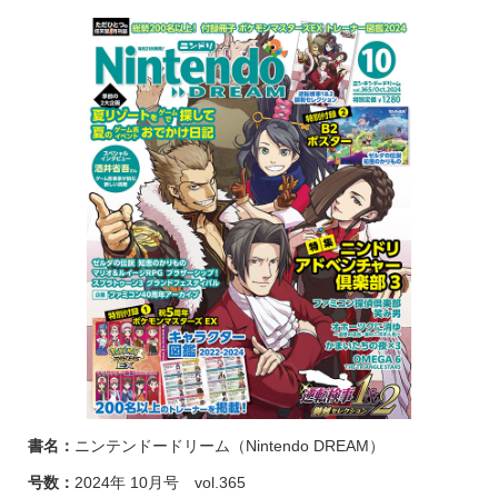
書名：
ニンテンドードリーム（Nintendo DREAM）
号数：
2024年 10月号 vol.365