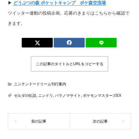
▶︎
どうぶつの森 ポケットキャンプ ポケ森交流場
ツイッター連動の投稿企画。応募のきまりはこちらから確認で
きます。
この記事のタイトルとURLをコピーする
ニンテンドードリーム刊行案内
ゼルダの伝説
,
ニンドリ
,
パラノマサイト
,
ポケモンマスターズEX