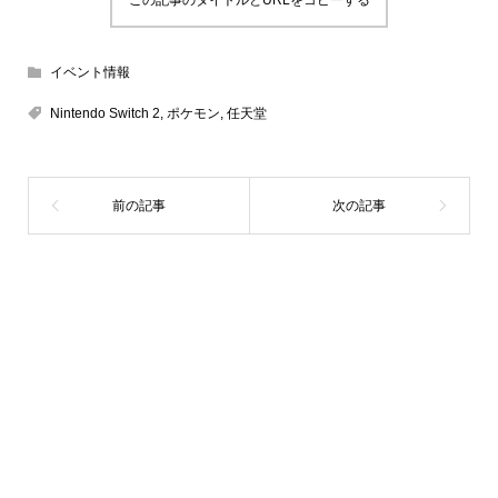
この記事のタイトルとURLをコピーする
イベント情報
Nintendo Switch 2
,
ポケモン
,
任天堂