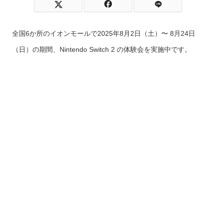
全国6か所のイオンモールで2025年8月2日（土）〜 8月24日
（日）の期間、Nintendo Switch 2 の体験会を実施中です。