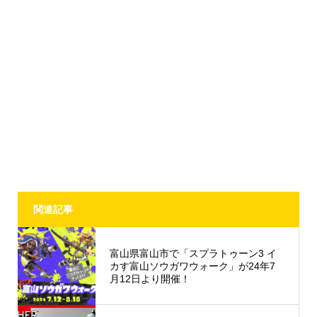
関連記事
富山県富山市で「スプラトゥーン3 イ
カす富山ソウガワウォーク」が24年7
月12日より開催！