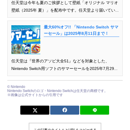
任天堂は今年も夏のご挨拶として壁紙「オリジナル マリオ
壁紙（2025年 夏）」を配布中です。任天堂より届いてい...
最大60%オフ!! 「Nintendo Switch サマ
ーセール」は2025年8月11日まで！
任天堂は『世界のアソビ大全51』などを対象とした、
Nintendo Switch用ソフトのサマーセールを2025年7月29...
© Nintendo
Nintendo Switchのロゴ・Nintendo Switchは任天堂の商標です。
※画像は公式サイトからの引用です