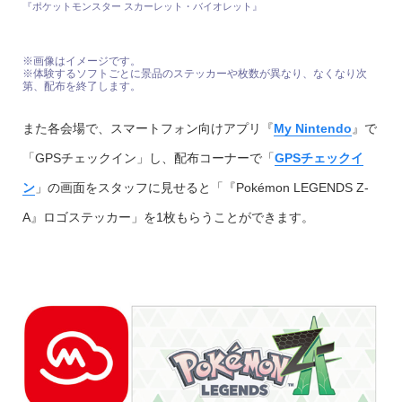
『ポケットモンスター スカーレット・バイオレット』
※画像はイメージです。
※体験するソフトごとに景品のステッカーや枚数が異なり、なくなり次
第、配布を終了します。
また各会場で、スマートフォン向けアプリ『
My Nintendo
』で
「GPSチェックイン」し、配布コーナーで「
GPSチェックイ
ン
」の画面をスタッフに見せると「『Pokémon LEGENDS Z-
A』ロゴステッカー」を1枚もらうことができます。