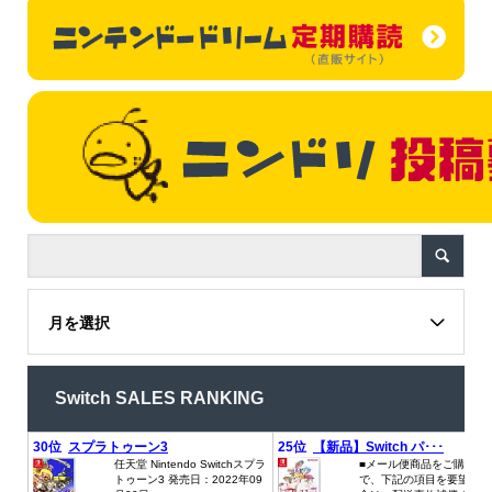
月を選択
Switch SALES RANKING