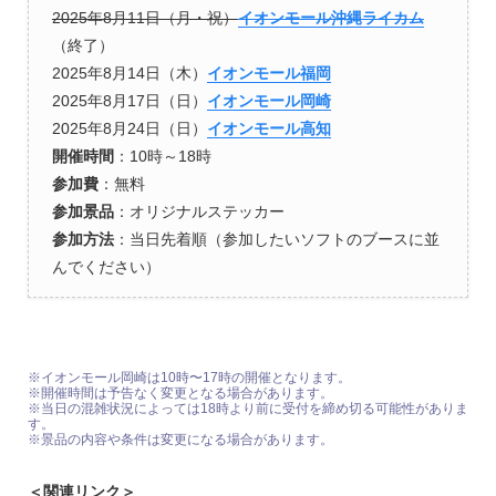
2025年8月11日（月・祝）
イオンモール沖縄ライカム
（終了）
2025年8月14日（木）
イオンモール福岡
2025年8月17日（日）
イオンモール岡崎
2025年8月24日（日）
イオンモール高知
開催時間
：10時～18時
参加費
：無料
参加景品
：オリジナルステッカー
参加方法
：当日先着順（参加したいソフトのブースに並
んでください）
※イオンモール岡崎は10時〜17時の開催となります。
※開催時間は予告なく変更となる場合があります。
※当日の混雑状況によっては18時より前に受付を締め切る可能性がありま
す。
※景品の内容や条件は変更になる場合があります。
＜関連リンク＞