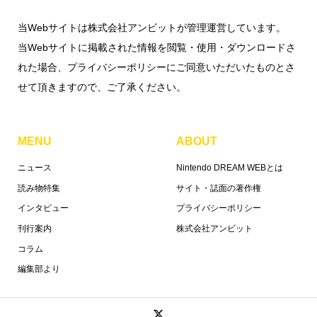
当Webサイトは株式会社アンビットが管理運営しています。
当Webサイトに掲載された情報を閲覧・使用・ダウンロードさ
れた場合、プライバシーポリシーにご同意いただいたものとさ
せて頂きますので、ご了承ください。
MENU
ABOUT
ニュース
Nintendo DREAM WEBとは
読み物特集
サイト・誌面の著作権
インタビュー
プライバシーポリシー
刊行案内
株式会社アンビット
コラム
編集部より