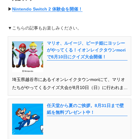
▶︎
Nintendo Switch 2 体験会を開催！
▼こちらの記事もお楽しみください。
マリオ、ルイージ、ピーチ姫にヨッシー
がやってくる！イオンレイクタウンmori
で8月10日にクイズ大会開催！
埼玉県越谷市にあるイオンレイクタウンmoriにて、マリオ
たちがやってくるクイズ大会が8月10日（日）に行われま...
任天堂から夏のご挨拶。8月31日まで壁
紙を無料プレゼント中！