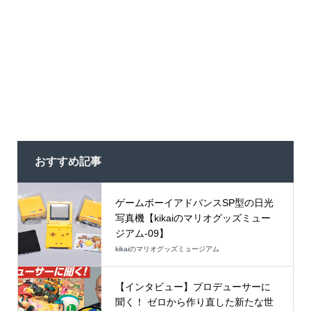
おすすめ記事
ゲームボーイアドバンスSP型の日光
写真機【kikaiのマリオグッズミュー
ジアム-09】
kikaiのマリオグッズミュージアム
【インタビュー】プロデューサーに
聞く！ ゼロから作り直した新たな世