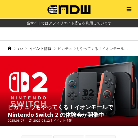
当サイトではアフィリエイト広告を利用しています
♪♪♪
イベント情報
ピカチュウもやってくる！イオンモールでNintendo Switch 2 の体験会が開催中
ピカチュウもやってくる！イオンモールで
Nintendo Switch 2 の体験会が開催中
2025.08.07
2025.08.12
イベント情報