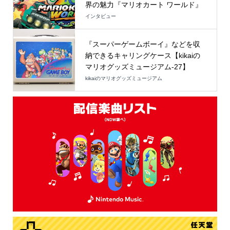
界の魅力『マリオカート ワールド』
インタビュー
『スーパーゲームボーイ』などを収
納できるキャリングケース【kikaiの
マリオグッズミュージアム-27】
kikaiのマリオグッズミュージアム