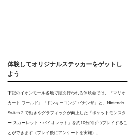
体験してオリジナルステッカーをゲットし
よう
下記のイオンモール各地で順次行われる体験会では、『マリオ
カート ワールド』『ドンキーコング バナンザ』と、Nintendo
Switch 2 で動きやグラフィックが向上した『ポケットモンスタ
ー スカーレット・バイオレット』を約10分間ずつプレイするこ
とができます（プレイ後にアンケートを実施）。