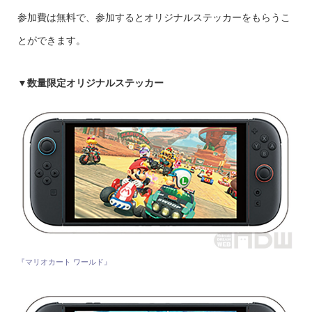
参加費は無料で、参加するとオリジナルステッカーをもらうこ
とができます。
▼数量限定オリジナルステッカー
『マリオカート ワールド』