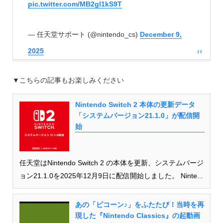
pic.twitter.com/MB2gl1kS9T
— 任天堂サポート (@nintendo_cs)
December 9,
2025
▼こちらの記事もお楽しみください
Nintendo Switch 2 本体の更新データ
「システムバージョン21.1.0」が配信開
始
任天堂はNintendo Switch 2 の本体を更新、システムバージ
ョン21.1.0を2025年12月9日に配信開始しました。 Ninte...
あの「ピコーン♪」をふたたび！当時を再
現した『Nintendo Classics』の起動画