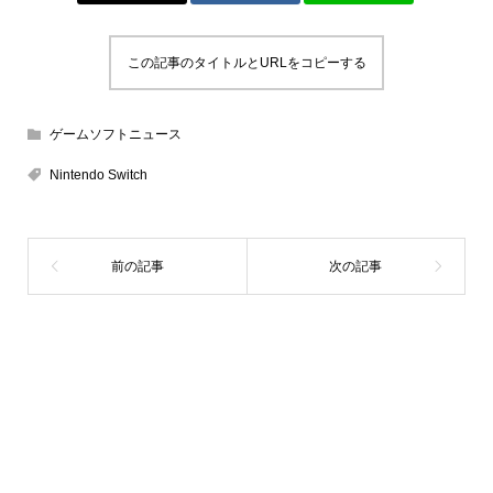
この記事のタイトルとURLをコピーする
ゲームソフトニュース
Nintendo Switch