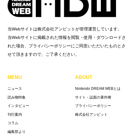
当Webサイトは株式会社アンビットが管理運営しています。
当Webサイトに掲載された情報を閲覧・使用・ダウンロードさ
れた場合、プライバシーポリシーにご同意いただいたものとさ
せて頂きますので、ご了承ください。
MENU
ABOUT
ニュース
Nintendo DREAM WEBとは
読み物特集
サイト・誌面の著作権
インタビュー
プライバシーポリシー
刊行案内
株式会社アンビット
コラム
編集部より