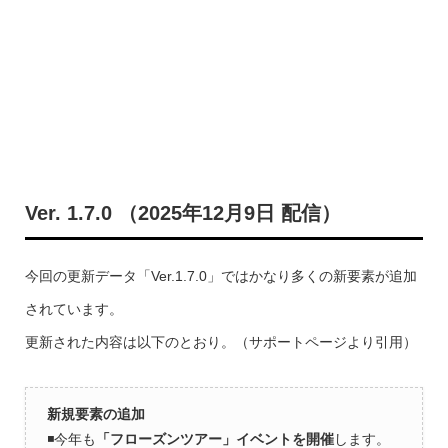
Ver. 1.7.0 （2025年12月9日 配信）
今回の更新データ「Ver.1.7.0」ではかなり多くの新要素が追加
されています。
更新された内容は以下のとおり。（サポートページより引用）
新規要素の追加
◾️今年も
「フローズンツアー」イベントを開催
します。