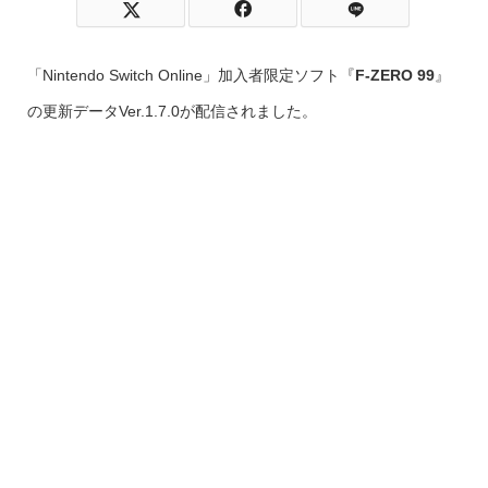
「Nintendo Switch Online」加入者限定ソフト『
F-ZERO 99
』
の更新データVer.1.7.0が配信されました。