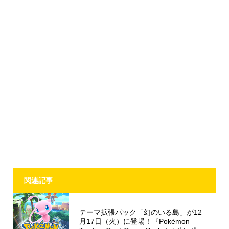
関連記事
テーマ拡張パック「幻のいる島」が12
月17日（火）に登場！『Pokémon