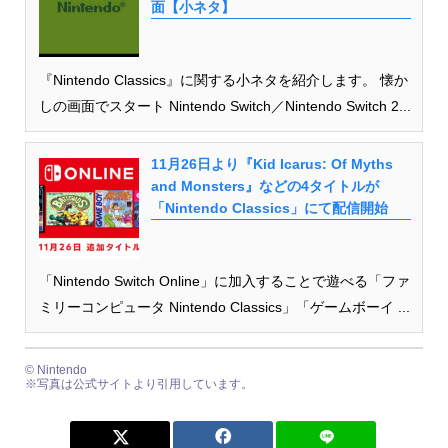
面【小ネタ】
『Nintendo Classics』に関する小ネタを紹介します。 懐か
しの画面でスタート Nintendo Switch／Nintendo Switch 2...
11月26日より『Kid Icarus: Of Myths
and Monsters』などの4タイトルが
「Nintendo Classics」にて配信開始
「Nintendo Switch Online」に加入することで遊べる「ファ
ミリーコンピュータ Nintendo Classics」「ゲームボーイ ...
© Nintendo
※写真は公式サイトより引用しています。