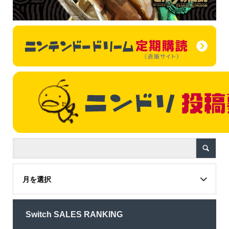
月を選択
Switch SALES RANKING