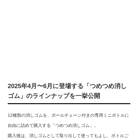
2025年4月〜6月に登場する「つめつめ消し
ゴム」のラインナップを一挙公開
12種類の消しゴムを、ボールチェーン付きの専用ミニボトルに
自由に詰めて購入する「つめつめ消しゴム」。
購入後は、消しゴムとして取り出して使ってもよし、ボトルご