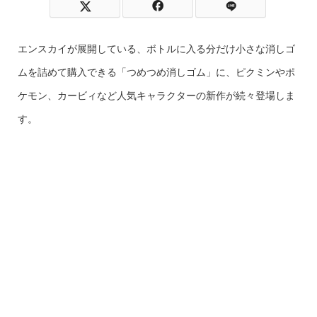
エンスカイが展開している、ボトルに入る分だけ小さな消しゴ
ムを詰めて購入できる「つめつめ消しゴム」に、ピクミンやポ
ケモン、カービィなど人気キャラクターの新作が続々登場しま
す。