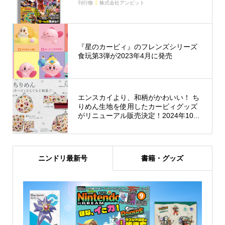
刊行物
株式会社アンビット
『星のカービィ』のフレンズシリーズ
食玩第3弾が2023年4月に発売
エンスカイより、和柄がかわいい！ ち
りめん生地を使用したカービィグッズ
がリニューアル販売決定！2024年10...
ニンドリ最新号
書籍・グッズ