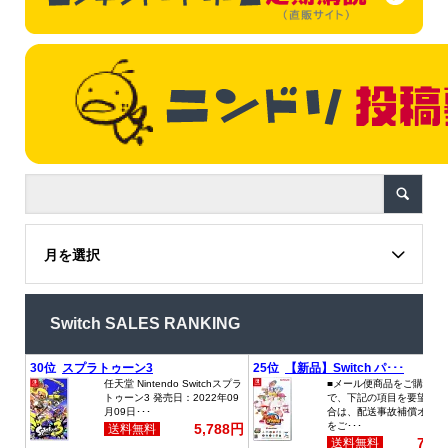
月を選択
Switch SALES RANKING