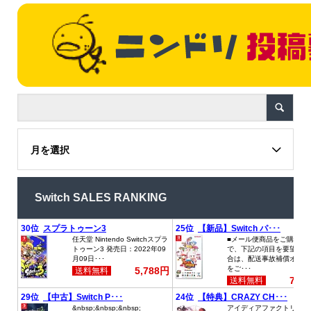
月を選択
Switch SALES RANKING