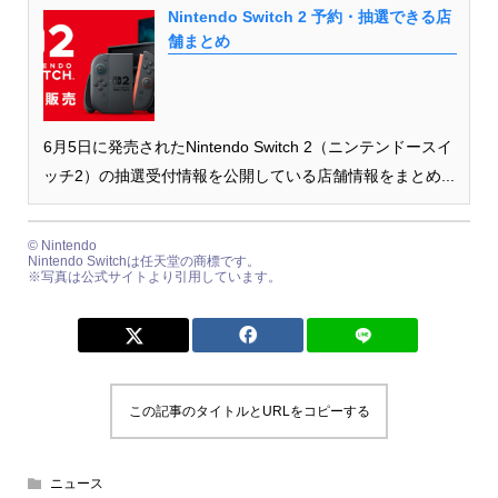
Nintendo Switch 2 予約・抽選できる店
舗まとめ
6月5日に発売されたNintendo Switch 2（ニンテンドースイ
ッチ2）の抽選受付情報を公開している店舗情報をまとめ...
© Nintendo
Nintendo Switchは任天堂の商標です。
※写真は公式サイトより引用しています。
この記事のタイトルとURLをコピーする
ニュース