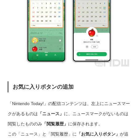
お気に入りボタンの追加
「Nintendo Today!」の配信コンテンツは、左上にニュースマー
クがあるものは
「ニュース」
に、ニュースマークがないものは
閲覧したもののみ
「閲覧履歴」
に保存されます。
この「ニュース」と「閲覧履歴」に
「お気に入りボタン」
が追