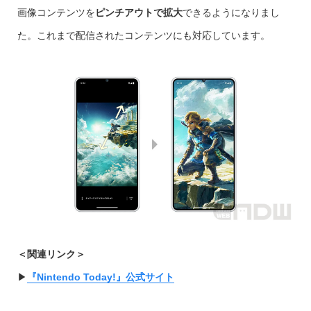
画像コンテンツを
ピンチアウトで拡大
できるようになりまし
た。これまで配信されたコンテンツにも対応しています。
＜関連リンク＞
▶︎
『Nintendo Today!』公式サイト