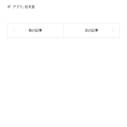
アプリ
,
任天堂