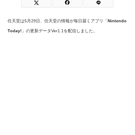
任天堂は5月29日、任天堂の情報が毎日届くアプリ「
Nintendo
Today!
」の更新データVer1.1を配信しました。