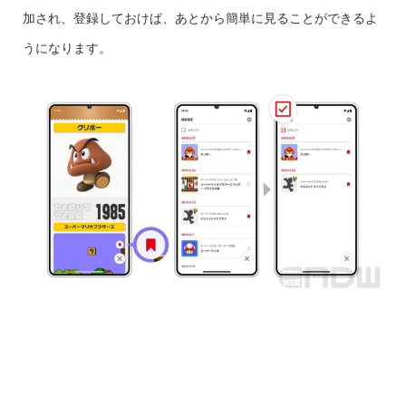
加され、登録しておけば、あとから簡単に見ることができるよ
うになります。