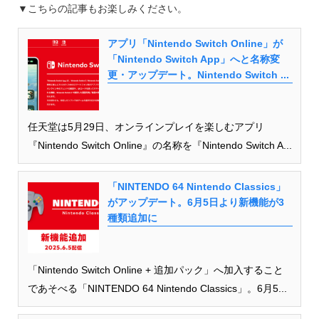
▼こちらの記事もお楽しみください。
アプリ「Nintendo Switch Online」が
「Nintendo Switch App」へと名称変
更・アップデート。Nintendo Switch ...
任天堂は5月29日、オンラインプレイを楽しむアプリ
『Nintendo Switch Online』の名称を『Nintendo Switch A...
「NINTENDO 64 Nintendo Classics」
がアップデート。6月5日より新機能が3
種類追加に
「Nintendo Switch Online + 追加パック」へ加入すること
であそべる「NINTENDO 64 Nintendo Classics」。6月5...