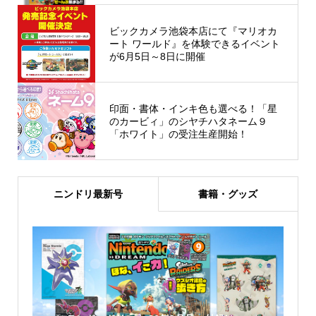
ビックカメラ池袋本店にて『マリオカ
ート ワールド』を体験できるイベント
が6月5日～8日に開催
印面・書体・インキ色も選べる！「星
のカービィ」のシヤチハタネーム９
「ホワイト」の受注生産開始！
ニンドリ最新号
書籍・グッズ