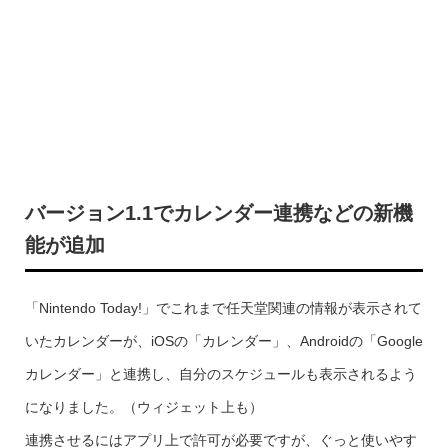
バージョン1.1でカレンダー連携などの新機
能が追加
「Nintendo Today!」でこれまで任天堂関連の情報が表示されて
いたカレンダーが、iOSの「カレンダー」、Androidの「Google
カレンダー」と連携し、自分のスケジュールも表示されるよう
になりました。（ウィジェット上も）
連携させるにはアプリ上で許可が必要ですが、ぐっと使いやす