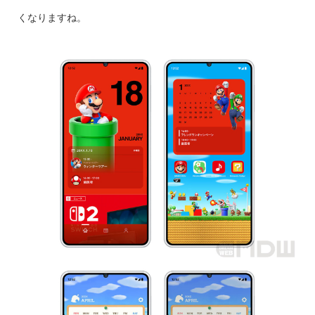
くなりますね。