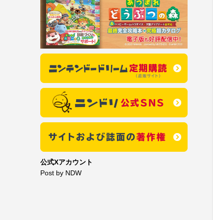
公式Xアカウント
Post by NDW