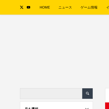
HOME
ニュース
ゲーム情報