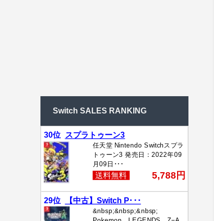
Switch SALES RANKING