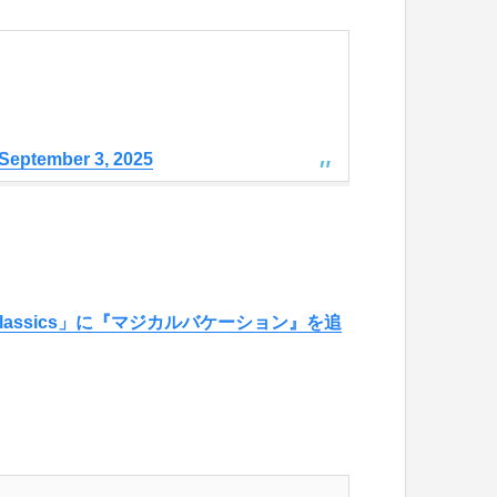
September 3, 2025
Classics」に『マジカルバケーション』を追