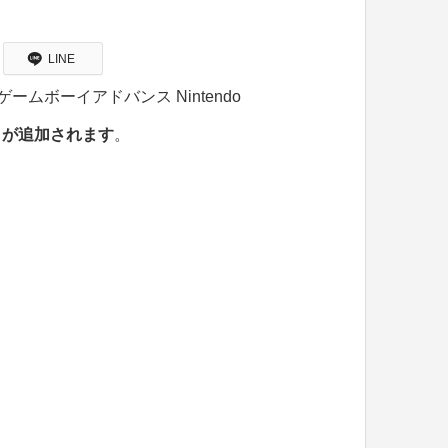
LINE
る「ゲームボーイアドバンス Nintendo
』が追加されます
。