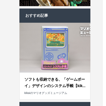
おすすめ記事
ソフトも収納できる、「ゲームボー
イ」デザインのシステム手帳【kik...
kikaiのマリオグッズミュージアム