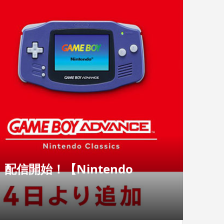
信開始！【Nintendo