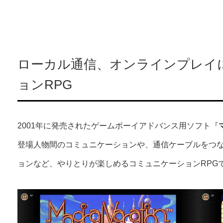
ローカル通信、オンラインプレイ
ョンRPG
2001年に発売されたゲームボーイアドバンス用ソフト『
登場人物間のコミュニケーションや、通信ケーブルをつ
ョンなど、やりとりが楽しめるコミュニケーションRPG