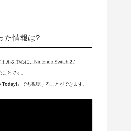
った情報は?
中心に、Nintendo Switch 2 /
のことです。
 Today!
』でも視聴することができます。