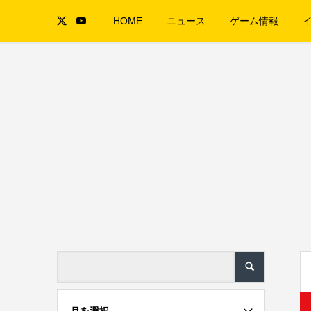
HOME
ニュース
ゲーム情報