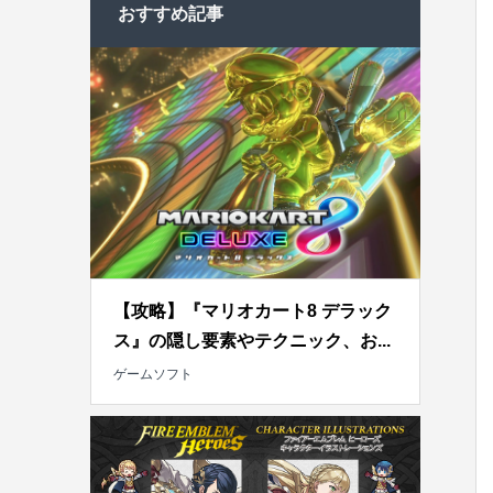
おすすめ記事
【攻略】『マリオカート8 デラック
ス』の隠し要素やテクニック、お...
ゲームソフト