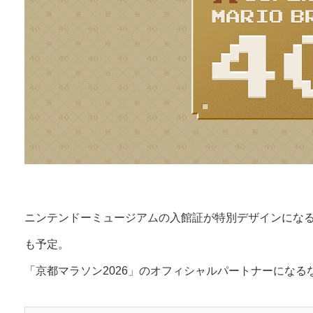
ニンテンドーミュージアムの入館証が特別デザインになる
も予定。
「京都マラソン2026」のオフィシャルパートナーにな