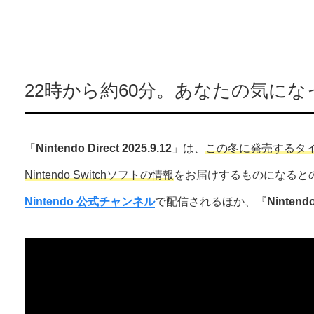
22時から約60分。あなたの気にな
「
Nintendo Direct 2025.9.12
」は、
この冬に発売するタイトルを
Nintendo Switchソフトの情報
をお届けするものになると
Nintendo 公式チャンネル
で配信されるほか、『
Nintendo