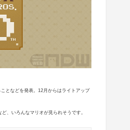
ことなどを発表。12月からはライトアップ
るなど、いろんなマリオが見られそうです。