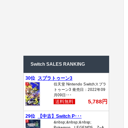
Switch SALES RANKING