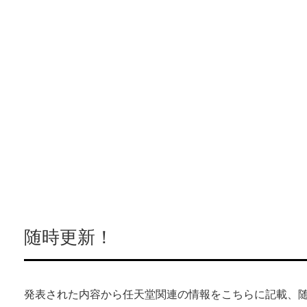
随時更新！
発表された内容から任天堂関連の情報をこちらに記載、