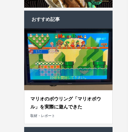
おすすめ記事
マリオのボウリング「マリオボウ
ル」を実際に遊んできた
取材・レポート