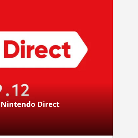
ntendo Direct