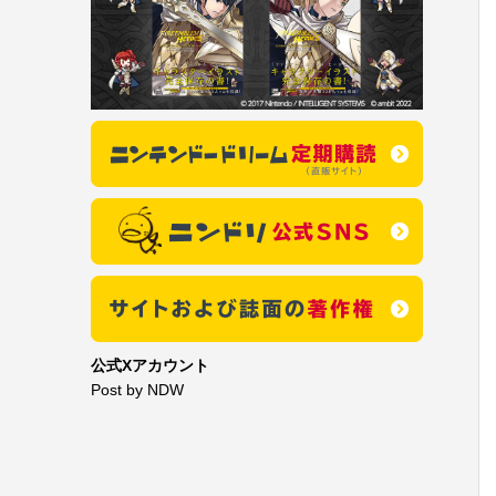
公式Xアカウント
Post by NDW