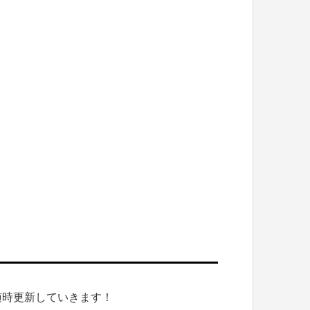
随時更新していきます！