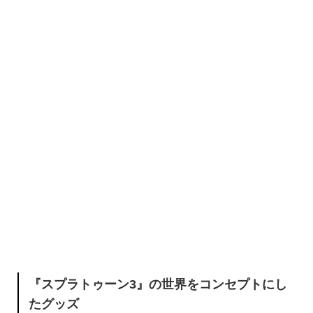
『スプラトゥーン3』の世界をコンセプトにし
たグッズ