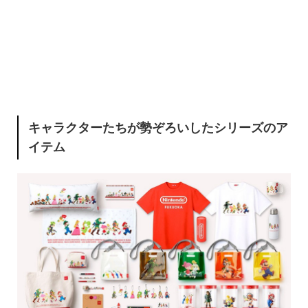
キャラクターたちが勢ぞろいしたシリーズのア
イテム