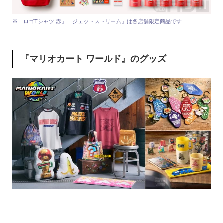
※「ロゴTシャツ 赤」「ジェットストリーム」は各店舗限定商品です
『マリオカート ワールド』のグッズ