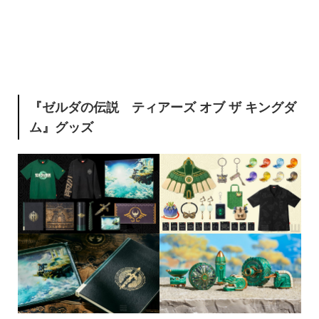
『ゼルダの伝説 ティアーズ オブ ザ キングダ
ム』グッズ