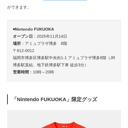
ができます。
◾️
Nintendo FUKUOKA
オープン日
：2025年11月14日
場所
：アミュプラザ博多 8階
〒812-0012
福岡市博多区博多駅中央街1-1 アミュプラザ博多8階（JR
博多駅直結、地下鉄博多駅下車 徒歩3分）
営業時間
：10時～20時
「Nintendo FUKUOKA」限定グッズ