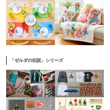
「ゼルダの伝説」シリーズ