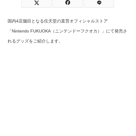
国内4店舗目となる任天堂の直営オフィシャルストア
「Nintendo FUKUOKA（ニンテンドーフクオカ）」にて発売さ
れるグッズをご紹介します。