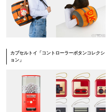
カプセルトイ「コントローラーボタンコレクシ
ョン」