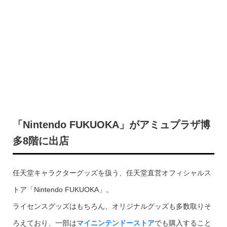
「Nintendo FUKUOKA」がアミュプラザ博
多8階に出店
任天堂キャラクターグッズを扱う、任天堂直営オフィシャルス
トア「Nintendo FUKUOKA」。
ライセンスグッズはもちろん、オリジナルグッズも多数取りそ
ろえており、一部は
マイニンテンドーストア
でも購入すること