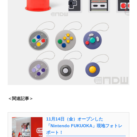
＜関連記事＞
11月14日（金）オープンした
「Nintendo FUKUOKA」現地フォトレ
ポート！