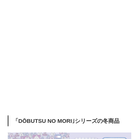
「DŌBUTSU NO MORI｣シリーズの冬商品