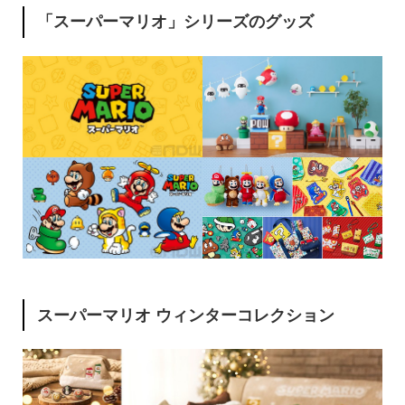
「スーパーマリオ」シリーズのグッズ
スーパーマリオ ウィンターコレクション