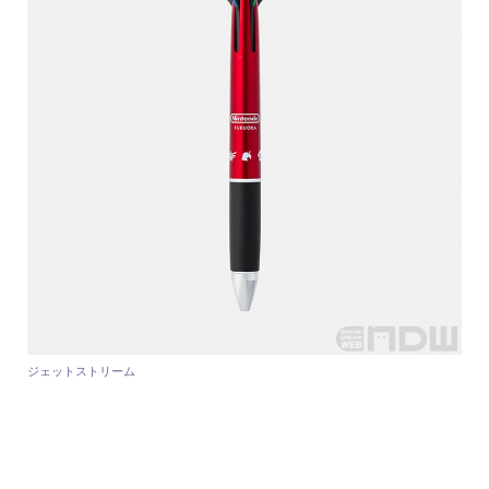
ジェットストリーム