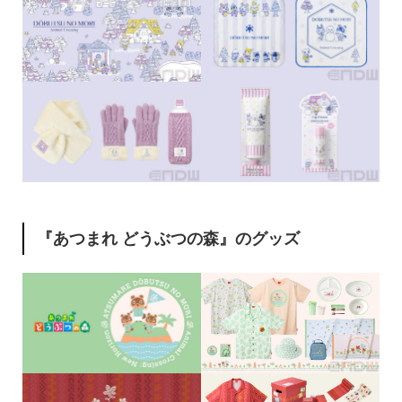
『あつまれ どうぶつの森』のグッズ