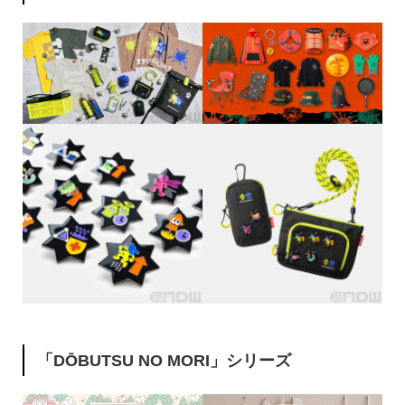
「DŌBUTSU NO MORI」シリーズ