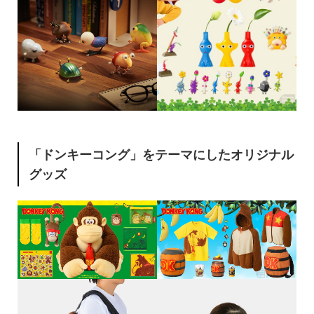
「ドンキーコング」をテーマにしたオリジナル
グッズ