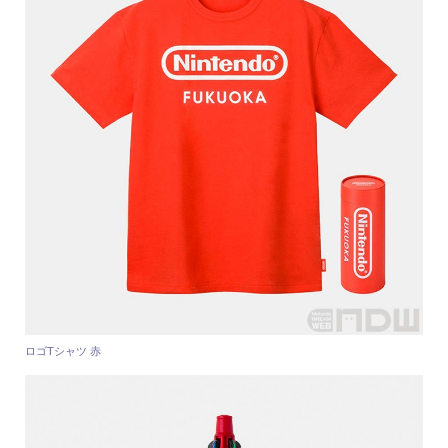
ロゴTシャツ 赤