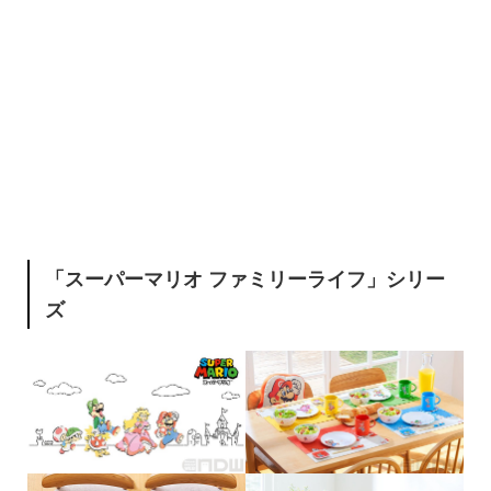
「スーパーマリオ ファミリーライフ」シリー
ズ