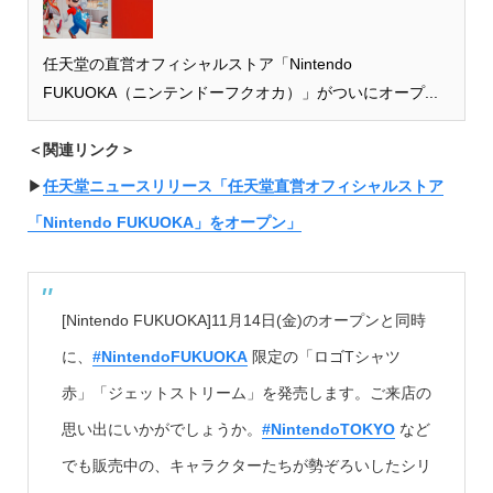
任天堂の直営オフィシャルストア「Nintendo
FUKUOKA（ニンテンドーフクオカ）」がついにオープ...
＜関連リンク＞
▶︎
任天堂ニュースリリース「任天堂直営オフィシャルストア
「Nintendo FUKUOKA」をオープン」
[Nintendo FUKUOKA]11月14日(金)のオープンと同時
に、
#NintendoFUKUOKA
限定の「ロゴTシャツ
赤」「ジェットストリーム」を発売します。ご来店の
思い出にいかがでしょうか。
#NintendoTOKYO
など
でも販売中の、キャラクターたちが勢ぞろいしたシリ