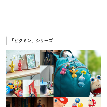
「ピクミン」シリーズ