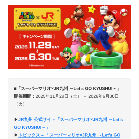
■「スーパーマリオ×JR九州 ～Let’s GO KYUSHU!～」
開催期間：
2025年11月29日（土） ～ 2026年6月30日
（火）
▶︎
JR九州 公式サイト「スーパーマリオ×JR九州 ～Let’s
GO KYUSHU!～」
▶︎
トピックス – 「スーパーマリオ×JR九州 ～Let’s GO