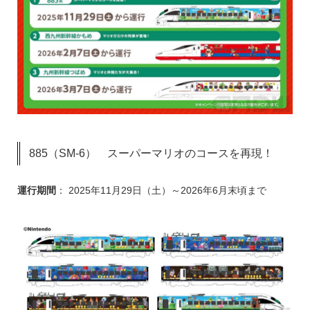
885（SM-6） スーパーマリオのコースを再現！
運行期間
： 2025年11月29日（土）～2026年6月末頃まで