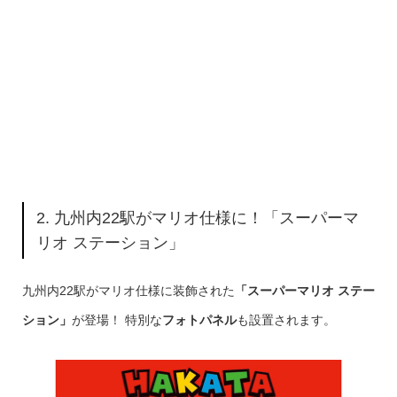
2. 九州内22駅がマリオ仕様に！「スーパーマ
リオ ステーション」
九州内22駅がマリオ仕様に装飾された
「
スーパーマリオ ステー
ション
」
が登場！ 特別な
フォトパネル
も設置されます。