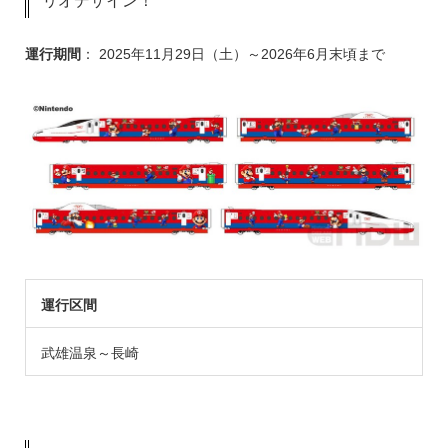
リオデザイン！
運行期間
： 2025年11月29日（土）～2026年6月末頃まで
運行区間
武雄温泉～長崎