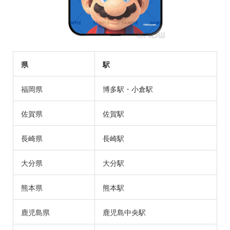
県
駅
福岡県
博多駅・小倉駅
佐賀県
佐賀駅
長崎県
長崎駅
大分県
大分駅
熊本県
熊本駅
鹿児島県
鹿児島中央駅