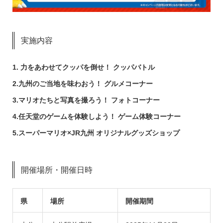
実施内容
1.
力をあわせてクッパを倒せ！ クッパバトル
2.九州のご当地を味わおう！ グルメコーナー
3.マリオたちと写真を撮ろう！ フォトコーナー
4.任天堂のゲームを体験しよう！ ゲーム体験コーナー
5.スーパーマリオ×JR九州 オリジナルグッズショップ
開催場所・開催日時
県
場所
開催期間