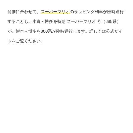
開催に合わせて、
スーパーマリオ
のラッピング列車が臨時運行
することも。小倉～博多を特急 スーパーマリオ 号（885系）
が、熊本～博多を800系が臨時運行します。詳しくは公式サイ
トをご覧ください。