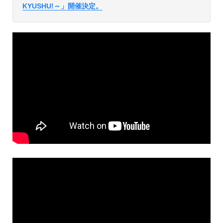
KYUSHU!～」開催決定。