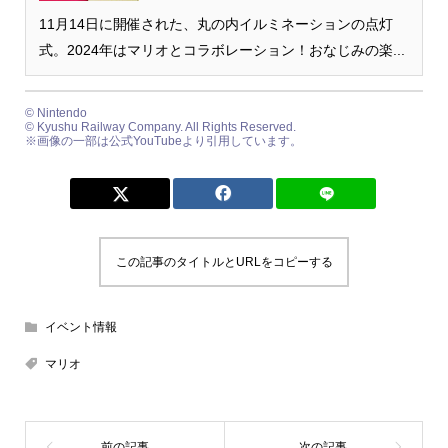
11月14日に開催された、丸の内イルミネーションの点灯
式。2024年はマリオとコラボレーション！おなじみの楽...
© Nintendo
© Kyushu Railway Company. All Rights Reserved.
※画像の一部は公式YouTubeより引用しています。
この記事のタイトルとURLをコピーする
イベント情報
マリオ