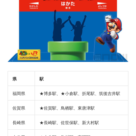
県
駅
福岡県
★博多駅、★小倉駅、折尾駅、筑後吉井駅
佐賀県
★佐賀駅、鳥栖駅、東唐津駅
長崎県
★長崎駅、佐世保駅、新大村駅