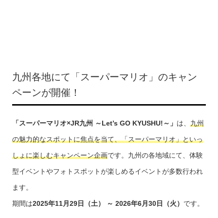
九州各地にて「スーパーマリオ」のキャン
ペーンが開催！
「スーパーマリオ×JR九州 ～Let’s GO KYUSHU!～」
は、
九州
の魅力的なスポットに焦点を当て、「スーパーマリオ」といっ
しょに楽しむキャンペーン企画
です。九州の各地域にて、体験
型イベントやフォトスポットが楽しめるイベントが多数行われ
ます。
期間は
2025年11月29日（土） ～ 2026年6月30日（火）
です。