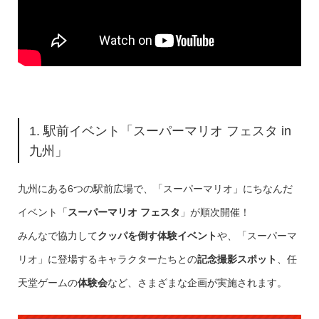
1. 駅前イベント「スーパーマリオ フェスタ in
九州」
九州にある6つの駅前広場で、「スーパーマリオ」にちなんだ
イベント「
スーパーマリオ フェスタ
」が順次開催！
みんなで協力して
クッパを倒す体験イベント
や、「スーパーマ
リオ」に登場するキャラクターたちとの
記念撮影スポット
、任
天堂ゲームの
体験会
など、さまざまな企画が実施されます。